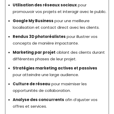
Utilisation des réseaux sociaux
pour
promouvoir vos projets et interagir avec le public.
Google My Business
pour une meilleure
localisation et contact direct avec les clients.
Rendus 3D photoréalistes
pour illustrer vos
concepts de manière impactante.
Marketing par projet
ciblant des clients durant
différentes phases de leur projet.
Stratégies marketing actives et passives
pour atteindre une large audience.
Culture de réseau
pour maximiser les
opportunités de collaboration.
Analyse des concurrents
afin d’ajuster vos
offres et services.