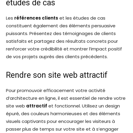
études de cas
Les
références clients
et les études de cas
constituent également des éléments persuasive
puissants. Présentez des témoignages de clients
satisfaits et partagez des résultats concrets pour
renforcer votre crédibilité et montrer l’impact positif
de vos projets auprès des clients précédents.
Rendre son site web attractif
Pour promouvoir efficacement votre activité
d’architecture en ligne, il est essentiel de rendre votre
site web
attractif
et fonctionnel. Utilisez un design
épuré, des couleurs harmonieuses et des éléments
visuels captivants pour encourager les visiteurs à
passer plus de temps sur votre site et à s’engager