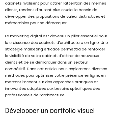
cabinets rivalisent pour attirer l’attention des mêmes
clients, rendant d’autant plus crucial le besoin de
développer des propositions de valeur distinctives et
mémorables pour se démarquer.
Le marketing digital est devenu un pilier essentiel pour
la croissance des cabinets d’architecture en ligne. Une
stratégie marketing efficace permettra de renforcer
la visibilité de votre cabinet, d’attirer de nouveaux
clients et de se démarquer dans un secteur
compétitif. Dans cet article, nous explorerons diverses
méthodes pour optimiser votre présence en ligne, en
mettant l’accent sur des approches pratiques et
innovantes adaptées aux besoins spécifiques des
professionnels de l’architecture.
Développer un portfolio visuel