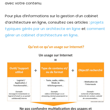
avec votre contenu.
Pour plus d’informations sur la gestion d’un cabinet
d’architecture en ligne, consultez ces articles :
projets
typiques gérés par un architecte en ligne
et
comment
gérer un cabinet d’architecture en ligne
.