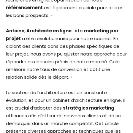
référencement
est également cruciale pour attirer
les bons prospects. »
Antoine, Architecte en ligne
: « Le
marketing par
projet
a été révolutionnaire pour notre cabinet. En
ciblant des clients dans des phases spécifiques de
leur projet, nous avons pu ajuster notre approche pour
répondre aux besoins précis de notre marché. Cela
améliore notre taux de conversion et bâtit une
relation solide dès le départ. »
Le secteur de l’architecture est en constante
évolution, et pour un cabinet d’architecture en ligne, il
est crucial d’adopter des
stratégies marketing
efficaces afin d’attirer de nouveaux clients et de se
démarquer dans un marché compétitif. Cet article
présente diverses approches et techniques que les