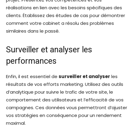
réalisations en lien avec les besoins spécifiques des
clients. Établissez des études de cas pour démontrer
comment votre cabinet a résolu des problèmes
similaires dans le passé.
Surveiller et analyser les
performances
Enfin, il est essentiel de
surveiller et analyser
les
résultats de vos efforts marketing. Utilisez des outils
d’analytique pour suivre le trafic de votre site, le
comportement des utilisateurs et l’efficacité de vos
campagnes. Ces données vous permettront d’ajuster
vos stratégies en conséquence pour un rendement
maximal.