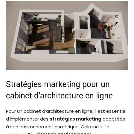
Stratégies marketing pour un
cabinet d’architecture en ligne
Pour un cabinet d’architecture en ligne, il est essentiel
d’implémenter des
stratégies marketing
adaptées
à son environnement numérique. Cela inclut la