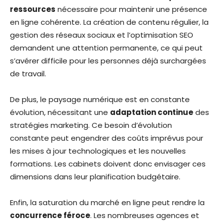
ressources
nécessaire pour maintenir une présence
en ligne cohérente. La création de contenu régulier, la
gestion des réseaux sociaux et l’optimisation SEO
demandent une attention permanente, ce qui peut
s’avérer difficile pour les personnes déjà surchargées
de travail.
De plus, le paysage numérique est en constante
évolution, nécessitant une
adaptation continue
des
stratégies marketing. Ce besoin d’évolution
constante peut engendrer des coûts imprévus pour
les mises à jour technologiques et les nouvelles
formations. Les cabinets doivent donc envisager ces
dimensions dans leur planification budgétaire.
Enfin, la saturation du marché en ligne peut rendre la
concurrence féroce
. Les nombreuses agences et