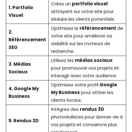
Créez un
portfolio visuel
1. Portfolio
attrayant sur votre site pour
Visuel
séduire les clients potentiels.
Optimisez le
référencement
de
2.
votre site pour améliorer sa
Référencement
visibilité sur les moteurs de
SEO
recherche.
Utilisez les
médias sociaux
3. Médias
pour promouvoir vos projets et
Sociaux
interagir avec votre audience.
Optimisez votre profil
Google
4. Google My
My Business
pour attirer les
Business
clients locaux.
Intégrez des
rendus 3D
photoréalistes pour donner vie à
5. Rendus 3D
vos projets et convaincre plus