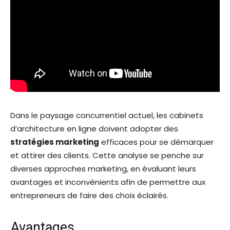
Dans le paysage concurrentiel actuel, les cabinets
d’architecture en ligne doivent adopter des
stratégies marketing
efficaces pour se démarquer
et attirer des clients. Cette analyse se penche sur
diverses approches marketing, en évaluant leurs
avantages et inconvénients afin de permettre aux
entrepreneurs de faire des choix éclairés.
Avantages