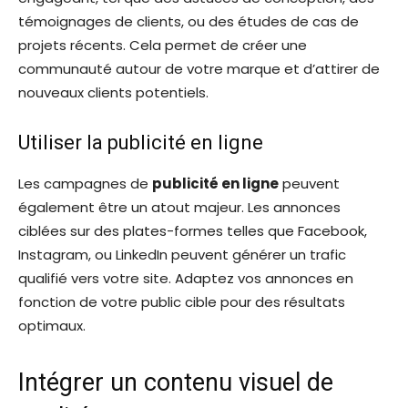
témoignages de clients, ou des études de cas de
projets récents. Cela permet de créer une
communauté autour de votre marque et d’attirer de
nouveaux clients potentiels.
Utiliser la publicité en ligne
Les campagnes de
publicité en ligne
peuvent
également être un atout majeur. Les annonces
ciblées sur des plates-formes telles que Facebook,
Instagram, ou LinkedIn peuvent générer un trafic
qualifié vers votre site. Adaptez vos annonces en
fonction de votre public cible pour des résultats
optimaux.
Intégrer un contenu visuel de