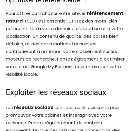
Optimiser le référencement
Pour attirer du trafic sur votre site, le
référencement
naturel
(SEO) est essentiel. Utilisez des mots-clés
pertinents liés à votre domaine d’expertise et à votre
localisation. Un contenu de qualité, des balises bien
définies, et des optimisations techniques
contribueront à améliorer votre classement sur les
moteurs de recherche. Pensez également à optimiser
votre profil Google My Business pour maximiser votre
visibilité locale.
Exploiter les réseaux sociaux
Les
réseaux sociaux
sont des outils puissants pour
promouvoir votre cabinet et interagir avec votre
audience. Publiez régulièrement du contenu
engageant, tel que des astuces de conception, des