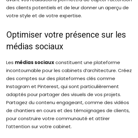
des clients potentiels et de leur donner un aperçu de
votre style et de votre expertise.
Optimiser votre présence sur les
médias sociaux
Les
médias sociaux
constituent une plateforme
incontournable pour les cabinets d’architecture. Créez
des comptes sur des plateformes clés comme
Instagram et Pinterest, qui sont particulièrement
adaptés pour partager des visuels de vos projets.
Partagez du contenu engageant, comme des vidéos
de chantiers en cours et des témoignages de clients,
pour construire votre communauté et attirer
l’attention sur votre cabinet.