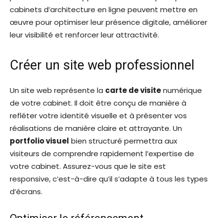
cabinets d’architecture en ligne peuvent mettre en
œuvre pour optimiser leur présence digitale, améliorer
leur visibilité et renforcer leur attractivité.
Créer un site web professionnel
Un site web représente la
carte de visite
numérique
de votre cabinet. Il doit être conçu de manière à
refléter votre identité visuelle et à présenter vos
réalisations de manière claire et attrayante. Un
portfolio visuel
bien structuré permettra aux
visiteurs de comprendre rapidement l’expertise de
votre cabinet. Assurez-vous que le site est
responsive, c’est-à-dire qu’il s’adapte à tous les types
d’écrans.