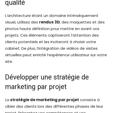
qualité
L’architecture étant un domaine intrinsèquement
visuel, utilisez des
rendus 3D
, des maquettes et des
photos haute définition pour mettre en avant vos
projets. Ces éléments captiveront l’attention des
clients potentiels et les inciteront à choisir votre
cabinet. De plus, l’intégration de vidéos de visites
virtuelles peut enrichir l’expérience utilisateur sur votre
site.
Développer une stratégie de
marketing par projet
La
stratégie de marketing par projet
consiste à
cibler des clients lors des différentes phases de leur
projet. Présentez vos compétences et vos