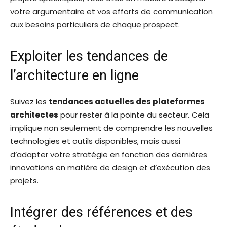
votre argumentaire et vos efforts de communication
aux besoins particuliers de chaque prospect.
Exploiter les tendances de
l’architecture en ligne
Suivez les
tendances actuelles des plateformes
architectes
pour rester à la pointe du secteur. Cela
implique non seulement de comprendre les nouvelles
technologies et outils disponibles, mais aussi
d’adapter votre stratégie en fonction des dernières
innovations en matière de design et d’exécution des
projets.
Intégrer des références et des