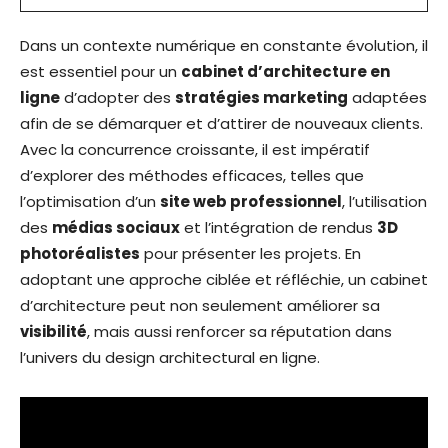
Dans un contexte numérique en constante évolution, il
est essentiel pour un
cabinet d’architecture en
ligne
d’adopter des
stratégies marketing
adaptées
afin de se démarquer et d’attirer de nouveaux clients.
Avec la concurrence croissante, il est impératif
d’explorer des méthodes efficaces, telles que
l’optimisation d’un
site web professionnel
, l’utilisation
des
médias sociaux
et l’intégration de rendus
3D
photoréalistes
pour présenter les projets. En
adoptant une approche ciblée et réfléchie, un cabinet
d’architecture peut non seulement améliorer sa
visibilité
, mais aussi renforcer sa réputation dans
l’univers du design architectural en ligne.