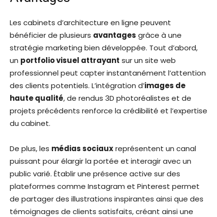
Les cabinets d’architecture en ligne peuvent
bénéficier de plusieurs
avantages
grâce à une
stratégie marketing bien développée. Tout d’abord,
un
portfolio visuel attrayant
sur un site web
professionnel peut capter instantanément l’attention
des clients potentiels. L’intégration d’
images de
haute qualité
, de rendus 3D photoréalistes et de
projets précédents renforce la crédibilité et l’expertise
du cabinet.
De plus, les
médias sociaux
représentent un canal
puissant pour élargir la portée et interagir avec un
public varié. Établir une présence active sur des
plateformes comme Instagram et Pinterest permet
de partager des illustrations inspirantes ainsi que des
témoignages de clients satisfaits, créant ainsi une