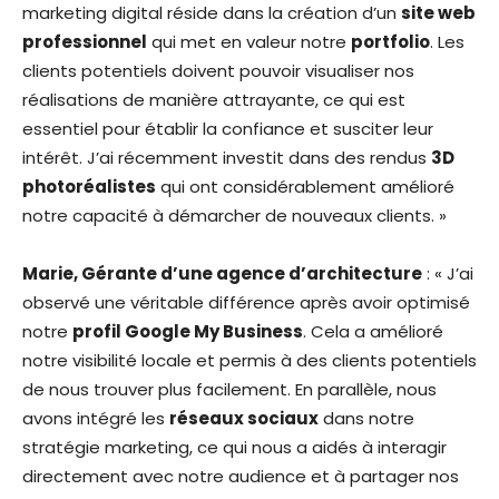
marketing digital réside dans la création d’un
site web
professionnel
qui met en valeur notre
portfolio
. Les
clients potentiels doivent pouvoir visualiser nos
réalisations de manière attrayante, ce qui est
essentiel pour établir la confiance et susciter leur
intérêt. J’ai récemment investit dans des rendus
3D
photoréalistes
qui ont considérablement amélioré
notre capacité à démarcher de nouveaux clients. »
Marie, Gérante d’une agence d’architecture
: « J’ai
observé une véritable différence après avoir optimisé
notre
profil Google My Business
. Cela a amélioré
notre visibilité locale et permis à des clients potentiels
de nous trouver plus facilement. En parallèle, nous
avons intégré les
réseaux sociaux
dans notre
stratégie marketing, ce qui nous a aidés à interagir
directement avec notre audience et à partager nos