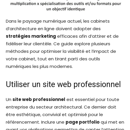
Dans le paysage numérique actuel, les cabinets
d’architecture en ligne doivent adopter des
stratégies marketing
efficaces afin d’attirer et de
fidéliser leur clientèle. Ce guide explore plusieurs
méthodes pour optimiser la visibilité et l’impact de
votre cabinet, tout en tirant parti des outils
numériques les plus modernes.
Utiliser un site web professionnel
Un
site web professionnel
est essentiel pour toute
entreprise du secteur architectural. Ce dernier doit
être esthétique, convivial et optimisé pour le
référencement. Inclure une
page portfolio
qui met en
avant vos réalisations permettra de capter l’attention