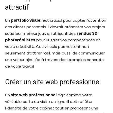
attractif
Un
portfolio visuel
est crucial pour capter l’attention
des clients potentiels. Il devrait présenter vos projets
sous leur meilleur jour, en utilisant des
rendus 3D
photoréalistes
pour illustrer vos compétences et
votre créativité. Ces visuels permettent non
seulement d’attirer l’œil, mais aussi de communiquer
une valeur ajoutée à travers des exemples concrets
de votre travail.
Créer un site web professionnel
Un
site web professionnel
agit comme votre
véritable carte de visite en ligne. Il doit refléter
l’identité de votre cabinet tout en proposant une