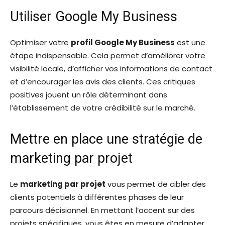
Utiliser Google My Business
Optimiser votre
profil Google My Business
est une
étape indispensable. Cela permet d’améliorer votre
visibilité locale, d’afficher vos informations de contact
et d’encourager les avis des clients. Ces critiques
positives jouent un rôle déterminant dans
l’établissement de votre crédibilité sur le marché.
Mettre en place une stratégie de
marketing par projet
Le
marketing par projet
vous permet de cibler des
clients potentiels à différentes phases de leur
parcours décisionnel. En mettant l’accent sur des
projets spécifiques, vous êtes en mesure d’adapter