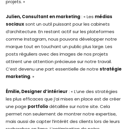
projets. »
Julien, Consultant en marketing
: « Les
médias
sociaux
sont un outil puissant pour les cabinets
d’architecture. En restant actif sur les plateformes
comme Instagram, nous pouvons développer notre
marque tout en touchant un public plus large. Les
posts réguliers avec des images de nos projets
attirent une attention précieuse sur notre travail.
C’est devenu une part essentielle de notre
stratégie
marketing
. »
Émilie, Designer d’intérieur
: « L’une des stratégies
les plus efficaces que j’ai mises en place est de créer
une page
portfolio
détaillée sur notre site. Cela
permet non seulement de montrer notre expertise,
mais aussi de capter l’intérêt des clients lors de leurs
recherches en ligne. L’optimisation de notre