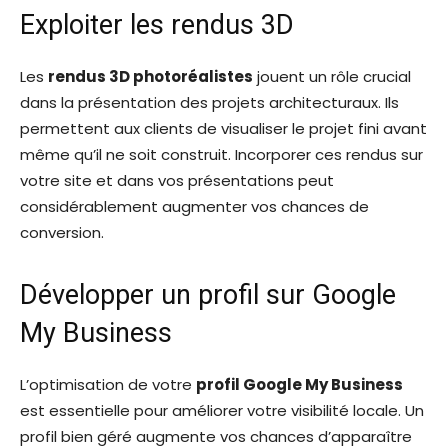
Exploiter les rendus 3D
Les
rendus 3D photoréalistes
jouent un rôle crucial
dans la présentation des projets architecturaux. Ils
permettent aux clients de visualiser le projet fini avant
même qu’il ne soit construit. Incorporer ces rendus sur
votre site et dans vos présentations peut
considérablement augmenter vos chances de
conversion.
Développer un profil sur Google
My Business
L’optimisation de votre
profil Google My Business
est essentielle pour améliorer votre visibilité locale. Un
profil bien géré augmente vos chances d’apparaître