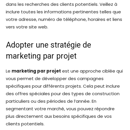
dans les recherches des clients potentiels. Veillez à
inclure toutes les informations pertinentes telles que
votre adresse, numéro de téléphone, horaires et liens
vers votre site web.
Adopter une stratégie de
marketing par projet
Le
marketing par projet
est une approche ciblée qui
vous permet de développer des campagnes
spécifiques pour différents projets. Cela peut inclure
des offres spéciales pour des types de construction
particuliers ou des périodes de l’année. En
segmentant votre marché, vous pouvez répondre
plus directement aux besoins spécifiques de vos
clients potentiels.