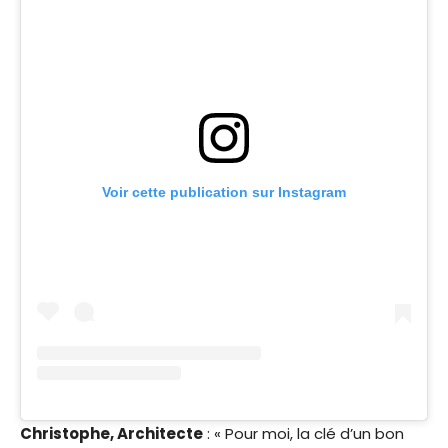
Voir cette publication sur Instagram
Christophe, Architecte
: « Pour moi, la clé d’un bon