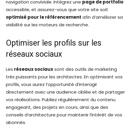
navigation conviviale. Intégrez une
page de portfolio
accessible, et assurez-vous que votre site soit
optimisé pour le référencement
afin d’améliorer sa
visibilité sur les moteurs de recherche.
Optimiser les profils sur les
réseaux sociaux
Les
réseaux sociaux
sont des outils de marketing
très puissants pour les architectes. En optimisant vos
profils, vous aurez l’opportunité d’interagir
directement avec une audience ciblée et de partager
vos réalisations. Publiez régulièrement du contenu
engageant, des projets en cours, ainsi que des
conseils d’architecture pour maintenir l’intérêt de vos
abonnés.