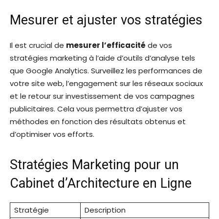
Mesurer et ajuster vos stratégies
Il est crucial de
mesurer l’efficacité
de vos
stratégies marketing à l’aide d’outils d’analyse tels
que Google Analytics. Surveillez les performances de
votre site web, l’engagement sur les réseaux sociaux
et le retour sur investissement de vos campagnes
publicitaires. Cela vous permettra d’ajuster vos
méthodes en fonction des résultats obtenus et
d’optimiser vos efforts.
Stratégies Marketing pour un
Cabinet d’Architecture en Ligne
Stratégie
Description