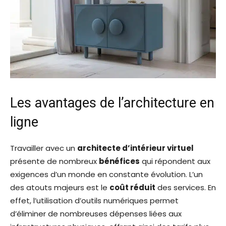
Les avantages de l’architecture en
ligne
Travailler avec un
architecte d’intérieur virtuel
présente de nombreux
bénéfices
qui répondent aux
exigences d’un monde en constante évolution. L’un
des atouts majeurs est le
coût réduit
des services. En
effet, l’utilisation d’outils numériques permet
d’éliminer de nombreuses dépenses liées aux