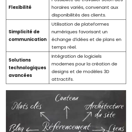
Flexibilité
horaires variés, convenant aux
disponibilités des clients.
Utilisation de plateformes
Simplicité de
numériques favorisant un
communication
échange d’idées et de plans en
temps réel.
Intégration de logiciels
Solutions
modernes pour la création de
technologiques
designs et de modèles 3D
avancées
attractifs.