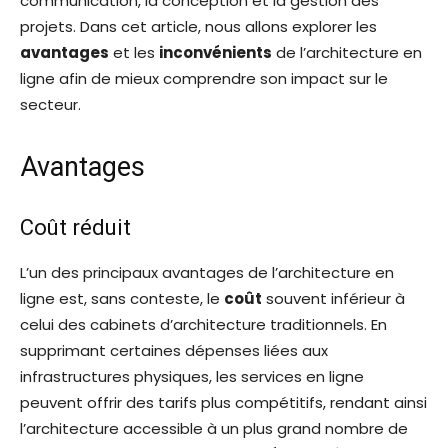
communication, la conception et la gestion des
projets. Dans cet article, nous allons explorer les
avantages
et les
inconvénients
de l’architecture en
ligne afin de mieux comprendre son impact sur le
secteur.
Avantages
Coût réduit
L’un des principaux avantages de l’architecture en
ligne est, sans conteste, le
coût
souvent inférieur à
celui des cabinets d’architecture traditionnels. En
supprimant certaines dépenses liées aux
infrastructures physiques, les services en ligne
peuvent offrir des tarifs plus compétitifs, rendant ainsi
l’architecture accessible à un plus grand nombre de