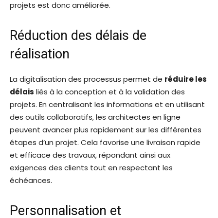
projets est donc améliorée.
Réduction des délais de
réalisation
La digitalisation des processus permet de
réduire les
délais
liés à la conception et à la validation des
projets. En centralisant les informations et en utilisant
des outils collaboratifs, les architectes en ligne
peuvent avancer plus rapidement sur les différentes
étapes d’un projet. Cela favorise une livraison rapide
et efficace des travaux, répondant ainsi aux
exigences des clients tout en respectant les
échéances.
Personnalisation et