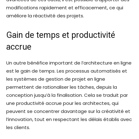
modifications rapidement et efficacement, ce qui
améliore la réactivité des projets.
Gain de temps et productivité
accrue
Un autre bénéfice important de l’architecture en ligne
est le gain de temps. Les processus automatisés et
les systèmes de gestion de projet en ligne
permettent de rationaliser les tâches, depuis la
conception jusqu’à la finalisation. Cela se traduit par
une productivité accrue pour les architectes, qui
peuvent se concentrer davantage sur la créativité et
l’innovation, tout en respectant les délais établis avec
les clients.