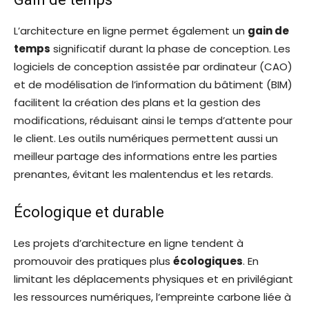
L’architecture en ligne permet également un
gain de
temps
significatif durant la phase de conception. Les
logiciels de conception assistée par ordinateur (CAO)
et de modélisation de l’information du bâtiment (BIM)
facilitent la création des plans et la gestion des
modifications, réduisant ainsi le temps d’attente pour
le client. Les outils numériques permettent aussi un
meilleur partage des informations entre les parties
prenantes, évitant les malentendus et les retards.
Écologique et durable
Les projets d’architecture en ligne tendent à
promouvoir des pratiques plus
écologiques
. En
limitant les déplacements physiques et en privilégiant
les ressources numériques, l’empreinte carbone liée à