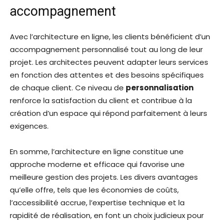
accompagnement
Avec l’architecture en ligne, les clients bénéficient d’un
accompagnement personnalisé tout au long de leur
projet. Les architectes peuvent adapter leurs services
en fonction des attentes et des besoins spécifiques
de chaque client. Ce niveau de
personnalisation
renforce la satisfaction du client et contribue à la
création d’un espace qui répond parfaitement à leurs
exigences.
En somme, l’architecture en ligne constitue une
approche moderne et efficace qui favorise une
meilleure gestion des projets. Les divers avantages
qu’elle offre, tels que les économies de coûts,
l’accessibilité accrue, l’expertise technique et la
rapidité de réalisation, en font un choix judicieux pour