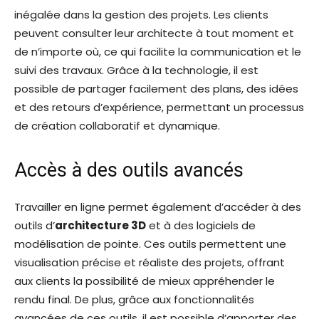
inégalée dans la gestion des projets. Les clients
peuvent consulter leur architecte à tout moment et
de n’importe où, ce qui facilite la communication et le
suivi des travaux. Grâce à la technologie, il est
possible de partager facilement des plans, des idées
et des retours d’expérience, permettant un processus
de création collaboratif et dynamique.
Accès à des outils avancés
Travailler en ligne permet également d’accéder à des
outils d’
architecture 3D
et à des logiciels de
modélisation de pointe. Ces outils permettent une
visualisation précise et réaliste des projets, offrant
aux clients la possibilité de mieux appréhender le
rendu final. De plus, grâce aux fonctionnalités
avancées de ces outils, il est possible d’apporter des