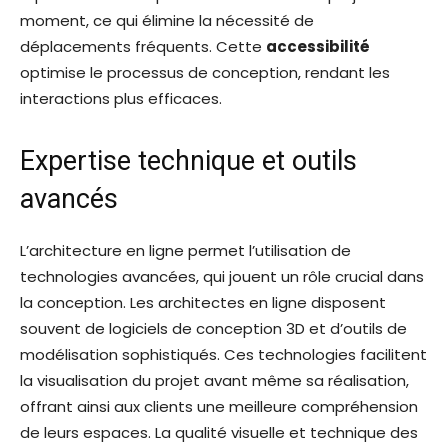
moment, ce qui élimine la nécessité de
déplacements fréquents. Cette
accessibilité
optimise le processus de conception, rendant les
interactions plus efficaces.
Expertise technique et outils
avancés
L’architecture en ligne permet l’utilisation de
technologies avancées, qui jouent un rôle crucial dans
la conception. Les architectes en ligne disposent
souvent de logiciels de conception 3D et d’outils de
modélisation sophistiqués. Ces technologies facilitent
la visualisation du projet avant même sa réalisation,
offrant ainsi aux clients une meilleure compréhension
de leurs espaces. La qualité visuelle et technique des