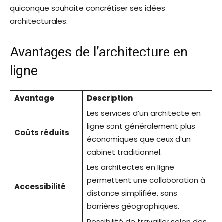
quiconque souhaite concrétiser ses idées
architecturales.
Avantages de l’architecture en
ligne
Avantage
Description
Les services d’un architecte en
ligne sont généralement plus
Coûts réduits
économiques que ceux d’un
cabinet traditionnel.
Les architectes en ligne
permettent une collaboration à
Accessibilité
distance simplifiée, sans
barrières géographiques.
Possibilité de travailler selon des