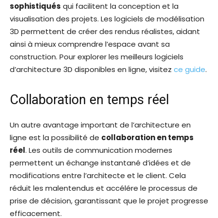
sophistiqués
qui facilitent la conception et la
visualisation des projets. Les logiciels de modélisation
3D permettent de créer des rendus réalistes, aidant
ainsi à mieux comprendre l’espace avant sa
construction. Pour explorer les meilleurs logiciels
d’architecture 3D disponibles en ligne, visitez
ce guide
.
Collaboration en temps réel
Un autre avantage important de l’architecture en
ligne est la possibilité de
collaboration en temps
réel
. Les outils de communication modernes
permettent un échange instantané d’idées et de
modifications entre l’architecte et le client. Cela
réduit les malentendus et accélére le processus de
prise de décision, garantissant que le projet progresse
efficacement.