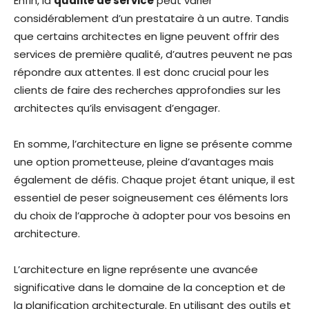
Enfin, la
qualité de service
peut varier
considérablement d’un prestataire à un autre. Tandis
que certains architectes en ligne peuvent offrir des
services de première qualité, d’autres peuvent ne pas
répondre aux attentes. Il est donc crucial pour les
clients de faire des recherches approfondies sur les
architectes qu’ils envisagent d’engager.
En somme, l’architecture en ligne se présente comme
une option prometteuse, pleine d’avantages mais
également de défis. Chaque projet étant unique, il est
essentiel de peser soigneusement ces éléments lors
du choix de l’approche à adopter pour vos besoins en
architecture.
L’architecture en ligne représente une avancée
significative dans le domaine de la conception et de
la planification architecturale. En utilisant des outils et