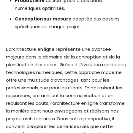
Productivité
accrue grâce à des outils
numériques optimisés.
Conception sur mesure
adaptée aux besoins
spécifiques de chaque projet.
L’architecture en ligne représente une avancée
majeure dans le domaine de la conception et de la
planification d’espaces. Grâce à l’évolution rapide des
technologies numériques, cette approche moderne
offre une multitude d’avantages, tant pour les
professionnels que pour les clients. En optimisant les
ressources, en facilitant la communication et en
réduisant les coûts, l’architecture en ligne transforme
la manière dont nous envisageons et réalisons nos
projets architecturaux. Dans cette perspective, il
convient d’explorer les bénéfices clés que cette