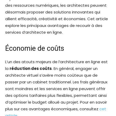
des ressources numériques, les architectes peuvent
désormais proposer des solutions innovantes qui
allient efficacité, créativité et économies. Cet article
explore les principaux avantages de recourir à des
services d’architecte en ligne.
Économie de coûts
L’un des atouts majeurs de l’architecture en ligne est
la
réduction des coûts
. En général, engager un
architecte virtuel s’avère moins coûteux que de
passer par un cabinet traditionnel. Les frais généraux
sont moindres et les services en ligne peuvent offrir
des options tarifaires plus flexibles, permettant ainsi
d’optimiser le budget alloué au projet. Pour en savoir
plus sur ces avantages économiques, consultez
cet
article
.