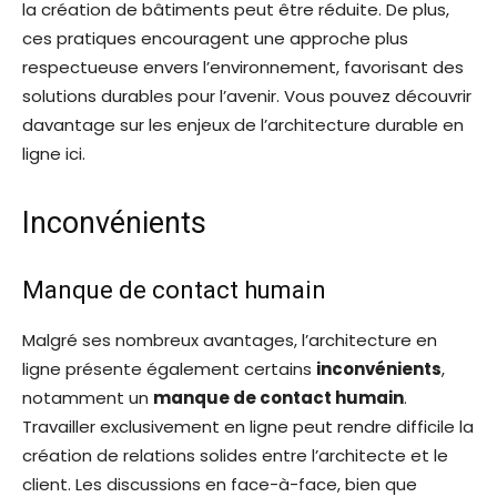
la création de bâtiments peut être réduite. De plus,
ces pratiques encouragent une approche plus
respectueuse envers l’environnement, favorisant des
solutions durables pour l’avenir. Vous pouvez découvrir
davantage sur les enjeux de l’architecture durable en
ligne ici.
Inconvénients
Manque de contact humain
Malgré ses nombreux avantages, l’architecture en
ligne présente également certains
inconvénients
,
notamment un
manque de contact humain
.
Travailler exclusivement en ligne peut rendre difficile la
création de relations solides entre l’architecte et le
client. Les discussions en face-à-face, bien que