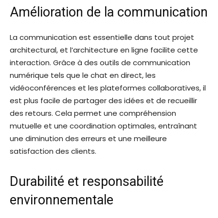
Amélioration de la communication
La communication est essentielle dans tout projet
architectural, et l’architecture en ligne facilite cette
interaction. Grâce à des outils de communication
numérique tels que le chat en direct, les
vidéoconférences et les plateformes collaboratives, il
est plus facile de partager des idées et de recueillir
des retours. Cela permet une compréhension
mutuelle et une coordination optimales, entraînant
une diminution des erreurs et une meilleure
satisfaction des clients.
Durabilité et responsabilité
environnementale