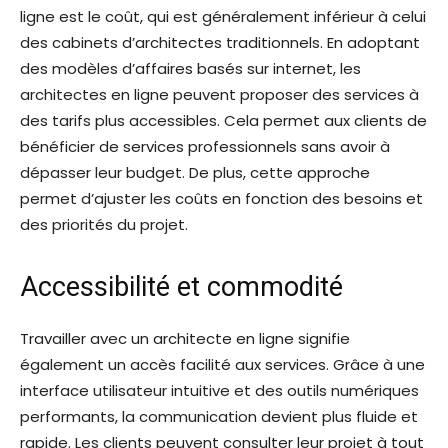
ligne est le coût, qui est généralement inférieur à celui
des cabinets d’architectes traditionnels. En adoptant
des modèles d’affaires basés sur internet, les
architectes en ligne peuvent proposer des services à
des tarifs plus accessibles. Cela permet aux clients de
bénéficier de services professionnels sans avoir à
dépasser leur budget. De plus, cette approche
permet d’ajuster les coûts en fonction des besoins et
des priorités du projet.
Accessibilité et commodité
Travailler avec un architecte en ligne signifie
également un accès facilité aux services. Grâce à une
interface utilisateur intuitive et des outils numériques
performants, la communication devient plus fluide et
rapide. Les clients peuvent consulter leur projet à tout