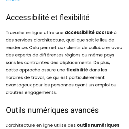
Accessibilité et flexibilité
Travailler en ligne offre une
accessibilité accrue
à
des services d’architecture, quel que soit le lieu de
résidence. Cela permet aux clients de collaborer avec
des experts de différentes régions ou même pays
sans les contraintes des déplacements. De plus,
cette approche assure une
flexibilité
dans les
horaires de travail, ce qui est particulièrement
avantageux pour les personnes ayant un emploi ou
d’autres engagements.
Outils numériques avancés
L’architecture en ligne utilise des
outils numériques