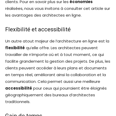
clients. Pour en savoir plus sur les
économies
réalisées, nous vous invitons à consulter cet article sur
les avantages des architectes en ligne.
Flexibilité et accessibilité
Un autre atout majeur de l’architecture en ligne est la
flexibilité
qu’elle offre. Les architectes peuvent
travailler de n’importe où et à tout moment, ce qui
facilite grandement la gestion des projets. De plus, les
clients peuvent accéder à leurs plans et documents
en temps réel, améliorant ainsi la collaboration et la
communication. Cela permet aussi une meilleure
accessibilité
pour ceux qui pourraient être éloignés
géographiquement des bureaux d’architectes
traditionnels.
Gain de temps