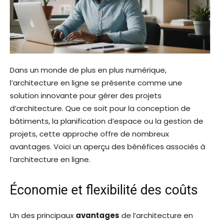
Dans un monde de plus en plus numérique,
l’architecture en ligne se présente comme une
solution innovante pour gérer des projets
d’architecture. Que ce soit pour la conception de
bâtiments, la planification d’espace ou la gestion de
projets, cette approche offre de nombreux
avantages. Voici un aperçu des bénéfices associés à
l’architecture en ligne.
Économie et flexibilité des coûts
Un des principaux
avantages
de l’architecture en