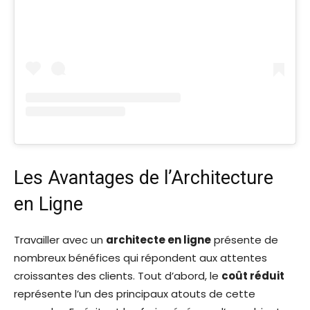
Les Avantages de l’Architecture
en Ligne
Travailler avec un
architecte en ligne
présente de
nombreux bénéfices qui répondent aux attentes
croissantes des clients. Tout d’abord, le
coût réduit
représente l’un des principaux atouts de cette