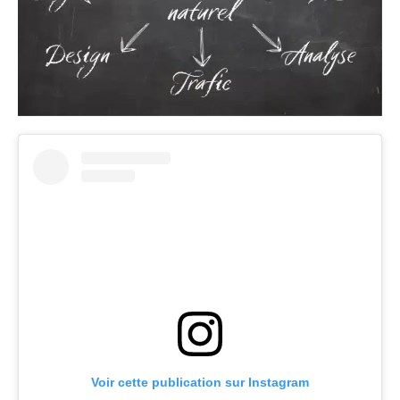
Voir cette publication sur Instagram