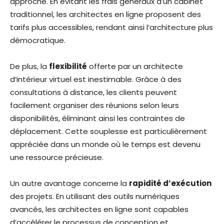
approche. En évitant les frais généraux d’un cabinet
traditionnel, les architectes en ligne proposent des
tarifs plus accessibles, rendant ainsi l’architecture plus
démocratique.
De plus, la
flexibilité
offerte par un architecte
d’intérieur virtuel est inestimable. Grâce à des
consultations à distance, les clients peuvent
facilement organiser des réunions selon leurs
disponibilités, éliminant ainsi les contraintes de
déplacement. Cette souplesse est particulièrement
appréciée dans un monde où le temps est devenu
une ressource précieuse.
Un autre avantage concerne la
rapidité d’exécution
des projets. En utilisant des outils numériques
avancés, les architectes en ligne sont capables
d’accélérer le processus de conception et