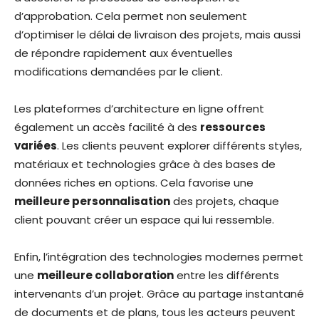
d’approbation. Cela permet non seulement
d’optimiser le délai de livraison des projets, mais aussi
de répondre rapidement aux éventuelles
modifications demandées par le client.
Les plateformes d’architecture en ligne offrent
également un accès facilité à des
ressources
variées
. Les clients peuvent explorer différents styles,
matériaux et technologies grâce à des bases de
données riches en options. Cela favorise une
meilleure personnalisation
des projets, chaque
client pouvant créer un espace qui lui ressemble.
Enfin, l’intégration des technologies modernes permet
une
meilleure collaboration
entre les différents
intervenants d’un projet. Grâce au partage instantané
de documents et de plans, tous les acteurs peuvent