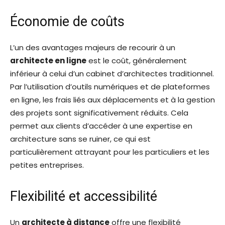
Économie de coûts
L’un des avantages majeurs de recourir à un
architecte en ligne
est le coût, généralement
inférieur à celui d’un cabinet d’architectes traditionnel.
Par l’utilisation d’outils numériques et de plateformes
en ligne, les frais liés aux déplacements et à la gestion
des projets sont significativement réduits. Cela
permet aux clients d’accéder à une expertise en
architecture sans se ruiner, ce qui est
particulièrement attrayant pour les particuliers et les
petites entreprises.
Flexibilité et accessibilité
Un
architecte à distance
offre une flexibilité