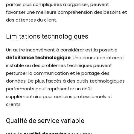
parfois plus compliquées à organiser, peuvent
favoriser une meilleure compréhension des besoins et
des attentes du client.
Limitations technologiques
Un autre inconvénient à considérer est la possible
défaillance technologique
. Une connexion internet
instable ou des problèmes techniques peuvent
perturber la communication et le partage des
données. De plus, l’accès à des outils technologiques
performants peut représenter un coût
supplémentaire pour certains professionnels et
clients.
Qualité de service variable