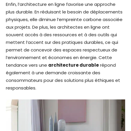
Enfin, l’architecture en ligne favorise une approche
plus durable. En réduisant le besoin de déplacements
physiques, elle diminue l’empreinte carbone associée
aux projets. De plus, les architectes en ligne ont
souvent accès à des ressources et à des outils qui
mettent l’accent sur des pratiques durables, ce qui
permet de concevoir des espaces respectueux de
l’environnement et économes en énergie. Cette
tendance vers une
architecture durable
répond
également à une demande croissante des
consommateurs pour des solutions plus éthiques et
responsables.