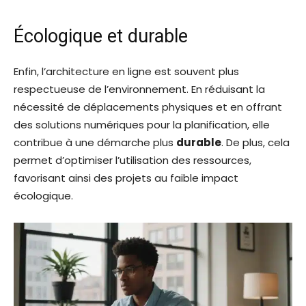
Écologique et durable
Enfin, l’architecture en ligne est souvent plus
respectueuse de l’environnement. En réduisant la
nécessité de déplacements physiques et en offrant
des solutions numériques pour la planification, elle
contribue à une démarche plus
durable
. De plus, cela
permet d’optimiser l’utilisation des ressources,
favorisant ainsi des projets au faible impact
écologique.