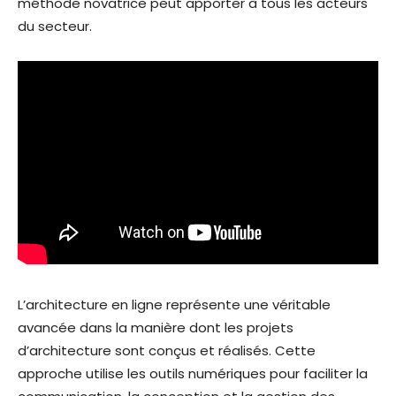
méthode novatrice peut apporter à tous les acteurs
du secteur.
L’architecture en ligne représente une véritable
avancée dans la manière dont les projets
d’architecture sont conçus et réalisés. Cette
approche utilise les outils numériques pour faciliter la