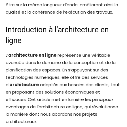
être sur la même longueur d’onde, améliorant ainsi la
qualité et la cohérence de l’exécution des travaux.
Introduction à l’architecture en
ligne
L’
architecture en ligne
représente une véritable
avancée dans le domaine de la conception et de la
planification des espaces. En s’appuyant sur des
technologies numériques, elle offre des services
d’
architecture
adaptés aux besoins des clients, tout
en proposant des solutions économiques et
efficaces. Cet article met en lumière les principaux
avantages de l’architecture en ligne, qui révolutionne
la manière dont nous abordons nos projets
architecturaux.