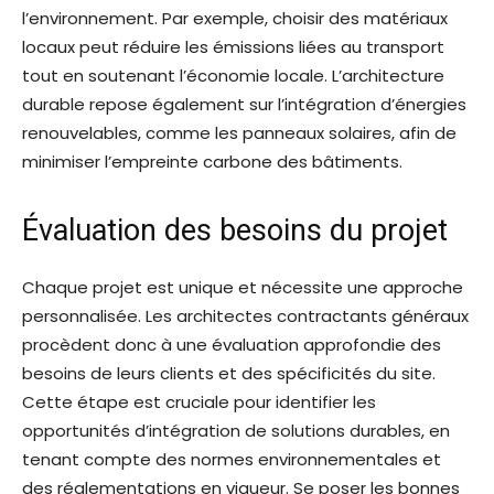
l’environnement. Par exemple, choisir des matériaux
locaux peut réduire les émissions liées au transport
tout en soutenant l’économie locale. L’architecture
durable repose également sur l’intégration d’énergies
renouvelables, comme les panneaux solaires, afin de
minimiser l’empreinte carbone des bâtiments.
Évaluation des besoins du projet
Chaque projet est unique et nécessite une approche
personnalisée. Les architectes contractants généraux
procèdent donc à une évaluation approfondie des
besoins de leurs clients et des spécificités du site.
Cette étape est cruciale pour identifier les
opportunités d’intégration de solutions durables, en
tenant compte des normes environnementales et
des réglementations en vigueur. Se poser les bonnes