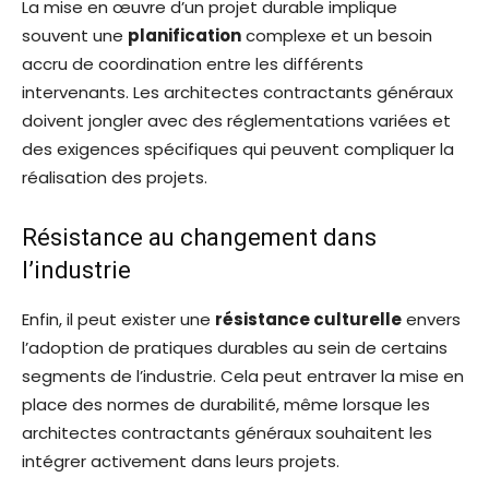
La mise en œuvre d’un projet durable implique
souvent une
planification
complexe et un besoin
accru de coordination entre les différents
intervenants. Les architectes contractants généraux
doivent jongler avec des réglementations variées et
des exigences spécifiques qui peuvent compliquer la
réalisation des projets.
Résistance au changement dans
l’industrie
Enfin, il peut exister une
résistance culturelle
envers
l’adoption de pratiques durables au sein de certains
segments de l’industrie. Cela peut entraver la mise en
place des normes de durabilité, même lorsque les
architectes contractants généraux souhaitent les
intégrer activement dans leurs projets.