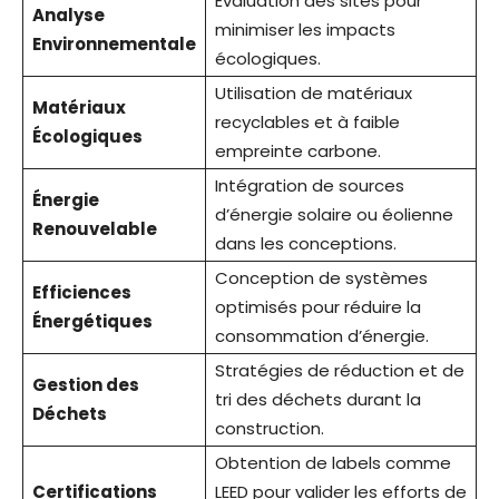
Évaluation des sites pour
Analyse
minimiser les impacts
Environnementale
écologiques.
Utilisation de matériaux
Matériaux
recyclables et à faible
Écologiques
empreinte carbone.
Intégration de sources
Énergie
d’énergie solaire ou éolienne
Renouvelable
dans les conceptions.
Conception de systèmes
Efficiences
optimisés pour réduire la
Énergétiques
consommation d’énergie.
Stratégies de réduction et de
Gestion des
tri des déchets durant la
Déchets
construction.
Obtention de labels comme
Certifications
LEED pour valider les efforts de