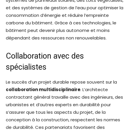
systèmes de panneaux solaires, des toits végétalisés,
et des systèmes de gestion de l’eau pour optimiser la
consommation d’énergie et réduire l’empreinte
carbone du bâtiment. Grâce à ces technologies, le
bâtiment peut devenir plus autonome et moins
dépendant des ressources non renouvelables.
Collaboration avec des
spécialistes
Le succès d’un projet durable repose souvent sur la
collaboration multidisciplinaire
. L’architecte
contractant général travaille avec des ingénieurs, des
urbanistes et d’autres experts en durabilité pour
s’assurer que tous les aspects du projet, de la
conception à la construction, respectent les normes
de durabilité. Ces partenariats favorisent des