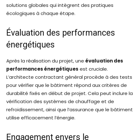
solutions globales qui intègrent des pratiques
écologiques à chaque étape.
Évaluation des performances
énergétiques
Après la réalisation du projet, une
évaluation des
performances énergétiques
est cruciale.
L’architecte contractant général procède à des tests
pour vérifier que le bâtiment répond aux critères de
durabilité fixés en début de projet. Cela peut inclure la
vérification des systèmes de chauffage et de
refroidissement, ainsi que l’assurance que le bâtiment
utilise efficacement l’énergie.
Engagement envers le