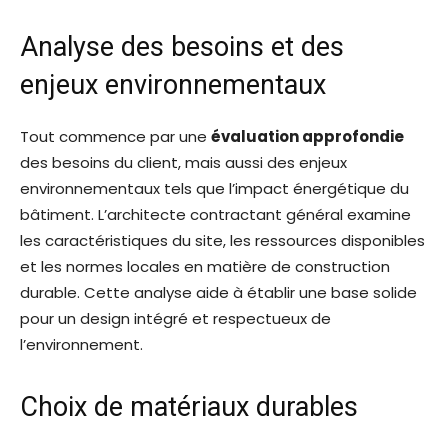
Analyse des besoins et des
enjeux environnementaux
Tout commence par une
évaluation approfondie
des besoins du client, mais aussi des enjeux
environnementaux tels que l’impact énergétique du
bâtiment. L’architecte contractant général examine
les caractéristiques du site, les ressources disponibles
et les normes locales en matière de construction
durable. Cette analyse aide à établir une base solide
pour un design intégré et respectueux de
l’environnement.
Choix de matériaux durables