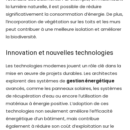
la lumière naturelle, il est possible de réduire
significativement la consommation d’énergie. De plus,
l’incorporation de végétation sur les toits et les murs
peut contribuer à une meilleure isolation et améliorer
la biodiversité.
Innovation et nouvelles technologies
Les technologies modernes jouent un rôle clé dans la
mise en œuvre de projets durables. Les architectes
explorent des systèmes de
gestion énergétique
avancés, comme les panneaux solaires, les systèmes
de récupération d’eau ou encore l’utilisation de
matériaux à énergie positive. L’adoption de ces
technologies non seulement améliore l’efficacité
énergétique d’un bâtiment, mais contribue
également à réduire son coût d’exploitation sur le