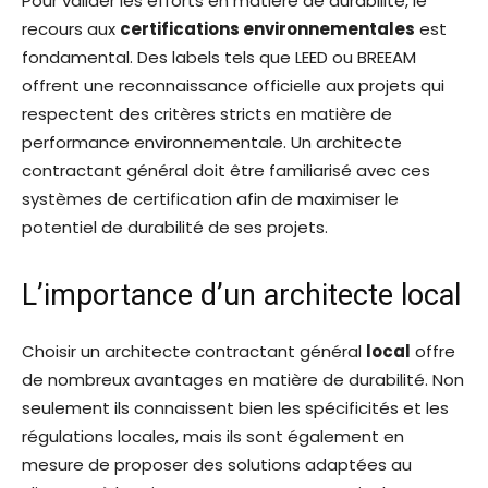
Pour valider les efforts en matière de durabilité, le
recours aux
certifications environnementales
est
fondamental. Des labels tels que LEED ou BREEAM
offrent une reconnaissance officielle aux projets qui
respectent des critères stricts en matière de
performance environnementale. Un architecte
contractant général doit être familiarisé avec ces
systèmes de certification afin de maximiser le
potentiel de durabilité de ses projets.
L’importance d’un architecte local
Choisir un architecte contractant général
local
offre
de nombreux avantages en matière de durabilité. Non
seulement ils connaissent bien les spécificités et les
régulations locales, mais ils sont également en
mesure de proposer des solutions adaptées au