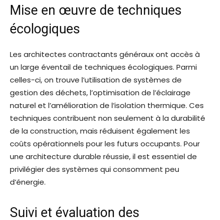
Mise en œuvre de techniques
écologiques
Les architectes contractants généraux ont accès à
un large éventail de techniques écologiques. Parmi
celles-ci, on trouve l’utilisation de systèmes de
gestion des déchets, l’optimisation de l’éclairage
naturel et l’amélioration de l’isolation thermique. Ces
techniques contribuent non seulement à la durabilité
de la construction, mais réduisent également les
coûts opérationnels pour les futurs occupants. Pour
une architecture durable réussie, il est essentiel de
privilégier des systèmes qui consomment peu
d’énergie.
Suivi et évaluation des