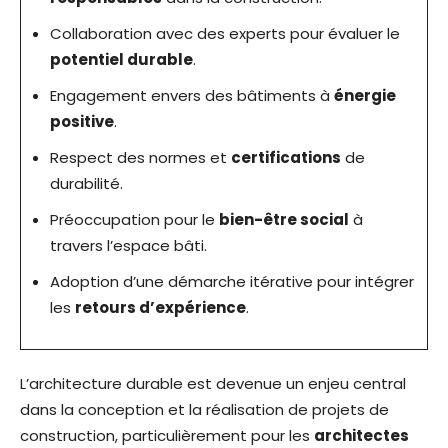
Collaboration avec des experts pour évaluer le
potentiel durable
.
Engagement envers des bâtiments à
énergie
positive
.
Respect des normes et
certifications
de
durabilité.
Préoccupation pour le
bien-être social
à
travers l’espace bâti.
Adoption d’une démarche itérative pour intégrer
les
retours d’expérience
.
L’architecture durable est devenue un enjeu central
dans la conception et la réalisation de projets de
construction, particulièrement pour les
architectes