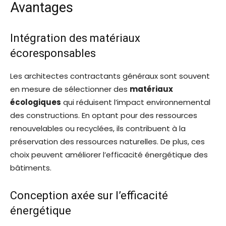
Avantages
Intégration des matériaux
écoresponsables
Les architectes contractants généraux sont souvent
en mesure de sélectionner des
matériaux
écologiques
qui réduisent l’impact environnemental
des constructions. En optant pour des ressources
renouvelables ou recyclées, ils contribuent à la
préservation des ressources naturelles. De plus, ces
choix peuvent améliorer l’efficacité énergétique des
bâtiments.
Conception axée sur l’efficacité
énergétique