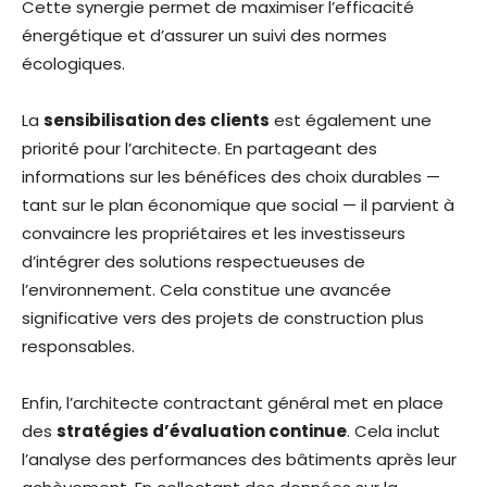
Cette synergie permet de maximiser l’efficacité
énergétique et d’assurer un suivi des normes
écologiques.
La
sensibilisation des clients
est également une
priorité pour l’architecte. En partageant des
informations sur les bénéfices des choix durables —
tant sur le plan économique que social — il parvient à
convaincre les propriétaires et les investisseurs
d’intégrer des solutions respectueuses de
l’environnement. Cela constitue une avancée
significative vers des projets de construction plus
responsables.
Enfin, l’architecte contractant général met en place
des
stratégies d’évaluation continue
. Cela inclut
l’analyse des performances des bâtiments après leur