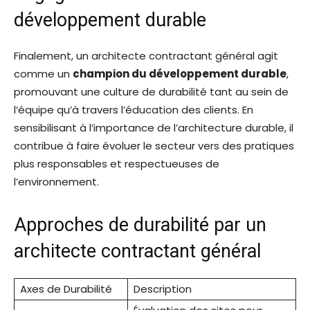
développement durable
Finalement, un architecte contractant général agit
comme un
champion du développement durable
,
promouvant une culture de durabilité tant au sein de
l’équipe qu’à travers l’éducation des clients. En
sensibilisant à l’importance de l’architecture durable, il
contribue à faire évoluer le secteur vers des pratiques
plus responsables et respectueuses de
l’environnement.
Approches de durabilité par un
architecte contractant général
Axes de Durabilité
Description