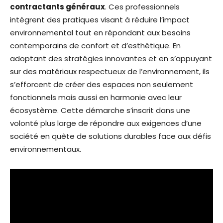
contractants généraux
. Ces professionnels
intègrent des pratiques visant à réduire l’impact
environnemental tout en répondant aux besoins
contemporains de confort et d’esthétique. En
adoptant des stratégies innovantes et en s’appuyant
sur des matériaux respectueux de l’environnement, ils
s’efforcent de créer des espaces non seulement
fonctionnels mais aussi en harmonie avec leur
écosystème. Cette démarche s’inscrit dans une
volonté plus large de répondre aux exigences d’une
société en quête de solutions durables face aux défis
environnementaux.