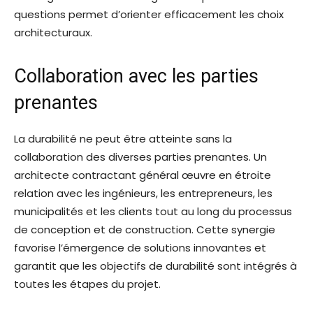
questions permet d’orienter efficacement les choix
architecturaux.
Collaboration avec les parties
prenantes
La durabilité ne peut être atteinte sans la
collaboration des diverses parties prenantes. Un
architecte contractant général œuvre en étroite
relation avec les ingénieurs, les entrepreneurs, les
municipalités et les clients tout au long du processus
de conception et de construction. Cette synergie
favorise l’émergence de solutions innovantes et
garantit que les objectifs de durabilité sont intégrés à
toutes les étapes du projet.