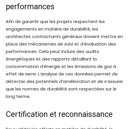
performances
Afin de garantir que les projets respectent les
engagements en matière de durabilité, les
architectes contractants généraux doivent mettre en
place des mécanismes de suivi et d’évaluation des
performances. Cela peut inclure des audits
énergétiques et des rapports détaillant la
consommation d’énergie et les émissions de gaz à
effet de serre. L’analyse de ces données permet de
détecter des potentiels d’amélioration et de s’assurer
que les normes de durabilité sont respectées sur le
long terme.
Certification et reconnaissance