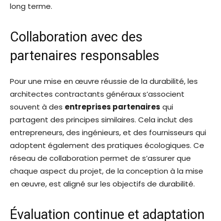
long terme.
Collaboration avec des
partenaires responsables
Pour une mise en œuvre réussie de la durabilité, les
architectes contractants généraux s’associent
souvent à des
entreprises partenaires
qui
partagent des principes similaires. Cela inclut des
entrepreneurs, des ingénieurs, et des fournisseurs qui
adoptent également des pratiques écologiques. Ce
réseau de collaboration permet de s’assurer que
chaque aspect du projet, de la conception à la mise
en œuvre, est aligné sur les objectifs de durabilité.
Évaluation continue et adaptation