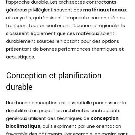
l’approche durable. Les architectes contractants
généraux privilégient souvent des
matériaux locaux
et recyclés, qui réduisent l’empreinte carbone liée au
transport tout en soutenant l’économie régionale. Ils
s’assurent également que ces matériaux soient
durablement sourcés, en optant pour des options
présentant de bonnes performances thermiques et
acoustiques.
Conception et planification
durable
Une bonne conception est essentielle pour assurer la
durabilité d’un projet. Les architectes contractants
généraux utilisent des techniques de
conception
bioclimatique
, qui s’expriment par une orientation
favorable des bâtiments. Par exemple, en maximisant