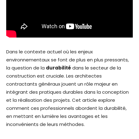
Dans le contexte actuel où les enjeux
environnementaux se font de plus en plus pressants,
la question de la
durabilité
dans le secteur de la
construction est cruciale. Les architectes
contractants généraux jouent un rôle majeur en
intégrant des pratiques durables dans la conception
et la réalisation des projets. Cet article explore
comment ces professionnels abordent la durabilité,
en mettant en lumière les avantages et les
inconvénients de leurs méthodes.