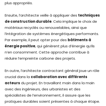
plus appropriés.
Ensuite, l’architecte veille à appliquer des
techniques
de construction durable
. Cela implique le choix de
matériaux recyclés ou renouvelables, ainsi que
l’intégration de systèmes énergétiques performants.
Par exemple, il peut opter pour des
bâtiments à
énergie positive
, qui génèrent plus d’énergie qu’ils
n’en consomment. Cette approche contribue à
réduire l’empreinte carbone des projets.
En outre, l’architecte contractant général joue un rôle
crucial dans la
collaboration avec différents
acteurs
du projet. En travaillant main dans la main
avec des ingénieurs, des urbanistes et des
spécialistes de l’environnement, il assure que les
pratiques durables soient présentes à chaque étape.