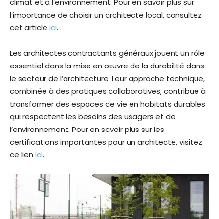
climat et à l’environnement. Pour en savoir plus sur
l’importance de choisir un architecte local, consultez
cet article
ici
.
Les architectes contractants généraux jouent un rôle
essentiel dans la mise en œuvre de la durabilité dans
le secteur de l’architecture. Leur approche technique,
combinée à des pratiques collaboratives, contribue à
transformer des espaces de vie en habitats durables
qui respectent les besoins des usagers et de
l’environnement. Pour en savoir plus sur les
certifications importantes pour un architecte, visitez
ce lien
ici
.