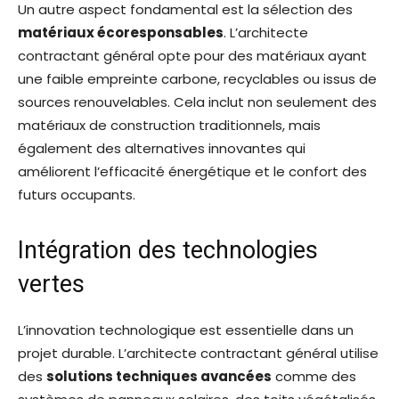
Un autre aspect fondamental est la sélection des
matériaux écoresponsables
. L’architecte
contractant général opte pour des matériaux ayant
une faible empreinte carbone, recyclables ou issus de
sources renouvelables. Cela inclut non seulement des
matériaux de construction traditionnels, mais
également des alternatives innovantes qui
améliorent l’efficacité énergétique et le confort des
futurs occupants.
Intégration des technologies
vertes
L’innovation technologique est essentielle dans un
projet durable. L’architecte contractant général utilise
des
solutions techniques avancées
comme des