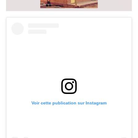
Voir cette publication sur Instagram