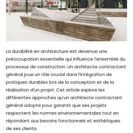
La durabilité en architecture est devenue une
préoccupation essentielle qui influence l’ensemble du
processus de construction. Un architecte contractant
général joue un rôle crucial dans l’intégration de
pratiques durables lors de la conception et de la
réalisation d’un projet. Cet article explore les
différentes approches qu’un architecte contractant
général adopte pour garantir que ses projets
respectent les normes environnementales tout en
répondant aux besoins fonctionnels et esthétiques
de ses clients.