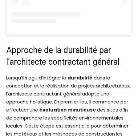
Approche de la durabilité par
l’architecte contractant général
Lorsqu’il s’agit d’intégrer la
durabilité
dans la
conception et la réalisation de projets architecturaux,
l’architecte contractant général adopte une
approche holistique. En premier lieu, il commence par
effectuer une
évaluation minutieuse
des sites afin
de comprendre les spécificités environnementales
locales. Cette étape est essentielle pour déterminer
les matériaux et les méthodes de construction les