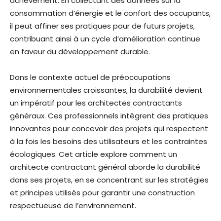
achèvement. En collectant des données sur la
consommation d’énergie et le confort des occupants,
il peut affiner ses pratiques pour de futurs projets,
contribuant ainsi à un cycle d’amélioration continue
en faveur du développement durable.
Dans le contexte actuel de préoccupations
environnementales croissantes, la durabilité devient
un impératif pour les architectes contractants
généraux. Ces professionnels intègrent des pratiques
innovantes pour concevoir des projets qui respectent
à la fois les besoins des utilisateurs et les contraintes
écologiques. Cet article explore comment un
architecte contractant général aborde la durabilité
dans ses projets, en se concentrant sur les stratégies
et principes utilisés pour garantir une construction
respectueuse de l’environnement.