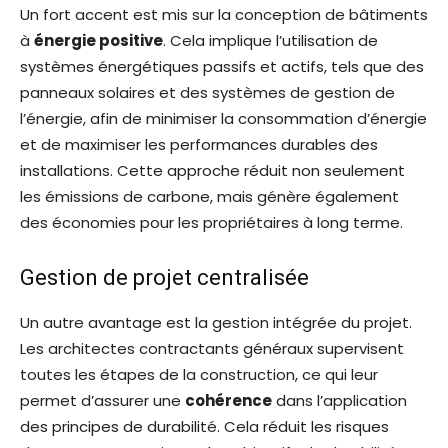
Un fort accent est mis sur la conception de bâtiments
à
énergie positive
. Cela implique l’utilisation de
systèmes énergétiques passifs et actifs, tels que des
panneaux solaires et des systèmes de gestion de
l’énergie, afin de minimiser la consommation d’énergie
et de maximiser les performances durables des
installations. Cette approche réduit non seulement
les émissions de carbone, mais génère également
des économies pour les propriétaires à long terme.
Gestion de projet centralisée
Un autre avantage est la gestion intégrée du projet.
Les architectes contractants généraux supervisent
toutes les étapes de la construction, ce qui leur
permet d’assurer une
cohérence
dans l’application
des principes de durabilité. Cela réduit les risques