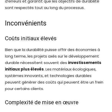
d’erreurs et garantit que les objectifs de durabilité
sont respectés tout au long du processus.
Inconvénients
Coûts initiaux élevés
Bien que la durabilité puisse offrir des économies à
long terme, les projets axés sur le développement
durable nécessitent souvent des
investissements
initiaux plus élevés
. Les matériaux écologiques,
systèmes innovants, et technologies durables
peuvent générer des coûts qui peuvent être un frein
pour certains clients.
Complexité de mise en œuvre