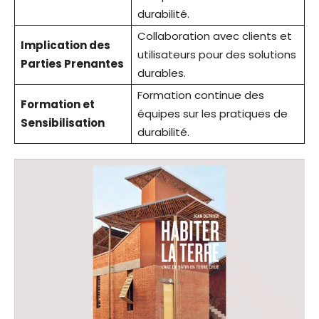
durabilité.
Collaboration avec clients et
Implication des
utilisateurs pour des solutions
Parties Prenantes
durables.
Formation continue des
Formation et
équipes sur les pratiques de
Sensibilisation
durabilité.