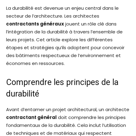
La durabilité est devenue un enjeu central dans le
secteur de l’architecture. Les architectes
contractants généraux
jouent un rôle clé dans
l’intégration de la durabilité à travers l’ensemble de
leurs projets. Cet article explore les différentes
étapes et stratégies qu’ils adoptent pour concevoir
des bâtiments respectueux de l’environnement et
économes en ressources.
Comprendre les principes de la
durabilité
Avant d’entamer un projet architectural, un architecte
contractant général
doit comprendre les principes
fondamentaux de la durabilité. Cela inclut l’utilisation
de techniques et de matériaux qui respectent