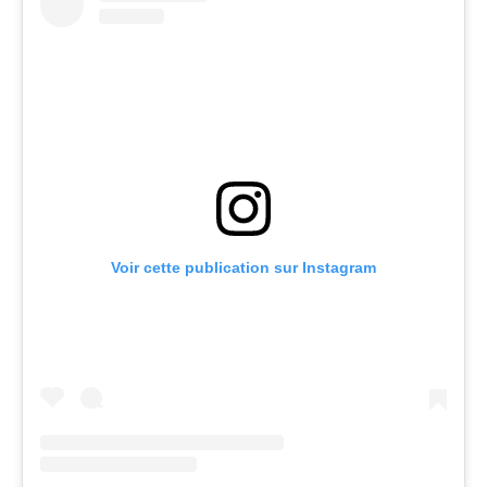
Voir cette publication sur Instagram