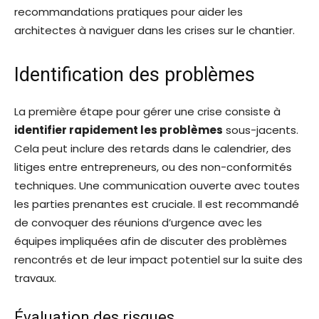
recommandations pratiques pour aider les
architectes à naviguer dans les crises sur le chantier.
Identification des problèmes
La première étape pour gérer une crise consiste à
identifier rapidement les problèmes
sous-jacents.
Cela peut inclure des retards dans le calendrier, des
litiges entre entrepreneurs, ou des non-conformités
techniques. Une communication ouverte avec toutes
les parties prenantes est cruciale. Il est recommandé
de convoquer des réunions d’urgence avec les
équipes impliquées afin de discuter des problèmes
rencontrés et de leur impact potentiel sur la suite des
travaux.
Évaluation des risques