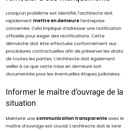
Lorsqu’un problème est identifié, l’architecte doit
rapidement
mettre en demeure
l’entreprise
concernée. Cela implique d’adresser une notification
officielle pour exiger des rectifications. Cette
démarche doit être effectuée conformément aux
procédures contractuelles afin de préserver les droits
de toutes les parties. L’architecte doit également
veiller à ce que cette mise en demeure soit
documentée pour les éventuelles étapes judiciaires.
Informer le maître d’ouvrage de la
situation
Maintenir une
communication transparente
avec le
maître d’ouvrage est crucial. L’architecte doit le tenir