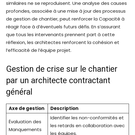
similaires ne se reproduisent. Une analyse des causes
profondes, associée à une mise à jour des processus
de gestion de chantier, peut renforcer la Capacité à
réagir face à d’éventuels futurs défis. En s’assurant
que tous les intervenants prennent part à cette
réflexion, les architectes renforcent la cohésion et
l’efficacité de l’équipe projet.
Gestion de crise sur le chantier
par un architecte contractant
général
Axe de gestion
Description
Identifier les non-conformités et
Évaluation des
les retards en collaboration avec
Manquements
les équipes.