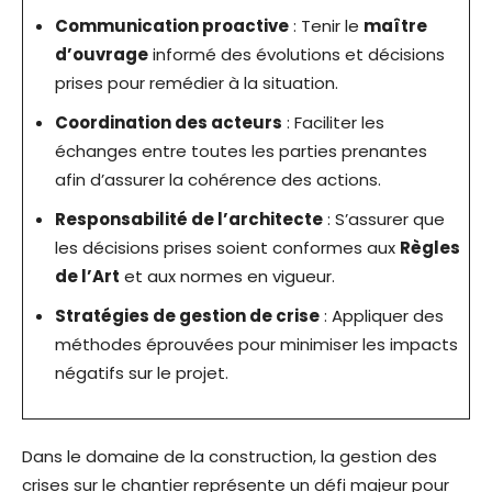
Communication proactive
: Tenir le
maître
d’ouvrage
informé des évolutions et décisions
prises pour remédier à la situation.
Coordination des acteurs
: Faciliter les
échanges entre toutes les parties prenantes
afin d’assurer la cohérence des actions.
Responsabilité de l’architecte
: S’assurer que
les décisions prises soient conformes aux
Règles
de l’Art
et aux normes en vigueur.
Stratégies de gestion de crise
: Appliquer des
méthodes éprouvées pour minimiser les impacts
négatifs sur le projet.
Dans le domaine de la construction, la gestion des
crises sur le chantier représente un défi majeur pour