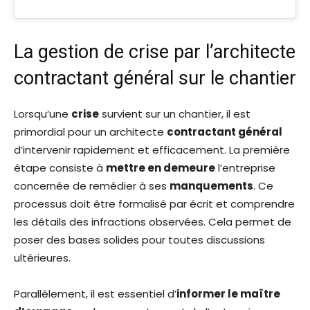
La gestion de crise par l’architecte
contractant général sur le chantier
Lorsqu’une
crise
survient sur un chantier, il est
primordial pour un architecte
contractant général
d’intervenir rapidement et efficacement. La première
étape consiste à
mettre en demeure
l’entreprise
concernée de remédier à ses
manquements
. Ce
processus doit être formalisé par écrit et comprendre
les détails des infractions observées. Cela permet de
poser des bases solides pour toutes discussions
ultérieures.
Parallèlement, il est essentiel d’
informer le maître