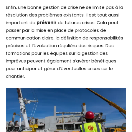
Enfin, une bonne gestion de crise ne se limite pas à la
résolution des problèmes existants. Il est tout aussi
important de
prévenir
de futures crises. Cela peut
passer par la mise en place de protocoles de
communication claire, la définition de responsabilités
précises et l’évaluation régulière des risques. Des
formations pour les équipes sur la gestion des
imprévus peuvent également s’avérer bénéfiques
pour anticiper et gérer d’éventuelles crises sur le
chantier.