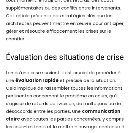
tout moment, entraînant des retards, des coûts
supplémentaires ou des conflits entre intervenants.
Cet article présente des stratégies clés que les
architectes peuvent mettre en œuvre pour anticiper,
gérer et résoudre efficacement les crises sur le
chantier.
Évaluation des situations de crise
Lorsqu’une crise survient, il est crucial de procéder à
une
évaluation rapide
et précise de la situation.
Cela implique de rassembler toutes les informations
pertinentes concernant le problème en cours, qu’il
s’agisse de retards de livraison, de malfaçons ou de
désaccords entre les parties. Une
communication
claire
avec toutes les parties concernées, y compris
les sous-traitants et le maître d’ouvrage, contribue à