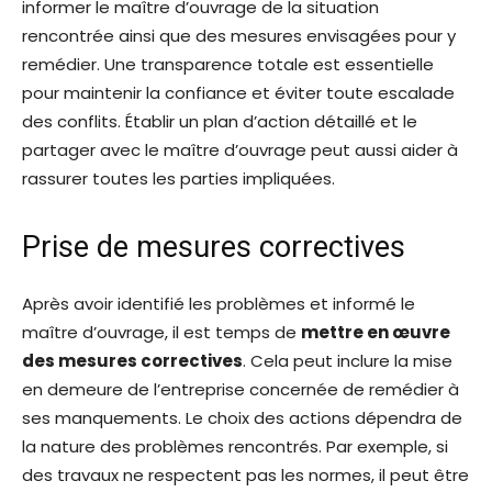
informer le maître d’ouvrage de la situation
rencontrée ainsi que des mesures envisagées pour y
remédier. Une transparence totale est essentielle
pour maintenir la confiance et éviter toute escalade
des conflits. Établir un plan d’action détaillé et le
partager avec le maître d’ouvrage peut aussi aider à
rassurer toutes les parties impliquées.
Prise de mesures correctives
Après avoir identifié les problèmes et informé le
maître d’ouvrage, il est temps de
mettre en œuvre
des mesures correctives
. Cela peut inclure la mise
en demeure de l’entreprise concernée de remédier à
ses manquements. Le choix des actions dépendra de
la nature des problèmes rencontrés. Par exemple, si
des travaux ne respectent pas les normes, il peut être