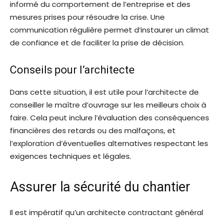
informé du comportement de l’entreprise et des
mesures prises pour résoudre la crise. Une
communication régulière permet d’instaurer un climat
de confiance et de faciliter la prise de décision.
Conseils pour l’architecte
Dans cette situation, il est utile pour l’architecte de
conseiller le maître d’ouvrage sur les meilleurs choix à
faire. Cela peut inclure l’évaluation des conséquences
financières des retards ou des malfaçons, et
l’exploration d’éventuelles alternatives respectant les
exigences techniques et légales.
Assurer la sécurité du chantier
Il est impératif qu’un architecte contractant général