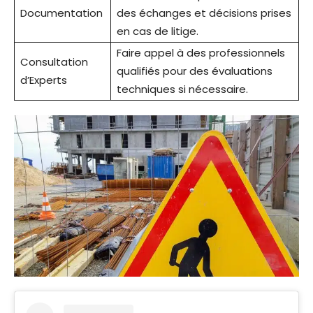
Documentation
des échanges et décisions prises
en cas de litige.
Faire appel à des professionnels
Consultation
qualifiés pour des évaluations
d’Experts
techniques si nécessaire.