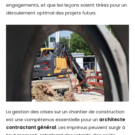
engagements, et que les leçons soient tirées pour un
déroulement optimal des projets futurs.
La gestion des crises sur un chantier de construction
est une compétence essentielle pour un
architecte
contractant général
. Les imprévus peuvent surgir à