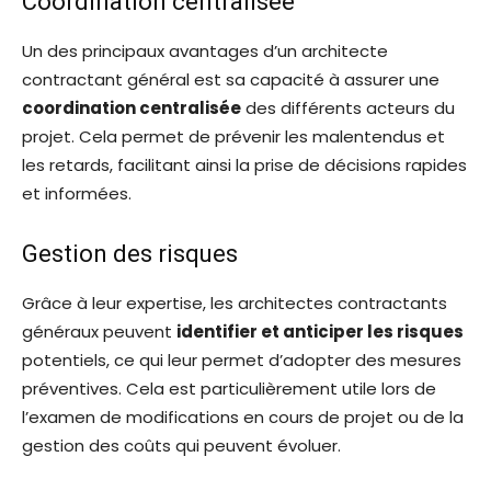
Coordination centralisée
Un des principaux avantages d’un architecte
contractant général est sa capacité à assurer une
coordination centralisée
des différents acteurs du
projet. Cela permet de prévenir les malentendus et
les retards, facilitant ainsi la prise de décisions rapides
et informées.
Gestion des risques
Grâce à leur expertise, les architectes contractants
généraux peuvent
identifier et anticiper les risques
potentiels, ce qui leur permet d’adopter des mesures
préventives. Cela est particulièrement utile lors de
l’examen de modifications en cours de projet ou de la
gestion des coûts qui peuvent évoluer.