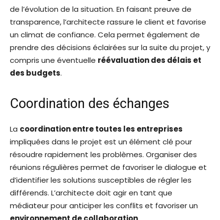
de l’évolution de la situation. En faisant preuve de
transparence, l’architecte rassure le client et favorise
un climat de confiance. Cela permet également de
prendre des décisions éclairées sur la suite du projet, y
compris une éventuelle
réévaluation des délais et
des budgets
.
Coordination des échanges
La
coordination entre toutes les entreprises
impliquées dans le projet est un élément clé pour
résoudre rapidement les problèmes. Organiser des
réunions régulières permet de favoriser le dialogue et
d’identifier les solutions susceptibles de régler les
différends. L’architecte doit agir en tant que
médiateur pour anticiper les conflits et favoriser un
environnement de collaboration
.