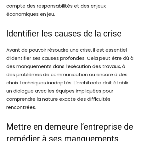
compte des responsabilités et des enjeux
économiques en jeu.
Identifier les causes de la crise
Avant de pouvoir résoudre une crise, il est essentiel
d’identifier ses causes profondes. Cela peut être dû à
des manquements dans l’exécution des travaux, à
des problèmes de communication ou encore à des
choix techniques inadaptés. L’architecte doit établir
un dialogue avec les équipes impliquées pour
comprendre la nature exacte des difficultés
rencontrées.
Mettre en demeure l’entreprise de
remédier à ses manquements