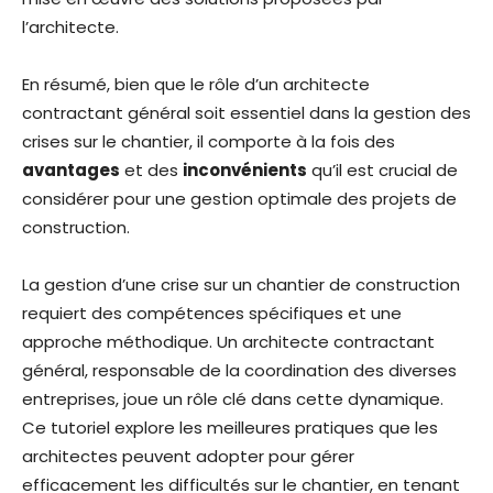
l’architecte.
En résumé, bien que le rôle d’un architecte
contractant général soit essentiel dans la gestion des
crises sur le chantier, il comporte à la fois des
avantages
et des
inconvénients
qu’il est crucial de
considérer pour une gestion optimale des projets de
construction.
La gestion d’une crise sur un chantier de construction
requiert des compétences spécifiques et une
approche méthodique. Un architecte contractant
général, responsable de la coordination des diverses
entreprises, joue un rôle clé dans cette dynamique.
Ce tutoriel explore les meilleures pratiques que les
architectes peuvent adopter pour gérer
efficacement les difficultés sur le chantier, en tenant