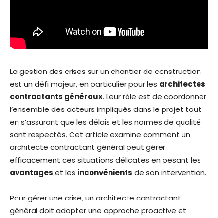
La gestion des crises sur un chantier de construction
est un défi majeur, en particulier pour les
architectes
contractants généraux
. Leur rôle est de coordonner
l’ensemble des acteurs impliqués dans le projet tout
en s’assurant que les délais et les normes de qualité
sont respectés. Cet article examine comment un
architecte contractant général peut gérer
efficacement ces situations délicates en pesant les
avantages
et les
inconvénients
de son intervention.
Pour gérer une crise, un architecte contractant
général doit adopter une approche proactive et