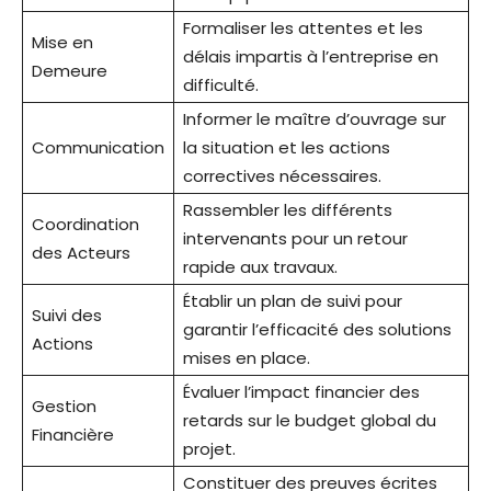
Formaliser les attentes et les
Mise en
délais impartis à l’entreprise en
Demeure
difficulté.
Informer le maître d’ouvrage sur
Communication
la situation et les actions
correctives nécessaires.
Rassembler les différents
Coordination
intervenants pour un retour
des Acteurs
rapide aux travaux.
Établir un plan de suivi pour
Suivi des
garantir l’efficacité des solutions
Actions
mises en place.
Évaluer l’impact financier des
Gestion
retards sur le budget global du
Financière
projet.
Constituer des preuves écrites