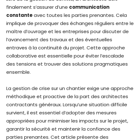
finalement s’assurer d’une
communication
constante
avec toutes les parties prenantes. Cela
implique de provoquer des échanges réguliers entre le
maître d’ouvrage et les entreprises pour discuter de
l’avancement des travaux et des éventuelles
entraves à la continuité du projet. Cette approche
collaborative est essentielle pour éviter l’escalade
des tensions et trouver des solutions pragmatiques
ensemble.
La gestion de crise sur un chantier exige une approche
méthodique et proactive de la part des architectes
contractants généraux. Lorsqu’une situation difficile
survient, il est essentiel d’adopter des mesures
appropriées pour minimiser les impacts sur le projet,
garantir la sécurité et maintenir la confiance des
parties prenantes. Cet article présente des