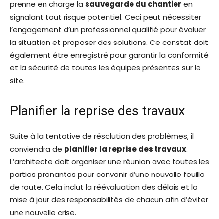
prenne en charge la
sauvegarde du chantier
en
signalant tout risque potentiel. Ceci peut nécessiter
l’engagement d’un professionnel qualifié pour évaluer
la situation et proposer des solutions. Ce constat doit
également être enregistré pour garantir la conformité
et la sécurité de toutes les équipes présentes sur le
site.
Planifier la reprise des travaux
Suite à la tentative de résolution des problèmes, il
conviendra de
planifier la reprise des travaux
.
L’architecte doit organiser une réunion avec toutes les
parties prenantes pour convenir d’une nouvelle feuille
de route. Cela inclut la réévaluation des délais et la
mise à jour des responsabilités de chacun afin d’éviter
une nouvelle crise.