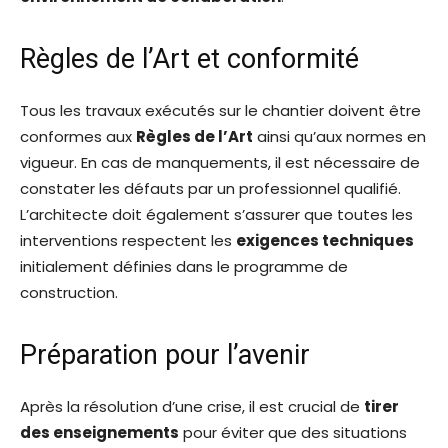
Règles de l’Art et conformité
Tous les travaux exécutés sur le chantier doivent être
conformes aux
Règles de l’Art
ainsi qu’aux normes en
vigueur. En cas de manquements, il est nécessaire de
constater les défauts par un professionnel qualifié.
L’architecte doit également s’assurer que toutes les
interventions respectent les
exigences techniques
initialement définies dans le programme de
construction.
Préparation pour l’avenir
Après la résolution d’une crise, il est crucial de
tirer
des enseignements
pour éviter que des situations