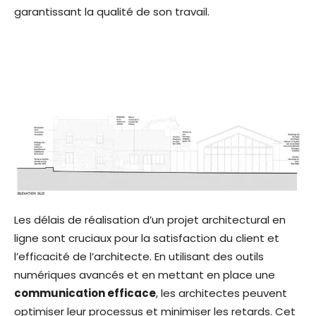
garantissant la qualité de son travail.
Les délais de réalisation d’un projet architectural en
ligne sont cruciaux pour la satisfaction du client et
l’efficacité de l’architecte. En utilisant des outils
numériques avancés et en mettant en place une
communication efficace
, les architectes peuvent
optimiser leur processus et minimiser les retards. Cet