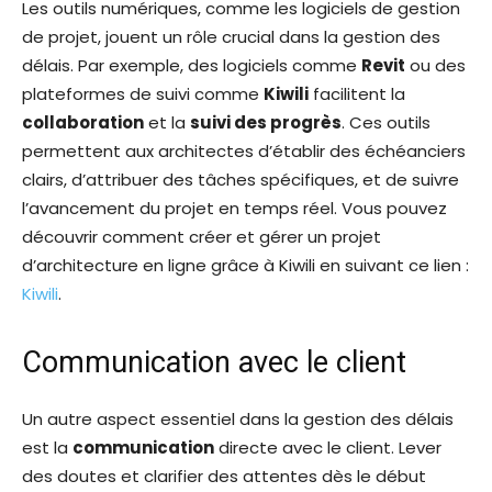
Les outils numériques, comme les logiciels de gestion
de projet, jouent un rôle crucial dans la gestion des
délais. Par exemple, des logiciels comme
Revit
ou des
plateformes de suivi comme
Kiwili
facilitent la
collaboration
et la
suivi des progrès
. Ces outils
permettent aux architectes d’établir des échéanciers
clairs, d’attribuer des tâches spécifiques, et de suivre
l’avancement du projet en temps réel. Vous pouvez
découvrir comment créer et gérer un projet
d’architecture en ligne grâce à Kiwili en suivant ce lien :
Kiwili
.
Communication avec le client
Un autre aspect essentiel dans la gestion des délais
est la
communication
directe avec le client. Lever
des doutes et clarifier des attentes dès le début