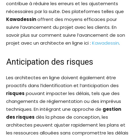
contribue à réduire les erreurs et les ajustements
nécessaires par la suite. Des plateformes telles que
Kawadessin
offrent des moyens efficaces pour
suivre l’avancement du projet avec les clients. En
savoir plus sur comment suivre l’avancement de son
projet avec un architecte en ligne ici :
Kawadessin
.
Anticipation des risques
Les architectes en ligne doivent également être
proactifs dans l’identification et l’anticipation des
risques
pouvant impacter les délais, tels que des
changements de réglementation ou des imprévus
techniques. En intégrant une approche de
gestion
des risques
dès la phase de conception, les
architectes peuvent ajuster rapidement les plans et
les ressources allouées sans compromettre les délais