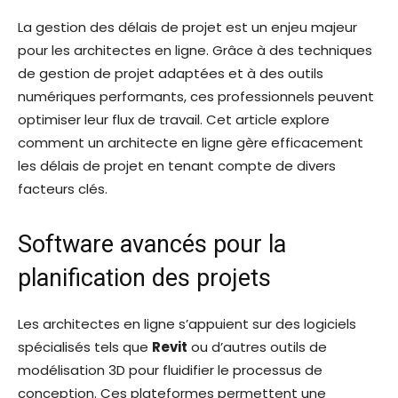
La gestion des délais de projet est un enjeu majeur
pour les architectes en ligne. Grâce à des techniques
de gestion de projet adaptées et à des outils
numériques performants, ces professionnels peuvent
optimiser leur flux de travail. Cet article explore
comment un architecte en ligne gère efficacement
les délais de projet en tenant compte de divers
facteurs clés.
Software avancés pour la
planification des projets
Les architectes en ligne s’appuient sur des logiciels
spécialisés tels que
Revit
ou d’autres outils de
modélisation 3D pour fluidifier le processus de
conception. Ces plateformes permettent une