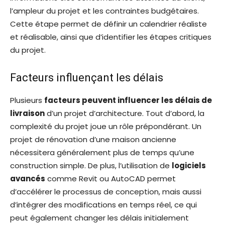
l’ampleur du projet et les contraintes budgétaires.
Cette étape permet de définir un calendrier réaliste
et réalisable, ainsi que d’identifier les étapes critiques
du projet.
Facteurs influençant les délais
Plusieurs
facteurs peuvent influencer les délais de
livraison
d’un projet d’architecture. Tout d’abord, la
complexité du projet joue un rôle prépondérant. Un
projet de rénovation d’une maison ancienne
nécessitera généralement plus de temps qu’une
construction simple. De plus, l’utilisation de
logiciels
avancés
comme Revit ou AutoCAD permet
d’accélérer le processus de conception, mais aussi
d’intégrer des modifications en temps réel, ce qui
peut également changer les délais initialement