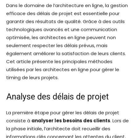
Dans le domaine de l’architecture en ligne, la gestion
efficace des délais de projet est essentielle pour
garantir des résultats de qualité. Grâce à des outils
technologiques avancés et une communication
optimisée, les architectes en ligne peuvent non
seulement respecter les délais prévus, mais
également améliorer la satisfaction de leurs clients.
Cet article présente les principales méthodes
utilisées par les architectes en ligne pour gérer le
timing de leurs projets.
Analyse des délais de projet
La première étape pour gérer les délais de projet
consiste à
analyser les besoins des clients
. Lors de
la phase initiale, l’architecte doit recueillir des
informations clés concernant les attentes du client,