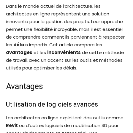
Dans le monde actuel de l’architecture, les
architectes en ligne représentent une solution
innovante pour la gestion des projets. Leur approche
permet une flexibilité incroyable, mais il est essentiel
de comprendre comment ils parviennent à respecter
les
délai
s impartis. Cet article compare les
avantages
et les
inconvénients
de cette méthode
de travail, avec un accent sur les outils et méthodes
utilisés pour optimiser les délais.
Avantages
Utilisation de logiciels avancés
Les architectes en ligne exploitent des outils comme
Revit
ou d’autres logiciels de modélisation 3D pour