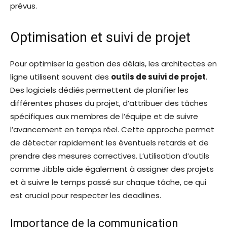
prévus.
Optimisation et suivi de projet
Pour optimiser la gestion des délais, les architectes en
ligne utilisent souvent des
outils de suivi de projet
.
Des logiciels dédiés permettent de planifier les
différentes phases du projet, d’attribuer des tâches
spécifiques aux membres de l’équipe et de suivre
l’avancement en temps réel. Cette approche permet
de détecter rapidement les éventuels retards et de
prendre des mesures correctives. L’utilisation d’outils
comme Jibble aide également à assigner des projets
et à suivre le temps passé sur chaque tâche, ce qui
est crucial pour respecter les deadlines.
Importance de la communication