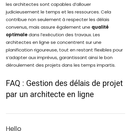
les architectes sont capables d’allouer
judicieusement le temps et les ressources. Cela
contribue non seulement à respecter les délais
convenus, mais assure également une
qualité
optimale
dans l’exécution des travaux. Les
architectes en ligne se concentrent sur une
planification rigoureuse, tout en restant flexibles pour
s’adapter aux imprévus, garantissant ainsi le bon
déroulement des projets dans les temps impartis.
FAQ : Gestion des délais de projet
par un architecte en ligne