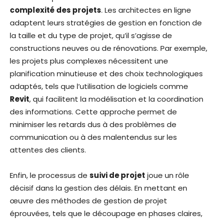
complexité des projets
. Les architectes en ligne
adaptent leurs stratégies de gestion en fonction de
la taille et du type de projet, qu’il s’agisse de
constructions neuves ou de rénovations. Par exemple,
les projets plus complexes nécessitent une
planification minutieuse et des choix technologiques
adaptés, tels que l’utilisation de logiciels comme
Revit
, qui facilitent la modélisation et la coordination
des informations. Cette approche permet de
minimiser les retards dus à des problèmes de
communication ou à des malentendus sur les
attentes des clients.
Enfin, le processus de
suivi de projet
joue un rôle
décisif dans la gestion des délais. En mettant en
œuvre des méthodes de gestion de projet
éprouvées, tels que le découpage en phases claires,