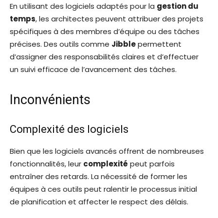
En utilisant des logiciels adaptés pour la
gestion du
temps
, les architectes peuvent attribuer des projets
spécifiques à des membres d’équipe ou des tâches
précises. Des outils comme
Jibble
permettent
d’assigner des responsabilités claires et d’effectuer
un suivi efficace de l’avancement des tâches.
Inconvénients
Complexité des logiciels
Bien que les logiciels avancés offrent de nombreuses
fonctionnalités, leur
complexité
peut parfois
entraîner des retards. La nécessité de former les
équipes à ces outils peut ralentir le processus initial
de planification et affecter le respect des délais.