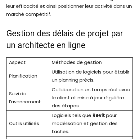
leur efficacité et ainsi positionner leur activité dans un
marché compétitif.
Gestion des délais de projet par
un architecte en ligne
Aspect
Méthodes de gestion
Utilisation de logiciels pour établir
Planification
un planning précis.
Collaboration en temps réel avec
Suivi de
le client et mise à jour régulière
l’avancement
des étapes.
Logiciels tels que
Revit
pour
Outils utilisés
modélisation et gestion des
tâches.