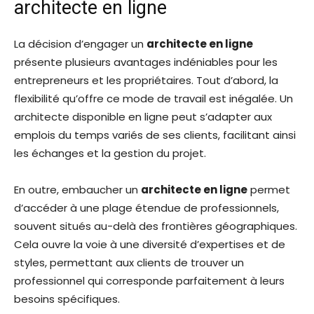
architecte en ligne
La décision d’engager un
architecte en ligne
présente plusieurs avantages indéniables pour les
entrepreneurs et les propriétaires. Tout d’abord, la
flexibilité qu’offre ce mode de travail est inégalée. Un
architecte disponible en ligne peut s’adapter aux
emplois du temps variés de ses clients, facilitant ainsi
les échanges et la gestion du projet.
En outre, embaucher un
architecte en ligne
permet
d’accéder à une plage étendue de professionnels,
souvent situés au-delà des frontières géographiques.
Cela ouvre la voie à une diversité d’expertises et de
styles, permettant aux clients de trouver un
professionnel qui corresponde parfaitement à leurs
besoins spécifiques.