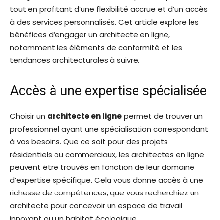
tout en profitant d’une flexibilité accrue et d’un accès
à des services personnalisés. Cet article explore les
bénéfices d’engager un architecte en ligne,
notamment les éléments de conformité et les
tendances architecturales à suivre.
Accès à une expertise spécialisée
Choisir un
architecte en ligne
permet de trouver un
professionnel ayant une spécialisation correspondant
à vos besoins. Que ce soit pour des projets
résidentiels ou commerciaux, les architectes en ligne
peuvent être trouvés en fonction de leur domaine
d’expertise spécifique. Cela vous donne accès à une
richesse de compétences, que vous recherchiez un
architecte pour concevoir un espace de travail
innovant ou un habitat écologique.