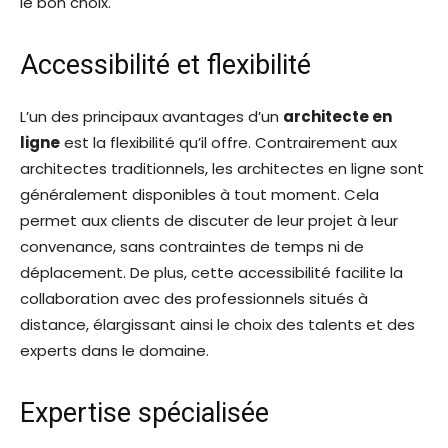
le bon choix.
Accessibilité et flexibilité
L’un des principaux avantages d’un
architecte en
ligne
est la flexibilité qu’il offre. Contrairement aux
architectes traditionnels, les architectes en ligne sont
généralement disponibles à tout moment. Cela
permet aux clients de discuter de leur projet à leur
convenance, sans contraintes de temps ni de
déplacement. De plus, cette accessibilité facilite la
collaboration avec des professionnels situés à
distance, élargissant ainsi le choix des talents et des
experts dans le domaine.
Expertise spécialisée