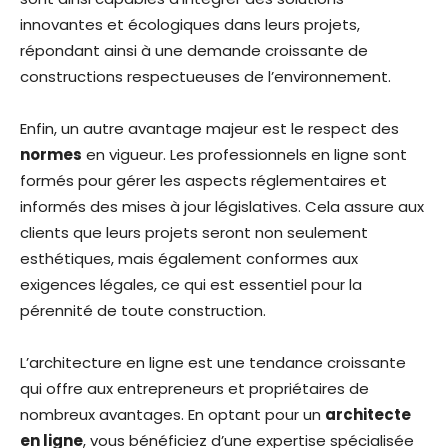
innovantes et écologiques dans leurs projets,
répondant ainsi à une demande croissante de
constructions respectueuses de l’environnement.
Enfin, un autre avantage majeur est le respect des
normes
en vigueur. Les professionnels en ligne sont
formés pour gérer les aspects réglementaires et
informés des mises à jour législatives. Cela assure aux
clients que leurs projets seront non seulement
esthétiques, mais également conformes aux
exigences légales, ce qui est essentiel pour la
pérennité de toute construction.
L’architecture en ligne est une tendance croissante
qui offre aux entrepreneurs et propriétaires de
nombreux avantages. En optant pour un
architecte
en ligne
, vous bénéficiez d’une expertise spécialisée