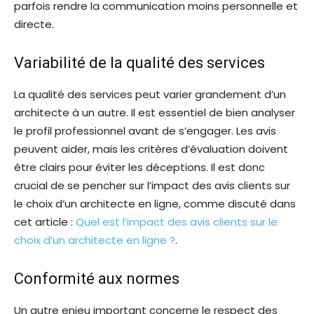
parfois rendre la communication moins personnelle et
directe.
Variabilité de la qualité des services
La qualité des services peut varier grandement d’un
architecte à un autre. Il est essentiel de bien analyser
le profil professionnel avant de s’engager. Les avis
peuvent aider, mais les critères d’évaluation doivent
être clairs pour éviter les déceptions. Il est donc
crucial de se pencher sur l’impact des avis clients sur
le choix d’un architecte en ligne, comme discuté dans
cet article :
Quel est l’impact des avis clients sur le
choix d’un architecte en ligne ?
.
Conformité aux normes
Un autre enjeu important concerne le respect des