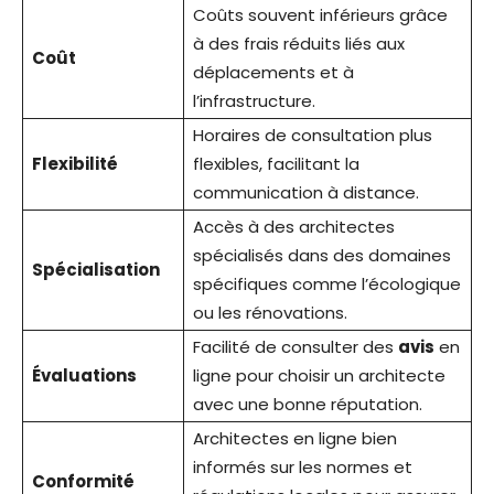
Coûts souvent inférieurs grâce
à des frais réduits liés aux
Coût
déplacements et à
l’infrastructure.
Horaires de consultation plus
Flexibilité
flexibles, facilitant la
communication à distance.
Accès à des architectes
spécialisés dans des domaines
Spécialisation
spécifiques comme l’écologique
ou les rénovations.
Facilité de consulter des
avis
en
Évaluations
ligne pour choisir un architecte
avec une bonne réputation.
Architectes en ligne bien
informés sur les normes et
Conformité