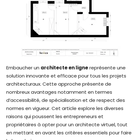
Embaucher un
architecte en ligne
représente une
solution innovante et efficace pour tous les projets
architecturaux. Cette approche présente de
nombreux avantages notamment en termes
d’accessibilité, de spécialisation et de respect des
normes en vigueur. Cet article explore les diverses
raisons qui poussent les entrepreneurs et
propriétaires à opter pour un architecte virtuel, tout
en mettant en avant les critères essentiels pour faire