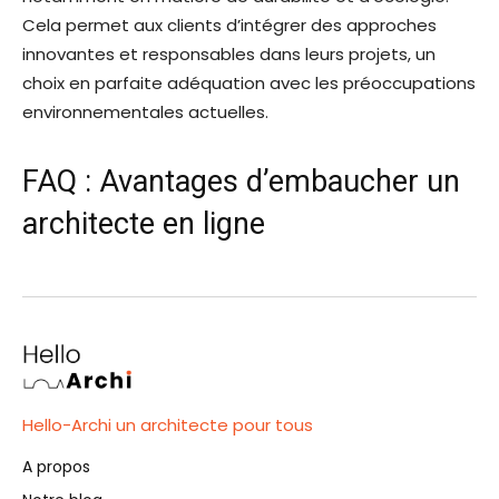
Cela permet aux clients d’intégrer des approches
innovantes et responsables dans leurs projets, un
choix en parfaite adéquation avec les préoccupations
environnementales actuelles.
FAQ : Avantages d’embaucher un
architecte en ligne
Hello-Archi un architecte pour tous
A propos