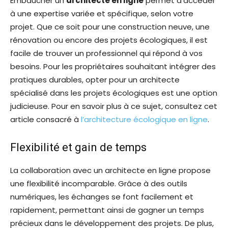
Embaucher un
architecte en ligne
permet d’accéder
à une expertise variée et spécifique, selon votre
projet. Que ce soit pour une construction neuve, une
rénovation ou encore des projets écologiques, il est
facile de trouver un professionnel qui répond à vos
besoins. Pour les propriétaires souhaitant intégrer des
pratiques durables, opter pour un architecte
spécialisé dans les projets écologiques est une option
judicieuse. Pour en savoir plus à ce sujet, consultez cet
article consacré à
l’architecture écologique en ligne
.
Flexibilité et gain de temps
La collaboration avec un architecte en ligne propose
une flexibilité incomparable. Grâce à des outils
numériques, les échanges se font facilement et
rapidement, permettant ainsi de gagner un temps
précieux dans le développement des projets. De plus,