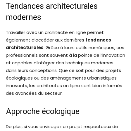
Tendances architecturales
modernes
Travailler avec un architecte en ligne permet
également d’accéder aux dernières
tendances
architecturales
. Grâce à leurs outils numériques, ces
professionnels sont souvent à la pointe de l’innovation
et capables d’intégrer des techniques modernes
dans leurs conceptions. Que ce soit pour des projets
écologiques ou des aménagements urbanistiques
innovants, les architectes en ligne sont bien informés
des avancées du secteur.
Approche écologique
De plus, si vous envisagez un projet respectueux de