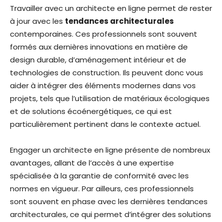
Travailler avec un architecte en ligne permet de rester
à jour avec les
tendances architecturales
contemporaines. Ces professionnels sont souvent
formés aux dernières innovations en matière de
design durable, d’aménagement intérieur et de
technologies de construction. Ils peuvent donc vous
aider à intégrer des éléments modernes dans vos
projets, tels que l’utilisation de matériaux écologiques
et de solutions écoénergétiques, ce qui est
particulièrement pertinent dans le contexte actuel.
Engager un architecte en ligne présente de nombreux
avantages, allant de l’accès à une expertise
spécialisée à la garantie de conformité avec les
normes en vigueur. Par ailleurs, ces professionnels
sont souvent en phase avec les dernières tendances
architecturales, ce qui permet d’intégrer des solutions