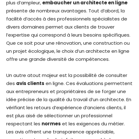
plus d’ampleur,
embaucher un architecte en ligne
présente de nombreux avantages. Tout d’abord, la
facilité d’accès à des professionnels spécialistes de
divers domaines permet aux clients de trouver
l’expertise qui correspond à leurs besoins spécifiques.
Que ce soit pour une rénovation, une construction ou
un projet écologique, le choix d’un architecte en ligne
offre une grande diversité de compétences.
Un autre atout majeur est la possibilité de consulter
des
avis clients
en ligne. Ces évaluations permettent
aux entrepreneurs et propriétaires de se forger une
idée précise de la qualité du travail d’un architecte. En
vérifiant les retours d’expérience d’anciens clients, il
est plus aisé de sélectionner un professionnel
respectant les
normes
et les exigences du métier.
Les avis offrent une transparence appréciable,