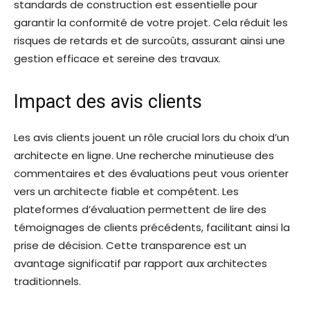
standards de construction est essentielle pour
garantir la conformité de votre projet. Cela réduit les
risques de retards et de surcoûts, assurant ainsi une
gestion efficace et sereine des travaux.
Impact des avis clients
Les avis clients jouent un rôle crucial lors du choix d’un
architecte en ligne. Une recherche minutieuse des
commentaires et des évaluations peut vous orienter
vers un architecte fiable et compétent. Les
plateformes d’évaluation permettent de lire des
témoignages de clients précédents, facilitant ainsi la
prise de décision. Cette transparence est un
avantage significatif par rapport aux architectes
traditionnels.