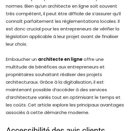
normes. Bien qu’un architecte en ligne soit souvent
très compétent, il peut être difficile de s’assurer qu’il
connaît parfaitement les réglementations locales. Il
est donc crucial pour les entrepreneurs de vérifier la
législation applicable à leur projet avant de finaliser
leur choix.
Embaucher un
architecte en ligne
offre une
multitude de bénéfices aux entrepreneurs et
propriétaires souhaitant réaliser des projets
architecturaux. Grâce à la digitalisation, il est
maintenant possible d’accéder à des services
d’architecture variés tout en optimisant le temps et
les coûts. Cet article explore les principaux avantages
associés à cette démarche moderne.
Accessibilité des avis clients