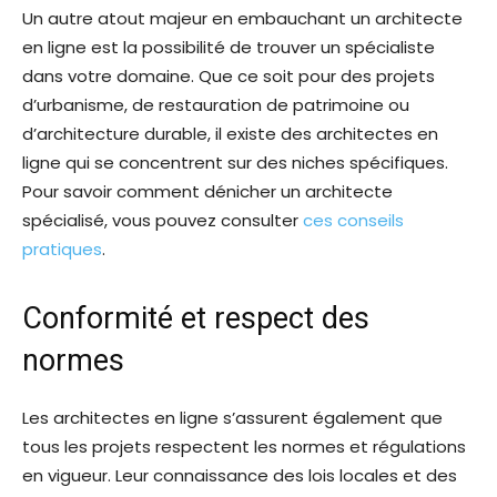
Un autre atout majeur en embauchant un architecte
en ligne est la possibilité de trouver un spécialiste
dans votre domaine. Que ce soit pour des projets
d’urbanisme, de restauration de patrimoine ou
d’architecture durable, il existe des architectes en
ligne qui se concentrent sur des niches spécifiques.
Pour savoir comment dénicher un architecte
spécialisé, vous pouvez consulter
ces conseils
pratiques
.
Conformité et respect des
normes
Les architectes en ligne s’assurent également que
tous les projets respectent les normes et régulations
en vigueur. Leur connaissance des lois locales et des