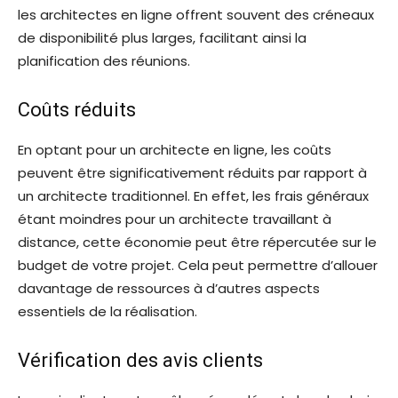
les architectes en ligne offrent souvent des créneaux
de disponibilité plus larges, facilitant ainsi la
planification des réunions.
Coûts réduits
En optant pour un architecte en ligne, les coûts
peuvent être significativement réduits par rapport à
un architecte traditionnel. En effet, les frais généraux
étant moindres pour un architecte travaillant à
distance, cette économie peut être répercutée sur le
budget de votre projet. Cela peut permettre d’allouer
davantage de ressources à d’autres aspects
essentiels de la réalisation.
Vérification des avis clients