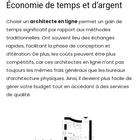
Économie de temps et d’argent
Choisir un
architecte en ligne
permet un gain de
temps significatif par rapport aux méthodes
traditionnelles. Ont souvent lieu des échanges
rapides, facilitant la phase de conception et
d’itération. De plus, les coûts peuvent être plus
compétitifs, car ces architectes en ligne n’ont pas
toujours les mêmes frais généraux que les bureaux
d’architecture physiques. Ainsi, il devient plus facile de
gérer votre budget tout en accédant à des services
de qualité.