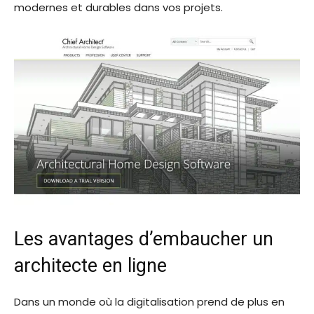
modernes et durables dans vos projets.
Les avantages d’embaucher un
architecte en ligne
Dans un monde où la digitalisation prend de plus en