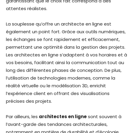
garantissant que le choix fait correspond à des
attentes réalistes.
La souplesse qu’offre un architecte en ligne est
également un point fort. Grâce aux outils numériques,
les échanges se font rapidement et efficacement,
permettant une optimité dans la gestion des projets.
Les architectes en ligne s’adaptent à vos horaires et à
vos besoins, facilitant ainsi la communication tout au
long des différentes phases de conception. De plus,
l’utilisation de technologies modernes, comme la
réalité virtuelle ou le modélisation 3D, enrichit
l’expérience client en offrant des visualisations
précises des projets.
Par ailleurs, les
architectes en ligne
sont souvent à
l’avant-garde des tendances architecturales,
notamment en matière de durabilité et d’écologie.