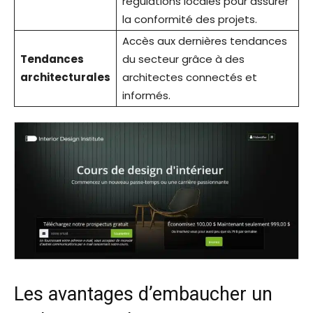
régulations locales pour assurer
la conformité des projets.
Accès aux dernières tendances
Tendances
du secteur grâce à des
architecturales
architectes connectés et
informés.
Les avantages d’embaucher un