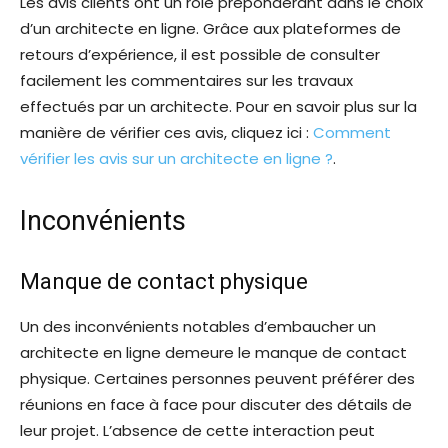
Les avis clients ont un rôle prépondérant dans le choix
d’un architecte en ligne. Grâce aux plateformes de
retours d’expérience, il est possible de consulter
facilement les commentaires sur les travaux
effectués par un architecte. Pour en savoir plus sur la
manière de vérifier ces avis, cliquez ici :
Comment
vérifier les avis sur un architecte en ligne ?
.
Inconvénients
Manque de contact physique
Un des inconvénients notables d’embaucher un
architecte en ligne demeure le manque de contact
physique. Certaines personnes peuvent préférer des
réunions en face à face pour discuter des détails de
leur projet. L’absence de cette interaction peut