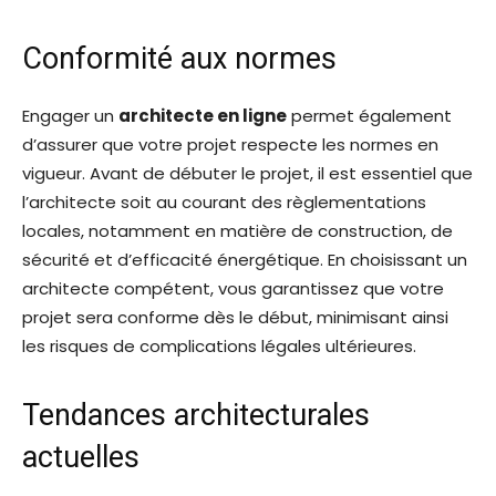
Conformité aux normes
Engager un
architecte en ligne
permet également
d’assurer que votre projet respecte les normes en
vigueur. Avant de débuter le projet, il est essentiel que
l’architecte soit au courant des règlementations
locales, notamment en matière de construction, de
sécurité et d’efficacité énergétique. En choisissant un
architecte compétent, vous garantissez que votre
projet sera conforme dès le début, minimisant ainsi
les risques de complications légales ultérieures.
Tendances architecturales
actuelles