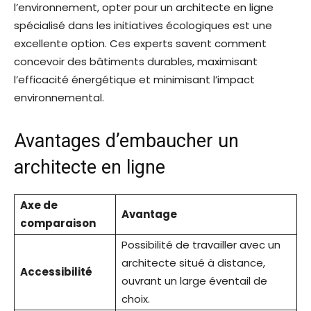
l’environnement, opter pour un architecte en ligne
spécialisé dans les initiatives écologiques est une
excellente option. Ces experts savent comment
concevoir des bâtiments durables, maximisant
l’efficacité énergétique et minimisant l’impact
environnemental.
Avantages d’embaucher un
architecte en ligne
Axe de
Avantage
comparaison
Possibilité de travailler avec un
architecte situé à distance,
Accessibilité
ouvrant un large éventail de
choix.