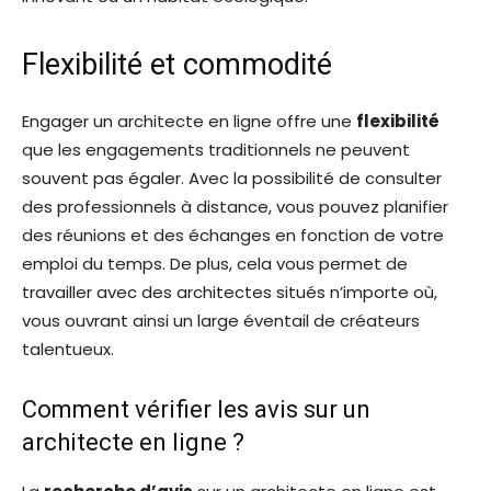
Flexibilité et commodité
Engager un architecte en ligne offre une
flexibilité
que les engagements traditionnels ne peuvent
souvent pas égaler. Avec la possibilité de consulter
des professionnels à distance, vous pouvez planifier
des réunions et des échanges en fonction de votre
emploi du temps. De plus, cela vous permet de
travailler avec des architectes situés n’importe où,
vous ouvrant ainsi un large éventail de créateurs
talentueux.
Comment vérifier les avis sur un
architecte en ligne ?