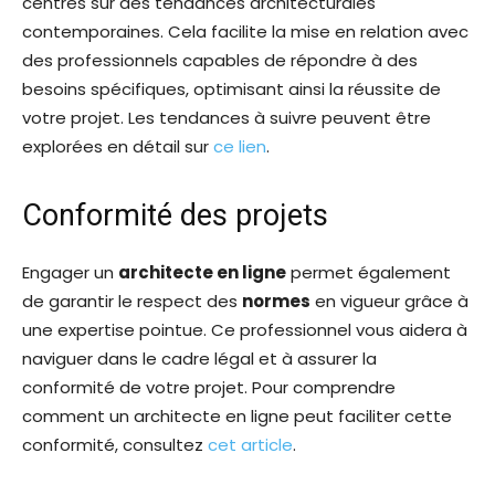
centrés sur des tendances architecturales
contemporaines. Cela facilite la mise en relation avec
des professionnels capables de répondre à des
besoins spécifiques, optimisant ainsi la réussite de
votre projet. Les tendances à suivre peuvent être
explorées en détail sur
ce lien
.
Conformité des projets
Engager un
architecte en ligne
permet également
de garantir le respect des
normes
en vigueur grâce à
une expertise pointue. Ce professionnel vous aidera à
naviguer dans le cadre légal et à assurer la
conformité de votre projet. Pour comprendre
comment un architecte en ligne peut faciliter cette
conformité, consultez
cet article
.