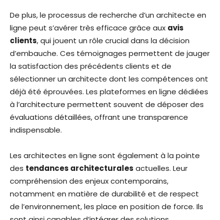
De plus, le processus de recherche d’un architecte en
ligne peut s’avérer très efficace grâce aux
avis
clients
, qui jouent un rôle crucial dans la décision
d’embauche. Ces témoignages permettent de jauger
la satisfaction des précédents clients et de
sélectionner un architecte dont les compétences ont
déjà été éprouvées. Les plateformes en ligne dédiées
à l’architecture permettent souvent de déposer des
évaluations détaillées, offrant une transparence
indispensable.
Les architectes en ligne sont également à la pointe
des
tendances architecturales
actuelles. Leur
compréhension des enjeux contemporains,
notamment en matière de durabilité et de respect
de l’environnement, les place en position de force. Ils
sont ainsi capables d’intégrer des solutions