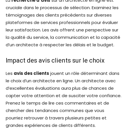
La
recherche d’avis
sur un architecte en ligne est
cruciale dans le processus de sélection. Examinez les
témoignages des clients précédents sur diverses
plateformes de services professionnels pour évaluer
leur satisfaction. Les avis offrent une perspective sur
la qualité du service, la communication et la capacité
d’un architecte à respecter les délais et le budget.
Impact des avis clients sur le choix
Les
avis des clients
jouent un rôle déterminant dans
le choix d’un architecte en ligne. Un architecte avec
d’excellentes évaluations aura plus de chances de
capter votre attention et de susciter votre confiance.
Prenez le temps de lire ces commentaires et de
chercher des tendances communes que vous
pourriez retrouver à travers plusieurs petites et
grandes expériences de clients différents.