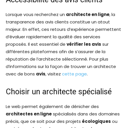
Lorsque vous recherchez un
architecte en ligne
, la
transparence des avis clients constitue un atout
majeur. En effet, ces retours d’expérience permettent
d’évaluer rapidement la qualité des services
proposés. Il est essentiel de
vérifier les avis
sur
différentes plateformes afin de s’assurer de la
réputation de l’architecte sélectionné. Pour plus
d’informations sur la façon de trouver un architecte
avec de bons
avis
, visitez
cette page
.
Choisir un architecte spécialisé
Le web permet également de dénicher des
architectes en ligne
spécialisés dans des domaines
précis, que ce soit pour des projets
écologiques
ou