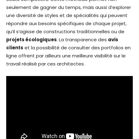
seulement de gagner du temps, mais aussi d’explorer
une diversité de styles et de spécialités qui peuvent
répondre aux besoins spécifiques de chaque projet,
qu’il s’agisse de constructions traditionnelles ou de
projets écologiques
. La transparence des
avis
clients
et la possibilité de consulter des portfolios en
ligne offrent par ailleurs une meilleure visibilité sur le
travail réalisé par ces architectes.