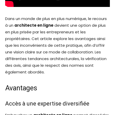
Dans un monde de plus en plus numérique, le recours
à un
architecte en ligne
devient une option de plus
en plus prisée par les entrepreneurs et les
propriétaires. Cet article explore les avantages ainsi
que les inconvénients de cette pratique, afin d’offrir
une vision claire sur ce mode de collaboration. Les
différentes tendances architecturales, la vérification
des avis, ainsi que le respect des normes sont
également abordés.
Avantages
Accès à une expertise diversifiée