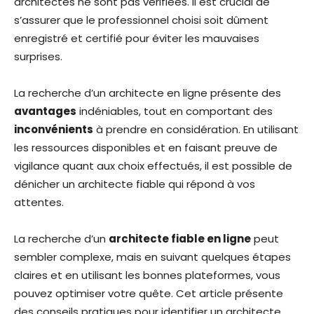
architectes ne sont pas vérifiées. Il est crucial de
s’assurer que le professionnel choisi soit dûment
enregistré et certifié pour éviter les mauvaises
surprises.
La recherche d’un architecte en ligne présente des
avantages
indéniables, tout en comportant des
inconvénients
à prendre en considération. En utilisant
les ressources disponibles et en faisant preuve de
vigilance quant aux choix effectués, il est possible de
dénicher un architecte fiable qui répond à vos
attentes.
La recherche d’un
architecte fiable en ligne
peut
sembler complexe, mais en suivant quelques étapes
claires et en utilisant les bonnes plateformes, vous
pouvez optimiser votre quête. Cet article présente
des conseils pratiques pour identifier un architecte