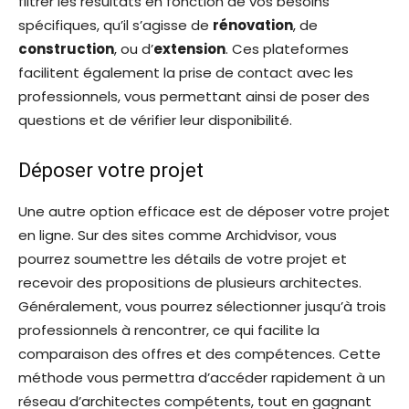
filtrer les résultats en fonction de vos besoins
spécifiques, qu’il s’agisse de
rénovation
, de
construction
, ou d’
extension
. Ces plateformes
facilitent également la prise de contact avec les
professionnels, vous permettant ainsi de poser des
questions et de vérifier leur disponibilité.
Déposer votre projet
Une autre option efficace est de déposer votre projet
en ligne. Sur des sites comme Archidvisor, vous
pourrez soumettre les détails de votre projet et
recevoir des propositions de plusieurs architectes.
Généralement, vous pourrez sélectionner jusqu’à trois
professionnels à rencontrer, ce qui facilite la
comparaison des offres et des compétences. Cette
méthode vous permettra d’accéder rapidement à un
réseau d’architectes compétents, tout en gagnant