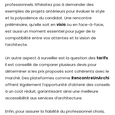
professionnels. N’hésitez pas à demander des
exemples de projets antérieurs pour évaluer le style
et la polyvalence du candidat. Une rencontre
préliminaire, qu’elle soit en
visio
ou en face-à-face,
est aussi un moment essentiel pour juger de la
compatibilité entre vos attentes et la vision de
l’architecte.
Un autre aspect à surveiller est la question des
tarifs
.
Il est conseillé de comparer plusieurs devis pour
déterminer si les prix proposés sont cohérents avec le
marché. Des plateformes comme
RencontreUnArchi
offrent également l’opportunité d’obtenir des conseils
à un coût réduit, garantissant ainsi une meilleure
accessibilité aux services d’architecture.
Enfin, pour assurer la fiabilité du professionnel choisi,