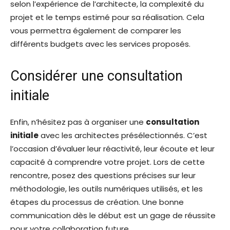
selon l’expérience de l’architecte, la complexité du
projet et le temps estimé pour sa réalisation. Cela
vous permettra également de comparer les
différents budgets avec les services proposés.
Considérer une consultation
initiale
Enfin, n’hésitez pas à organiser une
consultation
initiale
avec les architectes présélectionnés. C’est
l’occasion d’évaluer leur réactivité, leur écoute et leur
capacité à comprendre votre projet. Lors de cette
rencontre, posez des questions précises sur leur
méthodologie, les outils numériques utilisés, et les
étapes du processus de création. Une bonne
communication dès le début est un gage de réussite
pour votre collaboration future.