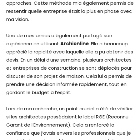
approches. Cette méthode m’a également permis de
ressentir quelle entreprise était la plus en phase avec
ma vision.
Une de mes amies a également partagé son
expérience en utilisant
Archionline
. Elle a beaucoup
apprécié la rapidité avec laquelle elle a pu obtenir des
devis. En un délai d’une semaine, plusieurs architectes
et entreprises de construction se sont déplacés pour
discuter de son projet de maison. Cela lui a permis de
prendre une décision informée rapidement, tout en
gardant le budget à l’esprit.
Lors de ma recherche, un point crucial a été de vérifier
si les architectes possédaient le label RGE (Reconnu
Garant de l’Environnement). Cela a renforcé la
confiance que j’avais envers les professionnels que je