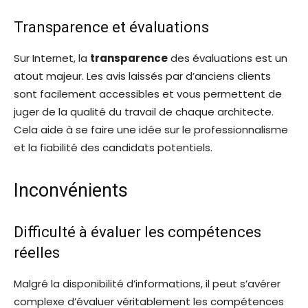
Transparence et évaluations
Sur Internet, la
transparence
des évaluations est un
atout majeur. Les avis laissés par d’anciens clients
sont facilement accessibles et vous permettent de
juger de la qualité du travail de chaque architecte.
Cela aide à se faire une idée sur le professionnalisme
et la fiabilité des candidats potentiels.
Inconvénients
Difficulté à évaluer les compétences
réelles
Malgré la disponibilité d’informations, il peut s’avérer
complexe d’évaluer véritablement les compétences