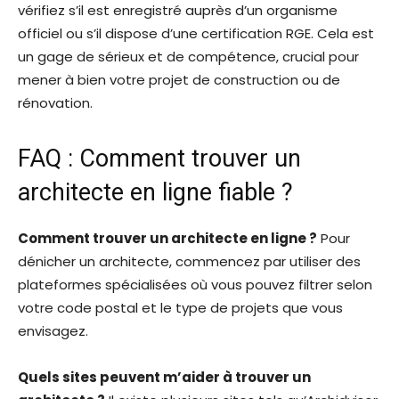
vérifiez s’il est enregistré auprès d’un organisme
officiel ou s’il dispose d’une certification RGE. Cela est
un gage de sérieux et de compétence, crucial pour
mener à bien votre projet de construction ou de
rénovation.
FAQ : Comment trouver un
architecte en ligne fiable ?
Comment trouver un architecte en ligne ?
Pour
dénicher un architecte, commencez par utiliser des
plateformes spécialisées où vous pouvez filtrer selon
votre code postal et le type de projets que vous
envisagez.
Quels sites peuvent m’aider à trouver un