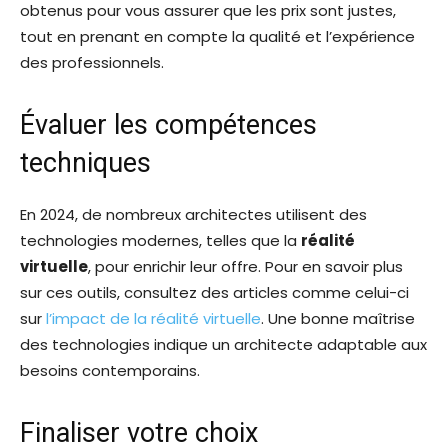
obtenus pour vous assurer que les prix sont justes,
tout en prenant en compte la qualité et l’expérience
des professionnels.
Évaluer les compétences
techniques
En 2024, de nombreux architectes utilisent des
technologies modernes, telles que la
réalité
virtuelle
, pour enrichir leur offre. Pour en savoir plus
sur ces outils, consultez des articles comme celui-ci
sur
l’impact de la réalité virtuelle
. Une bonne maîtrise
des technologies indique un architecte adaptable aux
besoins contemporains.
Finaliser votre choix