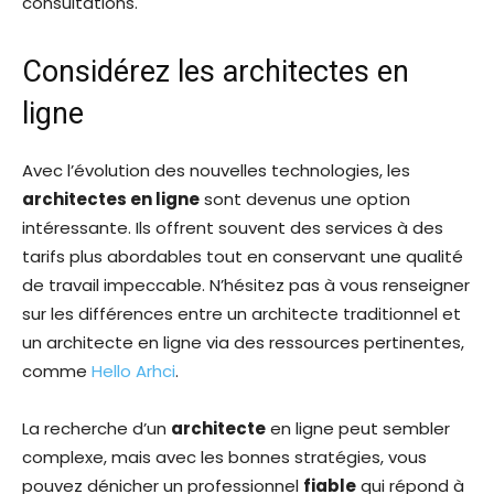
consultations.
Considérez les architectes en
ligne
Avec l’évolution des nouvelles technologies, les
architectes en ligne
sont devenus une option
intéressante. Ils offrent souvent des services à des
tarifs plus abordables tout en conservant une qualité
de travail impeccable. N’hésitez pas à vous renseigner
sur les différences entre un architecte traditionnel et
un architecte en ligne via des ressources pertinentes,
comme
Hello Arhci
.
La recherche d’un
architecte
en ligne peut sembler
complexe, mais avec les bonnes stratégies, vous
pouvez dénicher un professionnel
fiable
qui répond à