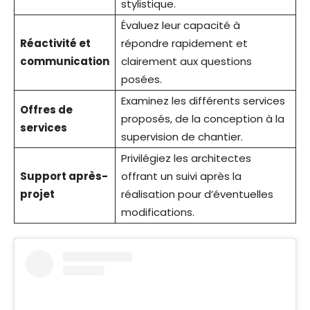
stylistique.
Évaluez leur capacité à
Réactivité et
répondre rapidement et
communication
clairement aux questions
posées.
Examinez les différents services
Offres de
proposés, de la conception à la
services
supervision de chantier.
Privilégiez les architectes
Support après-
offrant un suivi après la
projet
réalisation pour d’éventuelles
modifications.