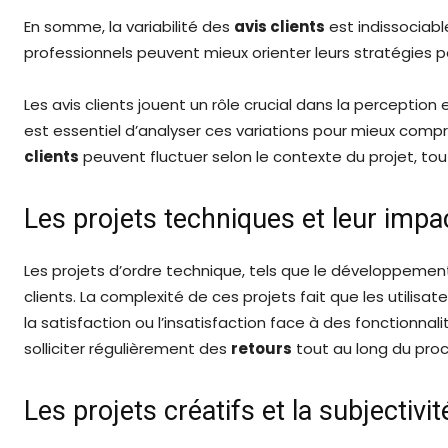
En somme, la variabilité des
avis clients
est indissociabl
professionnels peuvent mieux orienter leurs stratégies 
Les avis clients jouent un rôle crucial dans la perception 
est essentiel d’analyser ces variations pour mieux compr
clients
peuvent fluctuer selon le contexte du projet, tou
Les projets techniques et leur impac
Les projets d’ordre technique, tels que le développement 
clients. La complexité de ces projets fait que les utilisa
la satisfaction ou l’insatisfaction face à des fonctionna
solliciter régulièrement des
retours
tout au long du pro
Les projets créatifs et la subjectivit