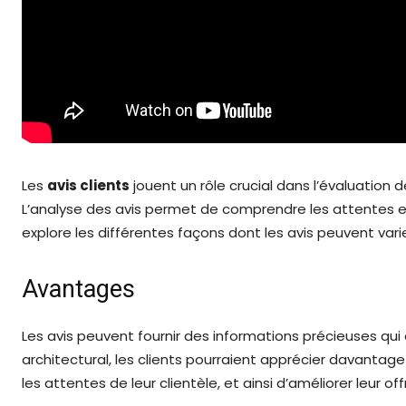
Les
avis clients
jouent un rôle crucial dans l’évaluation
L’analyse des avis permet de comprendre les attentes et 
explore les différentes façons dont les avis peuvent vari
Avantages
Les avis peuvent fournir des informations précieuses qui 
architectural, les clients pourraient apprécier davantage
les attentes de leur clientèle, et ainsi d’améliorer leur off