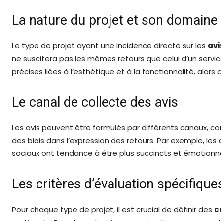
La nature du projet et son domaine 
Le type de projet ayant une incidence directe sur les
avi
ne suscitera pas les mêmes retours que celui d’un servic
précises liées à l’esthétique et à la fonctionnalité, alors
Le canal de collecte des avis
Les avis peuvent être formulés par différents canaux, c
des biais dans l’expression des retours. Par exemple, les 
sociaux ont tendance à être plus succincts et émotionne
Les critères d’évaluation spécifique
Pour chaque type de projet, il est crucial de définir des
c