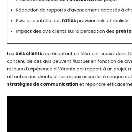
Rédaction de rapports d’avancement adaptés à ch
Suivi et contrôle des
ratios
prévisionnels et réalisés
Impact des avis clients sur la perception des
presta
Les
avis clients
représentent un élément crucial dans l’
contenu de ces avis peuvent fluctuer en fonction de di
retours d’expérience différents par rapport à un projet 
attentes des clients et les enjeux associés à chaque ca
stratégies de communication
et répondre efficacemen