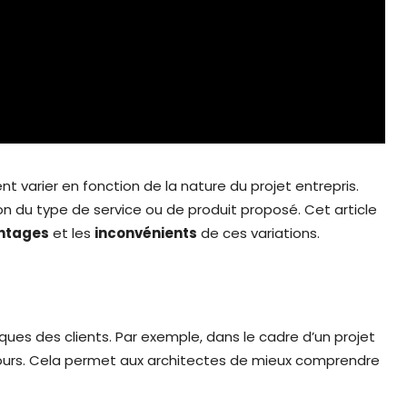
 varier en fonction de la nature du projet entrepris.
n du type de service ou de produit proposé. Cet article
ntages
et les
inconvénients
de ces variations.
ques des clients. Par exemple, dans le cadre d’un projet
 retours. Cela permet aux architectes de mieux comprendre