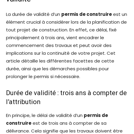
La durée de validité d’un
permis de construire
est un
élément crucial à considérer lors de la planification de
tout projet de construction. En effet, ce délai, fixé
principalement à trois ans, vient encadrer le
commencement des travaux et peut avoir des
implications sur la continuité de votre projet. Cet
article détaille les différentes facettes de cette
durée, ainsi que les démarches possibles pour
prolonger le permis si nécessaire.
Durée de validité : trois ans à compter de
l’attribution
En principe, le délai de validité d’un
permis de
construire
est de trois ans à compter de sa
délivrance. Cela signifie que les travaux doivent être