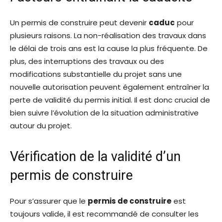
Un permis de construire peut devenir
caduc
pour
plusieurs raisons. La non-réalisation des travaux dans
le délai de trois ans est la cause la plus fréquente. De
plus, des interruptions des travaux ou des
modifications substantielle du projet sans une
nouvelle autorisation peuvent également entraîner la
perte de validité du permis initial. Il est donc crucial de
bien suivre l’évolution de la situation administrative
autour du projet.
Vérification de la validité d’un
permis de construire
Pour s’assurer que le
permis de construire
est
toujours valide, il est recommandé de consulter les