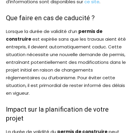
d’informations sont disponibles sur
ce site
.
Que faire en cas de caducité ?
Lorsque la durée de validité d’un
permis de
construire
est expirée sans que les travaux aient été
entrepris, il devient automatiquement caduc. Cette
situation nécessite une nouvelle demande de permis,
entraînant potentiellement des modifications dans le
projet initial en raison de changements
réglementaires ou d’urbanisme. Pour éviter cette
situation, il est primordial de rester informé des délais
en vigueur.
Impact sur la planification de votre
projet
La durée de validité du
permis de construire
peut