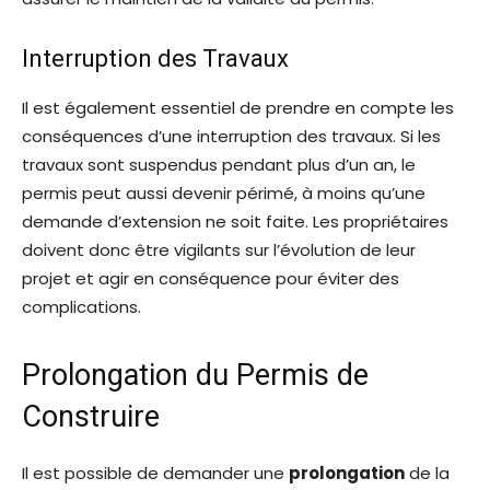
Interruption des Travaux
Il est également essentiel de prendre en compte les
conséquences d’une interruption des travaux. Si les
travaux sont suspendus pendant plus d’un an, le
permis peut aussi devenir périmé, à moins qu’une
demande d’extension ne soit faite. Les propriétaires
doivent donc être vigilants sur l’évolution de leur
projet et agir en conséquence pour éviter des
complications.
Prolongation du Permis de
Construire
Il est possible de demander une
prolongation
de la