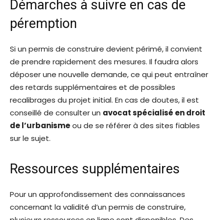
Démarches à suivre en cas de
péremption
Si un permis de construire devient périmé, il convient
de prendre rapidement des mesures. Il faudra alors
déposer une nouvelle demande, ce qui peut entraîner
des retards supplémentaires et de possibles
recalibrages du projet initial. En cas de doutes, il est
conseillé de consulter un
avocat spécialisé en droit
de l’urbanisme
ou de se référer à des sites fiables
sur le sujet.
Ressources supplémentaires
Pour un approfondissement des connaissances
concernant la validité d’un permis de construire,
plusieurs ressources en ligne sont disponibles. Des