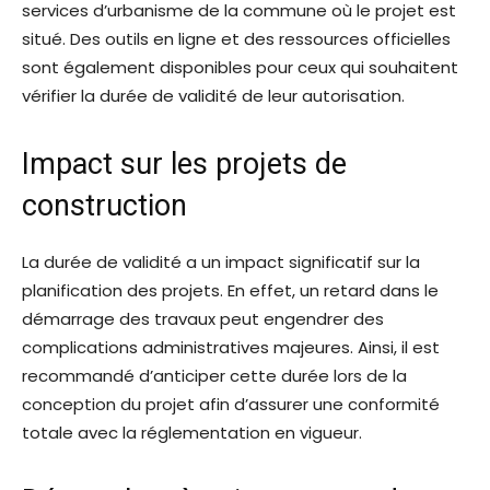
services d’urbanisme de la commune où le projet est
situé. Des outils en ligne et des ressources officielles
sont également disponibles pour ceux qui souhaitent
vérifier la durée de validité de leur autorisation.
Impact sur les projets de
construction
La durée de validité a un impact significatif sur la
planification des projets. En effet, un retard dans le
démarrage des travaux peut engendrer des
complications administratives majeures. Ainsi, il est
recommandé d’anticiper cette durée lors de la
conception du projet afin d’assurer une conformité
totale avec la réglementation en vigueur.