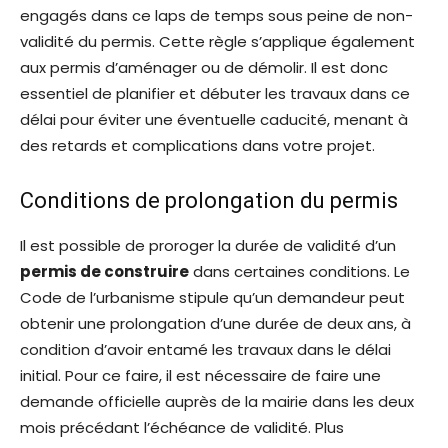
engagés dans ce laps de temps sous peine de non-
validité du permis. Cette règle s’applique également
aux permis d’aménager ou de démolir. Il est donc
essentiel de planifier et débuter les travaux dans ce
délai pour éviter une éventuelle caducité, menant à
des retards et complications dans votre projet.
Conditions de prolongation du permis
Il est possible de proroger la durée de validité d’un
permis de construire
dans certaines conditions. Le
Code de l’urbanisme stipule qu’un demandeur peut
obtenir une prolongation d’une durée de deux ans, à
condition d’avoir entamé les travaux dans le délai
initial. Pour ce faire, il est nécessaire de faire une
demande officielle auprès de la mairie dans les deux
mois précédant l’échéance de validité. Plus