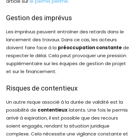
article sur
le permis périmé
.
Gestion des imprévus
Les imprévus peuvent entraîner des retards dans le
lancement des travaux. Dans ce cas, les acteurs
doivent faire face à la
préoccupation constante
de
respecter le délai. Cela peut provoquer une pression
supplémentaire sur les équipes de gestion de projet
et sur le financement.
Risques de contentieux
Un autre risque associé à la durée de validité est la
possibilité de
contentieux
latents. Une fois le permis
arrivé à expiration, il est possible que des recours
soient engagés, rendant la situation juridique
complexe. Cela nécessite une vigilance constante et