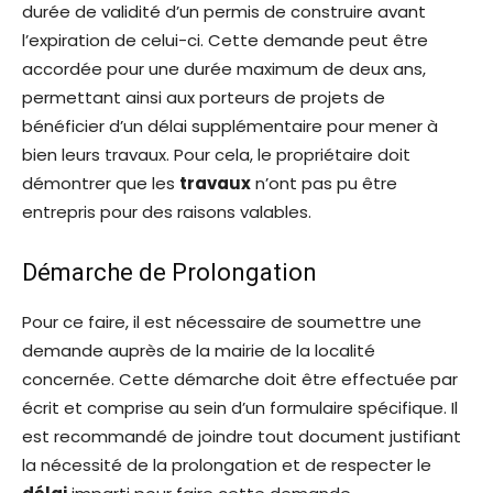
durée de validité d’un permis de construire avant
l’expiration de celui-ci. Cette demande peut être
accordée pour une durée maximum de deux ans,
permettant ainsi aux porteurs de projets de
bénéficier d’un délai supplémentaire pour mener à
bien leurs travaux. Pour cela, le propriétaire doit
démontrer que les
travaux
n’ont pas pu être
entrepris pour des raisons valables.
Démarche de Prolongation
Pour ce faire, il est nécessaire de soumettre une
demande auprès de la mairie de la localité
concernée. Cette démarche doit être effectuée par
écrit et comprise au sein d’un formulaire spécifique. Il
est recommandé de joindre tout document justifiant
la nécessité de la prolongation et de respecter le