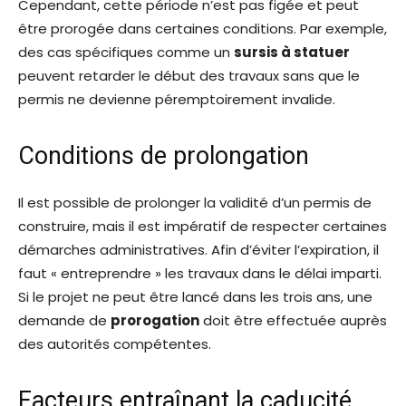
Cependant, cette période n’est pas figée et peut
être prorogée dans certaines conditions. Par exemple,
des cas spécifiques comme un
sursis à statuer
peuvent retarder le début des travaux sans que le
permis ne devienne péremptoirement invalide.
Conditions de prolongation
Il est possible de prolonger la validité d’un permis de
construire, mais il est impératif de respecter certaines
démarches administratives. Afin d’éviter l’expiration, il
faut « entreprendre » les travaux dans le délai imparti.
Si le projet ne peut être lancé dans les trois ans, une
demande de
prorogation
doit être effectuée auprès
des autorités compétentes.
Facteurs entraînant la caducité