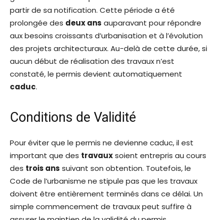
partir de sa notification. Cette période a été
prolongée des
deux ans
auparavant pour répondre
aux besoins croissants d’urbanisation et à l’évolution
des projets architecturaux. Au-delà de cette durée, si
aucun début de réalisation des travaux n’est
constaté, le permis devient automatiquement
caduc
.
Conditions de Validité
Pour éviter que le permis ne devienne caduc, il est
important que des
travaux
soient entrepris au cours
des
trois ans
suivant son obtention. Toutefois, le
Code de l’urbanisme ne stipule pas que les travaux
doivent être entièrement terminés dans ce délai. Un
simple commencement de travaux peut suffire à
assurer le maintien de la validité du permis.