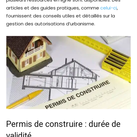
articles et des guides pratiques, comme
celui-ci
,
fournissent des conseils utiles et détaillés sur la
gestion des autorisations d’urbanisme.
Permis de construire : durée de
validité