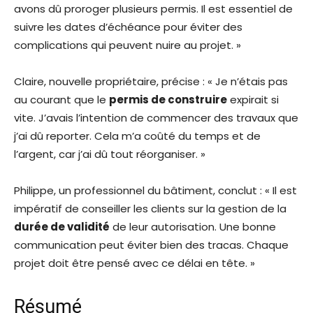
avons dû proroger plusieurs permis. Il est essentiel de
suivre les dates d’échéance pour éviter des
complications qui peuvent nuire au projet. »
Claire, nouvelle propriétaire, précise : « Je n’étais pas
au courant que le
permis de construire
expirait si
vite. J’avais l’intention de commencer des travaux que
j’ai dû reporter. Cela m’a coûté du temps et de
l’argent, car j’ai dû tout réorganiser. »
Philippe, un professionnel du bâtiment, conclut : « Il est
impératif de conseiller les clients sur la gestion de la
durée de validité
de leur autorisation. Une bonne
communication peut éviter bien des tracas. Chaque
projet doit être pensé avec ce délai en tête. »
Résumé