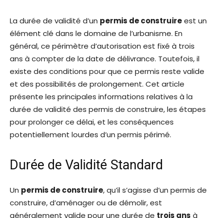
La durée de validité d’un
permis de construire
est un
élément clé dans le domaine de l’urbanisme. En
général, ce périmètre d’autorisation est fixé à trois
ans à compter de la date de délivrance. Toutefois, il
existe des conditions pour que ce permis reste valide
et des possibilités de prolongement. Cet article
présente les principales informations relatives à la
durée de validité des permis de construire, les étapes
pour prolonger ce délai, et les conséquences
potentiellement lourdes d’un permis périmé.
Durée de Validité Standard
Un
permis de construire
, qu’il s’agisse d’un permis de
construire, d’aménager ou de démolir, est
généralement valide pour une durée de
trois ans
à