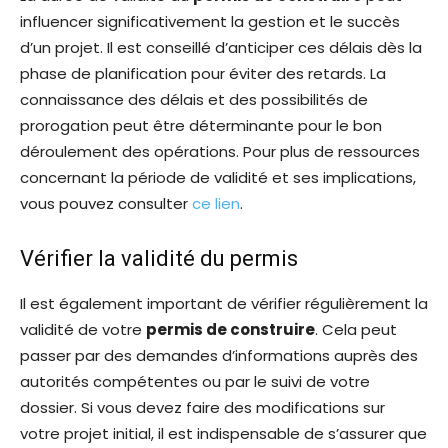
influencer significativement la gestion et le succès
d’un projet. Il est conseillé d’anticiper ces délais dès la
phase de planification pour éviter des retards. La
connaissance des délais et des possibilités de
prorogation peut être déterminante pour le bon
déroulement des opérations. Pour plus de ressources
concernant la période de validité et ses implications,
vous pouvez consulter
ce lien
.
Vérifier la validité du permis
Il est également important de vérifier régulièrement la
validité de votre
permis de construire
. Cela peut
passer par des demandes d’informations auprès des
autorités compétentes ou par le suivi de votre
dossier. Si vous devez faire des modifications sur
votre projet initial, il est indispensable de s’assurer que