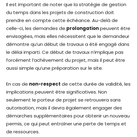
Il est important de noter que la stratégie de gestion
du temps dans les projets de construction doit
prendre en compte cette échéance. Au-delà de
celle-ci, les demandes de
prolongation
peuvent être
envisagées, mais elles nécessitent que le demandeur
démontre qu’un début de travaux a été engagé dans
le délai imparti. Ce début de travaux n’implique pas
forcément l’achèvement du projet, mais il peut être
aussi simple qu’une préparation sur le site.
En cas de
non-respect
de cette durée de validité, les
implications peuvent être significatives. Non
seulement le porteur de projet se retrouvera sans
autorisation, mais il devra également engager des
démarches supplémentaires pour obtenir un nouveau
permis, ce qui peut entraîner une perte de temps et
de ressources.