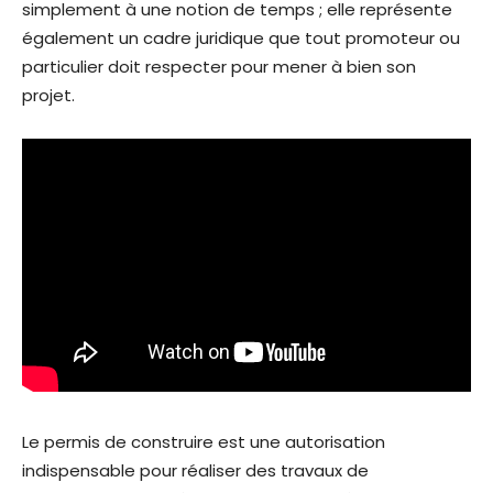
simplement à une notion de temps ; elle représente
également un cadre juridique que tout promoteur ou
particulier doit respecter pour mener à bien son
projet.
Le permis de construire est une autorisation
indispensable pour réaliser des travaux de