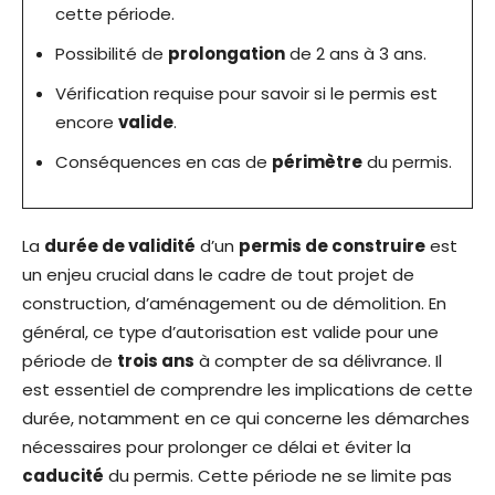
cette période.
Possibilité de
prolongation
de 2 ans à 3 ans.
Vérification requise pour savoir si le permis est
encore
valide
.
Conséquences en cas de
périmètre
du permis.
La
durée de validité
d’un
permis de construire
est
un enjeu crucial dans le cadre de tout projet de
construction, d’aménagement ou de démolition. En
général, ce type d’autorisation est valide pour une
période de
trois ans
à compter de sa délivrance. Il
est essentiel de comprendre les implications de cette
durée, notamment en ce qui concerne les démarches
nécessaires pour prolonger ce délai et éviter la
caducité
du permis. Cette période ne se limite pas