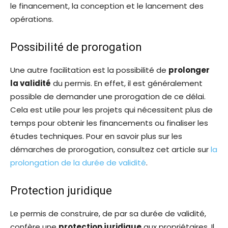
le financement, la conception et le lancement des
opérations.
Possibilité de prorogation
Une autre facilitation est la possibilité de
prolonger
la validité
du permis. En effet, il est généralement
possible de demander une prorogation de ce délai.
Cela est utile pour les projets qui nécessitent plus de
temps pour obtenir les financements ou finaliser les
études techniques. Pour en savoir plus sur les
démarches de prorogation, consultez cet article sur
la
prolongation de la durée de validité
.
Protection juridique
Le permis de construire, de par sa durée de validité,
confère une
protection juridique
aux propriétaires. Il