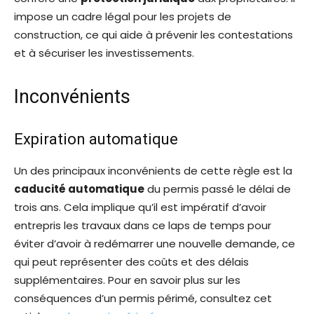
impose un cadre légal pour les projets de
construction, ce qui aide à prévenir les contestations
et à sécuriser les investissements.
Inconvénients
Expiration automatique
Un des principaux inconvénients de cette règle est la
caducité automatique
du permis passé le délai de
trois ans. Cela implique qu’il est impératif d’avoir
entrepris les travaux dans ce laps de temps pour
éviter d’avoir à redémarrer une nouvelle demande, ce
qui peut représenter des coûts et des délais
supplémentaires. Pour en savoir plus sur les
conséquences d’un permis périmé, consultez cet