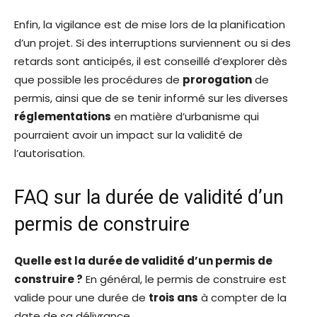
Enfin, la vigilance est de mise lors de la planification
d’un projet. Si des interruptions surviennent ou si des
retards sont anticipés, il est conseillé d’explorer dès
que possible les procédures de
prorogation
de
permis, ainsi que de se tenir informé sur les diverses
réglementations
en matière d’urbanisme qui
pourraient avoir un impact sur la validité de
l’autorisation.
FAQ sur la durée de validité d’un
permis de construire
Quelle est la durée de validité d’un permis de
construire ?
En général, le permis de construire est
valide pour une durée de
trois ans
à compter de la
date de sa délivrance.