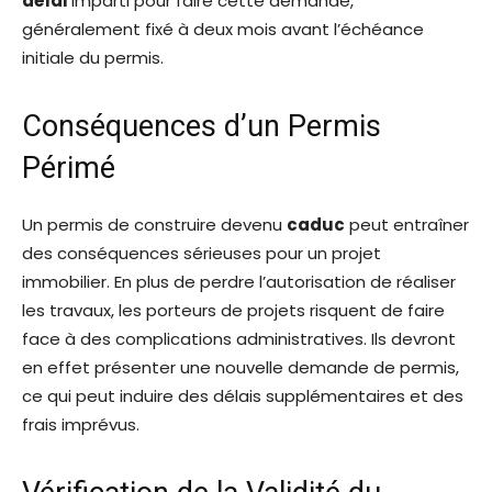
délai
imparti pour faire cette demande,
généralement fixé à deux mois avant l’échéance
initiale du permis.
Conséquences d’un Permis
Périmé
Un permis de construire devenu
caduc
peut entraîner
des conséquences sérieuses pour un projet
immobilier. En plus de perdre l’autorisation de réaliser
les travaux, les porteurs de projets risquent de faire
face à des complications administratives. Ils devront
en effet présenter une nouvelle demande de permis,
ce qui peut induire des délais supplémentaires et des
frais imprévus.