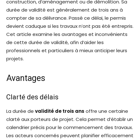
construction, d’aménagement ou de démolition. Sa
durée de validité est généralement de trois ans à
compter de sa délivrance. Passé ce délai, le permis
devient caduque si les travaux n’ont pas été entrepris.
Cet article examine les avantages et inconvénients
de cette durée de validité, afin d’aider les
professionnels et particuliers à mieux anticiper leurs
projets.
Avantages
Clarté des délais
La durée de
validité de trois ans
offre une certaine
clarté aux porteurs de projet. Cela permet d’établir un
calendrier précis pour le commencement des travaux.
Les acteurs concernés peuvent planifier efficacement