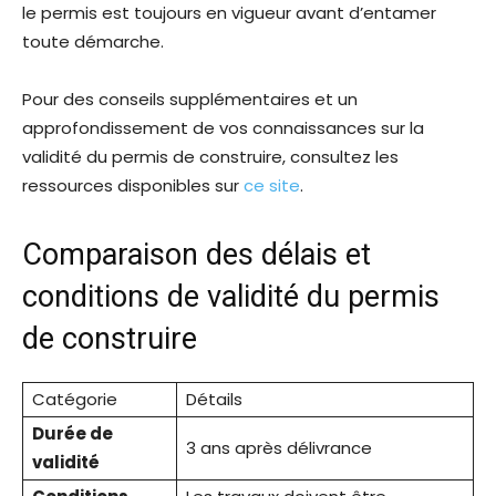
le permis est toujours en vigueur avant d’entamer
toute démarche.
Pour des conseils supplémentaires et un
approfondissement de vos connaissances sur la
validité du permis de construire, consultez les
ressources disponibles sur
ce site
.
Comparaison des délais et
conditions de validité du permis
de construire
Catégorie
Détails
Durée de
3 ans après délivrance
validité