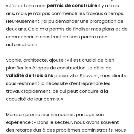
« J’ai obtenu mon
permis de construire
il y a trois
ans, mais je n’ai pas commencé les travaux à temps.
Heureusement, j’ai pu demander une prorogation de
deux ans. Cela m’a permis de finaliser mes plans et de
commencer la construction sans perdre mon
autorisation. »
Sophie, architecte, ajoute : « Il est crucial de bien
planifier les étapes de construction. Le délai de
validité de trois ans
passe vite. Souvent, mes clients
sous-estiment la nécessité d’entreprendre les
travaux rapidement, ce qui peut conduire à la
caducité de leur permis. »
Marc, un promoteur immobilier, partage son
expérience : « Dans le secteur, nous avons souvent
des retards dus à des problèmes administratifs. Nous