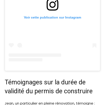
Voir cette publication sur Instagram
Témoignages sur la durée de
validité du permis de construire
Jean, un particulier en pleine rénovation, témoigne :