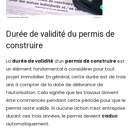
Durée de validité du permis de
construire
La
durée de validité
d’un
permis de construire
est
un élément fondamental à considérer pour tout
projet immobilier. En général, cette durée est de trois
ans à compter de la date de délivrance de
l’autorisation. Cela signifie que les travaux doivent
être commencés pendant cette période pour que le
permis reste valide. Si aucune action n’est entreprise
durant ces trois années, le permis devient
caduc
automatiquement.