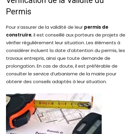
Vérification de la Validité du
Permis
Pour s’assurer de la validité de leur
permis de
construire
, il est conseillé aux porteurs de projets de
vérifier régulièrement leur situation. Les éléments à
considérer incluent la date d’obtention du permis, les
travaux entrepris, ainsi que toute demande de
prolongation. En cas de doute, il est préférable de
consulter le service d’urbanisme de la mairie pour
obtenir des conseils adaptés à leur situation.