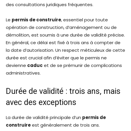
des consultations juridiques fréquentes.
Le
permis de construire
, essentiel pour toute
opération de construction, d’aménagement ou de
démolition, est soumis à une durée de validité précise.
En général, ce délai est fixé à trois ans à compter de
la date d’autorisation. Un respect méticuleux de cette
durée est crucial afin d’éviter que le permis ne
devienne
caduc
et de se prémunir de complications
administratives.
Durée de validité : trois ans, mais
avec des exceptions
La durée de validité principale d’un
permis de
construire
est généralement de trois ans.