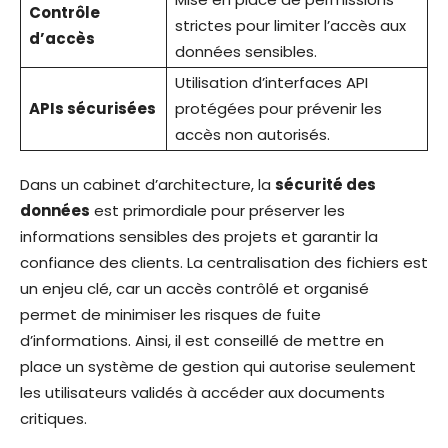
Contrôle
strictes pour limiter l’accès aux
d’accès
données sensibles.
Utilisation d’interfaces API
APIs sécurisées
protégées pour prévenir les
accès non autorisés.
Dans un cabinet d’architecture, la
sécu­rité des
données
est primordiale pour préserver les
informations sensibles des projets et garantir la
confiance des clients. La centralisation des fichiers est
un enjeu clé, car un accès contrôlé et organisé
permet de minimiser les risques de fuite
d’informations. Ainsi, il est conseillé de mettre en
place un système de gestion qui autorise seulement
les utilisateurs validés à accéder aux documents
critiques.