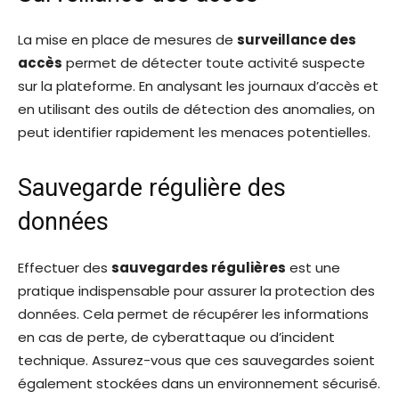
La mise en place de mesures de
surveillance des
accès
permet de détecter toute activité suspecte
sur la plateforme. En analysant les journaux d’accès et
en utilisant des outils de détection des anomalies, on
peut identifier rapidement les menaces potentielles.
Sauvegarde régulière des
données
Effectuer des
sauvegardes régulières
est une
pratique indispensable pour assurer la protection des
données. Cela permet de récupérer les informations
en cas de perte, de cyberattaque ou d’incident
technique. Assurez-vous que ces sauvegardes soient
également stockées dans un environnement sécurisé.