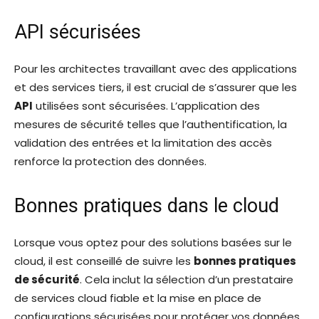
API sécurisées
Pour les architectes travaillant avec des applications
et des services tiers, il est crucial de s’assurer que les
API
utilisées sont sécurisées. L’application des
mesures de sécurité telles que l’authentification, la
validation des entrées et la limitation des accès
renforce la protection des données.
Bonnes pratiques dans le cloud
Lorsque vous optez pour des solutions basées sur le
cloud, il est conseillé de suivre les
bonnes pratiques
de sécurité
. Cela inclut la sélection d’un prestataire
de services cloud fiable et la mise en place de
configurations sécurisées pour protéger vos données