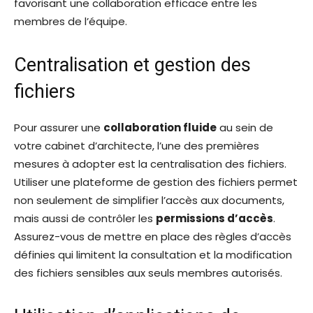
favorisant une collaboration efficace entre les
membres de l’équipe.
Centralisation et gestion des
fichiers
Pour assurer une
collaboration fluide
au sein de
votre cabinet d’architecte, l’une des premières
mesures à adopter est la centralisation des fichiers.
Utiliser une plateforme de gestion des fichiers permet
non seulement de simplifier l’accès aux documents,
mais aussi de contrôler les
permissions d’accès
.
Assurez-vous de mettre en place des règles d’accès
définies qui limitent la consultation et la modification
des fichiers sensibles aux seuls membres autorisés.