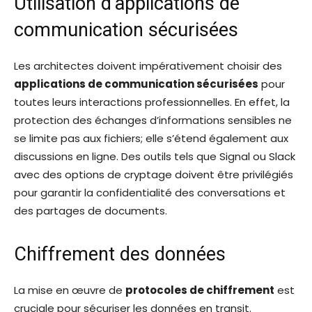
Utilisation d’applications de
communication sécurisées
Les architectes doivent impérativement choisir des
applications de communication sécurisées
pour
toutes leurs interactions professionnelles. En effet, la
protection des échanges d’informations sensibles ne
se limite pas aux fichiers; elle s’étend également aux
discussions en ligne. Des outils tels que Signal ou Slack
avec des options de cryptage doivent être privilégiés
pour garantir la confidentialité des conversations et
des partages de documents.
Chiffrement des données
La mise en œuvre de
protocoles de chiffrement
est
cruciale pour sécuriser les données en transit.