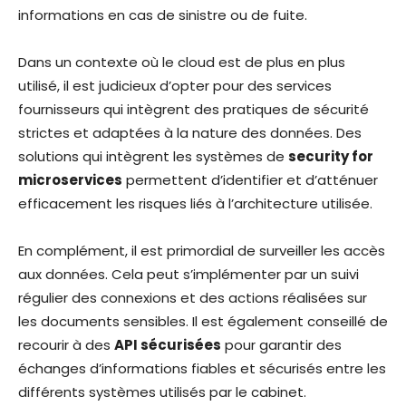
informations en cas de sinistre ou de fuite.
Dans un contexte où le cloud est de plus en plus
utilisé, il est judicieux d’opter pour des services
fournisseurs qui intègrent des pratiques de sécurité
strictes et adaptées à la nature des données. Des
solutions qui intègrent les systèmes de
security for
microservices
permettent d’identifier et d’atténuer
efficacement les risques liés à l’architecture utilisée.
En complément, il est primordial de surveiller les accès
aux données. Cela peut s’implémenter par un suivi
régulier des connexions et des actions réalisées sur
les documents sensibles. Il est également conseillé de
recourir à des
API sécurisées
pour garantir des
échanges d’informations fiables et sécurisés entre les
différents systèmes utilisés par le cabinet.