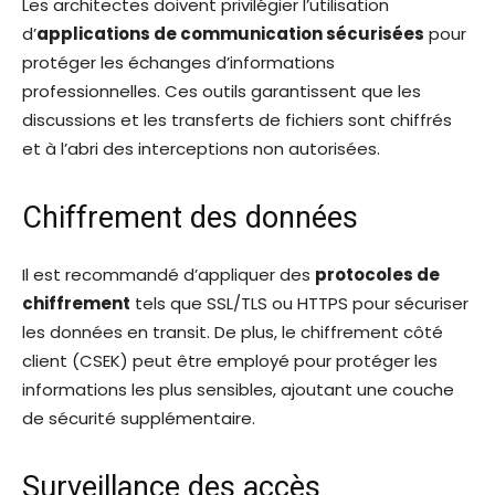
Les architectes doivent privilégier l’utilisation
d’
applications de communication sécurisées
pour
protéger les échanges d’informations
professionnelles. Ces outils garantissent que les
discussions et les transferts de fichiers sont chiffrés
et à l’abri des interceptions non autorisées.
Chiffrement des données
Il est recommandé d’appliquer des
protocoles de
chiffrement
tels que SSL/TLS ou HTTPS pour sécuriser
les données en transit. De plus, le chiffrement côté
client (CSEK) peut être employé pour protéger les
informations les plus sensibles, ajoutant une couche
de sécurité supplémentaire.
Surveillance des accès