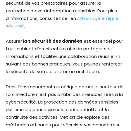
sécurité de vos prestataires pour assurer la
protection de vos informations sensibles. Pour plus
d’informations, consultez ce lien :
Stockage en ligne
sécurisé
.
Assurer la
s sécurité des données
est essentiel pour
tout cabinet d’architecture afin de protéger ses
informations et faciliter une collaboration réussie. En
suivant ces bonnes pratiques, vous pourrez renforcer
la sécurité de votre plateforme architecte.
Dans l’environnement numérique actuel, le secteur de
l’architecture n’est pas à l’abri des menaces liées à la
cybersécurité. La protection des données sensibles
est cruciale pour assurer la confidentialité et la
continuité des activités. Cet article explore des
méthodes efficaces pour sécuriser vos données sur