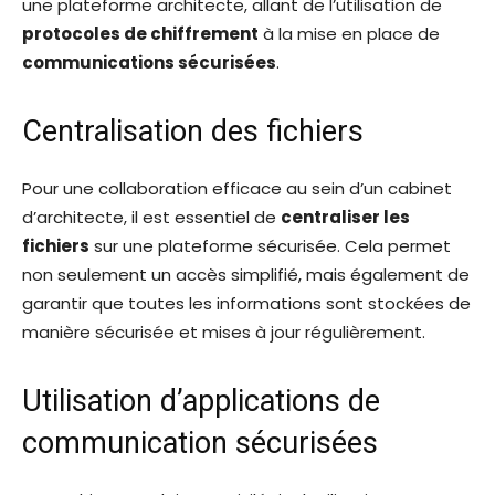
une plateforme architecte, allant de l’utilisation de
protocoles de chiffrement
à la mise en place de
communications sécurisées
.
Centralisation des fichiers
Pour une collaboration efficace au sein d’un cabinet
d’architecte, il est essentiel de
centraliser les
fichiers
sur une plateforme sécurisée. Cela permet
non seulement un accès simplifié, mais également de
garantir que toutes les informations sont stockées de
manière sécurisée et mises à jour régulièrement.
Utilisation d’applications de
communication sécurisées