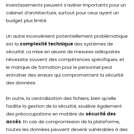
investissements peuvent s’avérer importants pour un
cabinet d’architecture, surtout pour ceux ayant un
budget plus limité.
Un autre inconvénient potentiellement problématique
est la
complexité technique
des systèmes de
sécurité. La mise en œuvre de mesures adéquates
nécessite souvent des compétences spécifiques, et
le manque de formation pour le personnel peut
entraîner des erreurs qui compromettent la sécurité
des données.
En outre, la centralisation des fichiers, bien qu’elle
facilite la gestion de la sécurité, soulève également
des préoccupations en matière de
sécurité des
accès
. En cas de compromission de la plateforme,
toutes les données peuvent devenir vulnérables à des