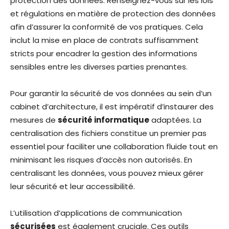
protection des données. Renseignez-vous sur les lois
et régulations en matière de protection des données
afin d’assurer la conformité de vos pratiques. Cela
inclut la mise en place de contrats suffisamment
stricts pour encadrer la gestion des informations
sensibles entre les diverses parties prenantes.
Pour garantir la sécurité de vos données au sein d’un
cabinet d’architecture, il est impératif d’instaurer des
mesures de
sécurité informatique
adaptées. La
centralisation des fichiers constitue un premier pas
essentiel pour faciliter une collaboration fluide tout en
minimisant les risques d’accès non autorisés. En
centralisant les données, vous pouvez mieux gérer
leur sécurité et leur accessibilité.
L’utilisation d’applications de communication
sécurisées
est également cruciale. Ces outils