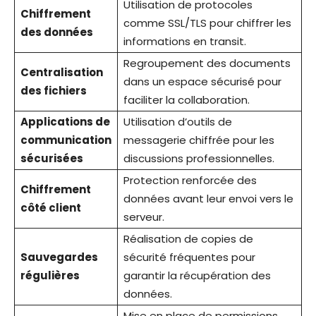
Utilisation de protocoles
Chiffrement
comme SSL/TLS pour chiffrer les
des données
informations en transit.
Regroupement des documents
Centralisation
dans un espace sécurisé pour
des fichiers
faciliter la collaboration.
Applications de
Utilisation d’outils de
communication
messagerie chiffrée pour les
sécurisées
discussions professionnelles.
Protection renforcée des
Chiffrement
données avant leur envoi vers le
côté client
serveur.
Réalisation de copies de
Sauvegardes
sécurité fréquentes pour
régulières
garantir la récupération des
données.
Mise en place de permissions