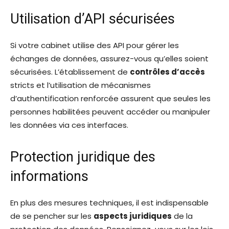
Utilisation d’API sécurisées
Si votre cabinet utilise des API pour gérer les
échanges de données, assurez-vous qu’elles soient
sécurisées. L’établissement de
contrôles d’accès
stricts et l’utilisation de mécanismes
d’authentification renforcée assurent que seules les
personnes habilitées peuvent accéder ou manipuler
les données via ces interfaces.
Protection juridique des
informations
En plus des mesures techniques, il est indispensable
de se pencher sur les
aspects juridiques
de la