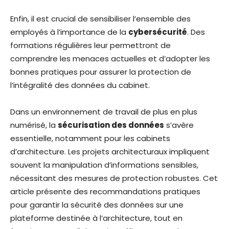
Enfin, il est crucial de sensibiliser l’ensemble des
employés à l’importance de la
cybersécurité
. Des
formations régulières leur permettront de
comprendre les menaces actuelles et d’adopter les
bonnes pratiques pour assurer la protection de
l’intégralité des données du cabinet.
Dans un environnement de travail de plus en plus
numérisé, la
sécurisation des données
s’avère
essentielle, notamment pour les cabinets
d’architecture. Les projets architecturaux impliquent
souvent la manipulation d’informations sensibles,
nécessitant des mesures de protection robustes. Cet
article présente des recommandations pratiques
pour garantir la sécurité des données sur une
plateforme destinée à l’architecture, tout en