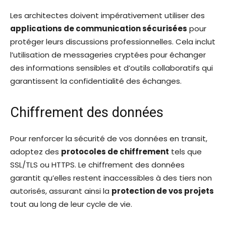
Les architectes doivent impérativement utiliser des
applications de communication sécurisées
pour
protéger leurs discussions professionnelles. Cela inclut
l’utilisation de messageries cryptées pour échanger
des informations sensibles et d’outils collaboratifs qui
garantissent la confidentialité des échanges.
Chiffrement des données
Pour renforcer la sécurité de vos données en transit,
adoptez des
protocoles de chiffrement
tels que
SSL/TLS ou HTTPS. Le chiffrement des données
garantit qu’elles restent inaccessibles à des tiers non
autorisés, assurant ainsi la
protection de vos projets
tout au long de leur cycle de vie.