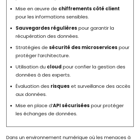
Mise en œuvre de
chiffrements côté client
pour les informations sensibles.
Sauvegardes régulières
pour garantir la
récupération des données.
Stratégies de
sécurité des microservices
pour
protéger l’architecture.
Utilisation du
cloud
pour confier la gestion des
données à des experts.
Évaluation des
risques
et surveillance des accès
aux données.
Mise en place d’
API sécurisées
pour protéger
les échanges de données.
Dans un environnement numérique où les menaces à