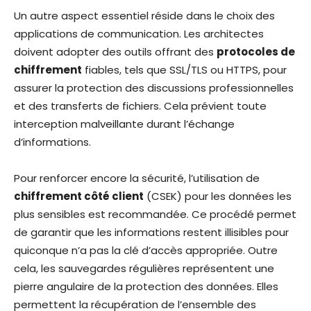
Un autre aspect essentiel réside dans le choix des
applications de communication. Les architectes
doivent adopter des outils offrant des
protocoles de
chiffrement
fiables, tels que SSL/TLS ou HTTPS, pour
assurer la protection des discussions professionnelles
et des transferts de fichiers. Cela prévient toute
interception malveillante durant l’échange
d’informations.
Pour renforcer encore la sécurité, l’utilisation de
chiffrement côté client
(CSEK) pour les données les
plus sensibles est recommandée. Ce procédé permet
de garantir que les informations restent illisibles pour
quiconque n’a pas la clé d’accès appropriée. Outre
cela, les sauvegardes régulières représentent une
pierre angulaire de la protection des données. Elles
permettent la récupération de l’ensemble des