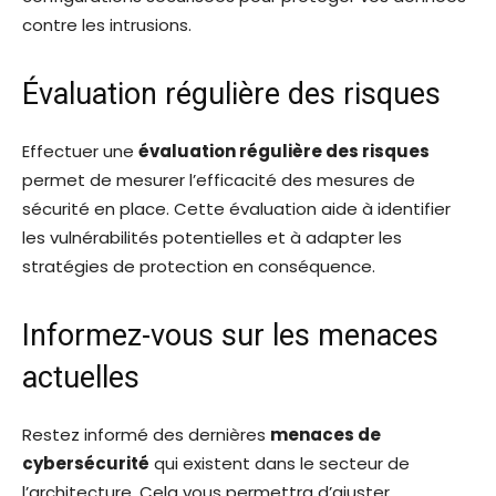
contre les intrusions.
Évaluation régulière des risques
Effectuer une
évaluation régulière des risques
permet de mesurer l’efficacité des mesures de
sécurité en place. Cette évaluation aide à identifier
les vulnérabilités potentielles et à adapter les
stratégies de protection en conséquence.
Informez-vous sur les menaces
actuelles
Restez informé des dernières
menaces de
cybersécurité
qui existent dans le secteur de
l’architecture. Cela vous permettra d’ajuster