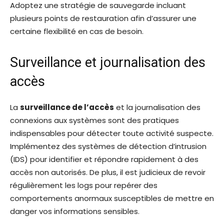
Adoptez une stratégie de sauvegarde incluant
plusieurs points de restauration afin d’assurer une
certaine flexibilité en cas de besoin.
Surveillance et journalisation des
accès
La
surveillance de l’accès
et la journalisation des
connexions aux systèmes sont des pratiques
indispensables pour détecter toute activité suspecte.
Implémentez des systèmes de détection d’intrusion
(IDS) pour identifier et répondre rapidement à des
accès non autorisés. De plus, il est judicieux de revoir
régulièrement les logs pour repérer des
comportements anormaux susceptibles de mettre en
danger vos informations sensibles.