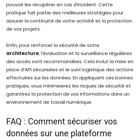
pouvoir les récupérer en cas d’incident. Cette
pratique fait partie des meilleures stratégies pour
assurer la continuité de votre activité et la protection
de vos projets.
Enfin, pour renforcer la sécurité de votre
architecture
, l’évaluation et la surveillance régulières
des accès sont recommandées. Cela inclut la mise en
place d’API sécurisées et le suivi logistique des actions
effectuées sur les données. En appliquant ces bonnes
pratiques, vous minimiserez les risques de sécurité et
garantirez la protection de vos informations dans un
environnement de travail numérique.
FAQ : Comment sécuriser vos
données sur une plateforme