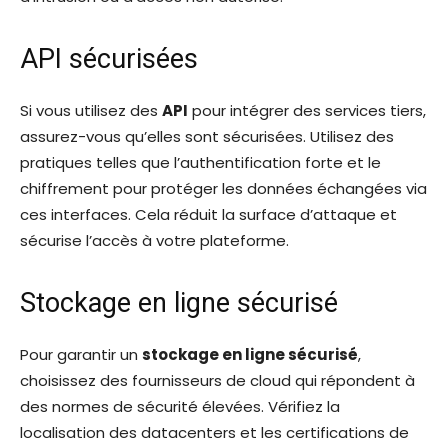
API sécurisées
Si vous utilisez des
API
pour intégrer des services tiers,
assurez-vous qu’elles sont sécurisées. Utilisez des
pratiques telles que l’authentification forte et le
chiffrement pour protéger les données échangées via
ces interfaces. Cela réduit la surface d’attaque et
sécurise l’accès à votre plateforme.
Stockage en ligne sécurisé
Pour garantir un
stockage en ligne sécurisé
,
choisissez des fournisseurs de cloud qui répondent à
des normes de sécurité élevées. Vérifiez la
localisation des datacenters et les certifications de