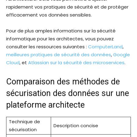
rapidement vos pratiques de sécurité et de protéger
efficacement vos données sensibles.
Pour de plus amples informations sur la sécurité
informatique pour les architectes, vous pouvez
consulter les ressources suivantes :
ComputerLand
,
meilleures pratiques de sécurité des données
,
Google
Cloud
, et
Atlassian sur la sécurité des microservices
.
Comparaison des méthodes de
sécurisation des données sur une
plateforme architecte
Technique de
Description concise
sécurisation