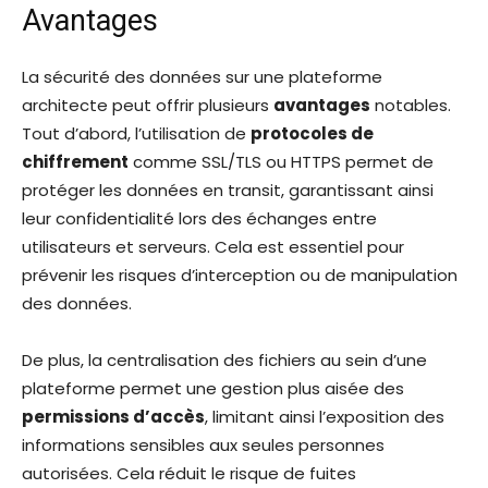
Avantages
La sécurité des données sur une plateforme
architecte peut offrir plusieurs
avantages
notables.
Tout d’abord, l’utilisation de
protocoles de
chiffrement
comme SSL/TLS ou HTTPS permet de
protéger les données en transit, garantissant ainsi
leur confidentialité lors des échanges entre
utilisateurs et serveurs. Cela est essentiel pour
prévenir les risques d’interception ou de manipulation
des données.
De plus, la centralisation des fichiers au sein d’une
plateforme permet une gestion plus aisée des
permissions d’accès
, limitant ainsi l’exposition des
informations sensibles aux seules personnes
autorisées. Cela réduit le risque de fuites