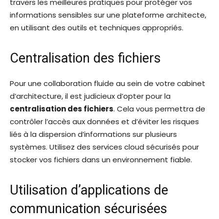
travers les meilleures pratiques pour protéger vos
informations sensibles sur une plateforme architecte,
en utilisant des outils et techniques appropriés.
Centralisation des fichiers
Pour une collaboration fluide au sein de votre cabinet
d’architecture, il est judicieux d’opter pour la
centralisation des fichiers
. Cela vous permettra de
contrôler l’accès aux données et d’éviter les risques
liés à la dispersion d’informations sur plusieurs
systèmes. Utilisez des services cloud sécurisés pour
stocker vos fichiers dans un environnement fiable.
Utilisation d’applications de
communication sécurisées