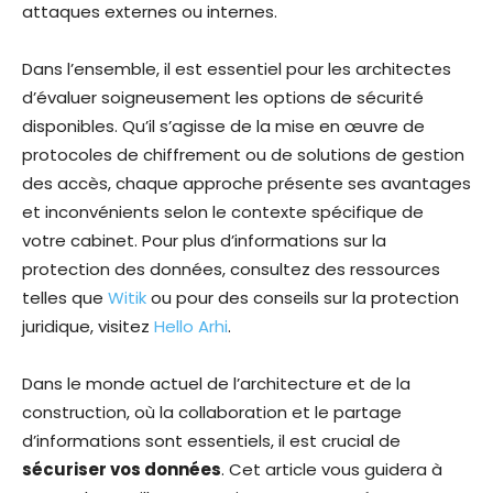
attaques externes ou internes.
Dans l’ensemble, il est essentiel pour les architectes
d’évaluer soigneusement les options de sécurité
disponibles. Qu’il s’agisse de la mise en œuvre de
protocoles de chiffrement ou de solutions de gestion
des accès, chaque approche présente ses avantages
et inconvénients selon le contexte spécifique de
votre cabinet. Pour plus d’informations sur la
protection des données, consultez des ressources
telles que
Witik
ou pour des conseils sur la protection
juridique, visitez
Hello Arhi
.
Dans le monde actuel de l’architecture et de la
construction, où la collaboration et le partage
d’informations sont essentiels, il est crucial de
sécuriser vos données
. Cet article vous guidera à