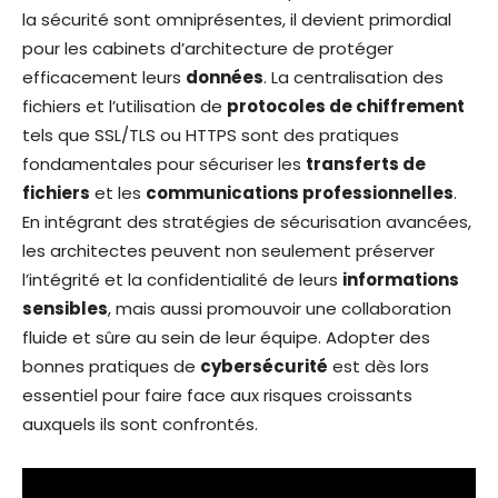
la sécurité sont omniprésentes, il devient primordial
pour les cabinets d’architecture de protéger
efficacement leurs
données
. La centralisation des
fichiers et l’utilisation de
protocoles de chiffrement
tels que SSL/TLS ou HTTPS sont des pratiques
fondamentales pour sécuriser les
transferts de
fichiers
et les
communications professionnelles
.
En intégrant des stratégies de sécurisation avancées,
les architectes peuvent non seulement préserver
l’intégrité et la confidentialité de leurs
informations
sensibles
, mais aussi promouvoir une collaboration
fluide et sûre au sein de leur équipe. Adopter des
bonnes pratiques de
cybersécurité
est dès lors
essentiel pour faire face aux risques croissants
auxquels ils sont confrontés.