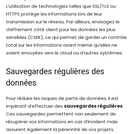
L’utilisation de technologies telles que SSL/TLS ou
HTTPS protège les informations lors de leur
transmission sur le réseau. Par ailleurs, envisagez le
chiffrement côté client pour les données les plus
sensibles (CSEK), ce qui permet de garder un contrôle
total sur les informations avant même qu’elles ne
soient envoyées vers le cloud ou d’autres systèmes.
Sauvegardes régulières des
données
Pour réduire les risques de perte de données, il est
impératif d’effectuer des
sauvegardes régulières
.
Ces sauvegardes permettent non seulement de
récupérer vos informations en cas d’incident mais
assurent également la pérennité de vos projets.