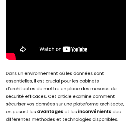
Dans un environnement où les données sont
essentielles, il est crucial pour les cabinets
d’architectes de mettre en place des mesures de
sécurité efficaces. Cet article examine comment
sécuriser vos données sur une plateforme architecte,
en pesant les
avantages
et les
inconvénients
des
différentes méthodes et technologies disponibles.