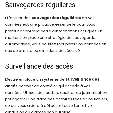
Sauvegardes régulières
Effectuer des
sauvegardes régulières
de vos
données est une pratique essentielle pour vous
prémunir contre la perte d’informations critiques. En
mettant en place une stratégie de sauvegarde
automatisée, vous pourrez récupérer vos données en
cas de sinistre ou d’incident de sécurité.
Surveillance des accès
Mettre en place un système de
surveillance des
accès
permet de contrôler qui accède à vos
données. Utilisez des outils d’audit et de journalisation
pour garder une trace des activités liées à vos fichiers,
ce qui vous aidera à détecter toute tentative
d’intrusion ou d’accès non autorisé.