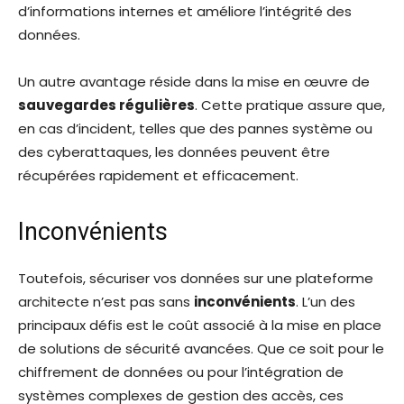
d’informations internes et améliore l’intégrité des
données.
Un autre avantage réside dans la mise en œuvre de
sauvegardes régulières
. Cette pratique assure que,
en cas d’incident, telles que des pannes système ou
des cyberattaques, les données peuvent être
récupérées rapidement et efficacement.
Inconvénients
Toutefois, sécuriser vos données sur une plateforme
architecte n’est pas sans
inconvénients
. L’un des
principaux défis est le coût associé à la mise en place
de solutions de sécurité avancées. Que ce soit pour le
chiffrement de données ou pour l’intégration de
systèmes complexes de gestion des accès, ces