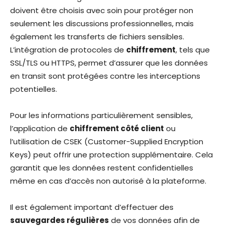
doivent être choisis avec soin pour protéger non
seulement les discussions professionnelles, mais
également les transferts de fichiers sensibles.
L’intégration de protocoles de
chiffrement
, tels que
SSL/TLS ou HTTPS, permet d’assurer que les données
en transit sont protégées contre les interceptions
potentielles.
Pour les informations particulièrement sensibles,
l’application de
chiffrement côté client
ou
l’utilisation de CSEK (Customer-Supplied Encryption
Keys) peut offrir une protection supplémentaire. Cela
garantit que les données restent confidentielles
même en cas d’accès non autorisé à la plateforme.
Il est également important d’effectuer des
sauvegardes régulières
de vos données afin de