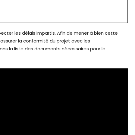
ecter les délais impartis. Afin de mener à bien cette
assurer la conformité du projet avec les
ons la liste des documents nécessaires pour le