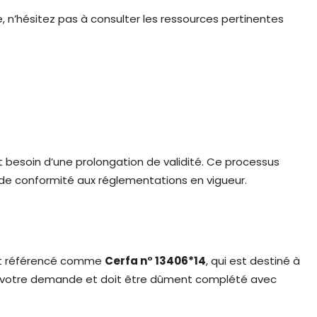
 n’hésitez pas à consulter les ressources pertinentes
 besoin d’une prolongation de validité. Ce processus
 de conformité aux réglementations en vigueur.
ent référencé comme
Cerfa n° 13406*14
, qui est destiné à
à votre demande et doit être dûment complété avec