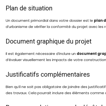
Plan de situation
Un document primordial dans votre dossier est le
plan d
d’urbanisme de vérifier la conformité du projet avec les rè
Document graphique du projet
Il est également nécessaire d’inclure un
document grap
d’évaluer visuellement les impacts de votre construction 
Justificatifs complémentaires
Bien qu’il ne soit pas obligatoire de joindre des justifica
des travaux. Cela pourrait inclure des éléments comme de