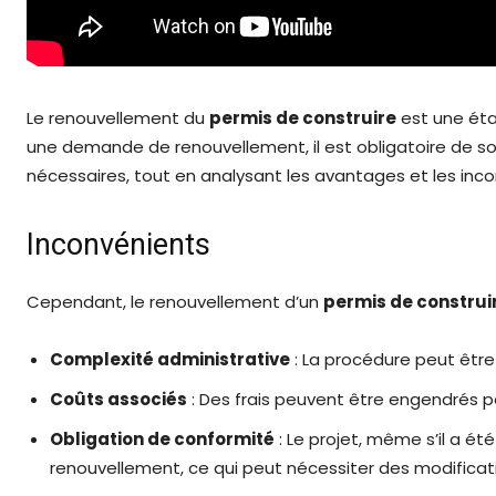
Le renouvellement du
permis de construire
est une éta
une demande de renouvellement, il est obligatoire de so
nécessaires, tout en analysant les avantages et les inc
Inconvénients
Cependant, le renouvellement d’un
permis de construi
Complexité administrative
: La procédure peut être
Coûts associés
: Des frais peuvent être engendrés pa
Obligation de conformité
: Le projet, même s’il a é
renouvellement, ce qui peut nécessiter des modificat