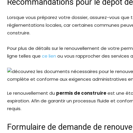
Recommandations pour le dépôt de
Lorsque vous préparez votre dossier, assurez-vous que to
réglementations locales, car certaines communes peuven
construire.
Pour plus de détails sur le renouvellement de votre per
ligne telles que
ce lien
ou vous rapprocher des services 
Le renouvellement du
permis de construire
est une étap
expiration. Afin de garantir un processus fluide et conf
requis.
Formulaire de demande de renouve