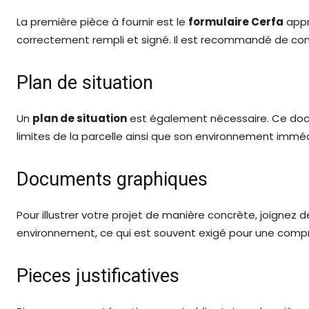
La première pièce à fournir est le
formulaire Cerfa
appr
correctement rempli et signé. Il est recommandé de consult
Plan de situation
Un
plan de situation
est également nécessaire. Ce docum
limites de la parcelle ainsi que son environnement imméd
Documents graphiques
Pour illustrer votre projet de manière concrète, joignez 
environnement, ce qui est souvent exigé pour une compr
Pieces justificatives