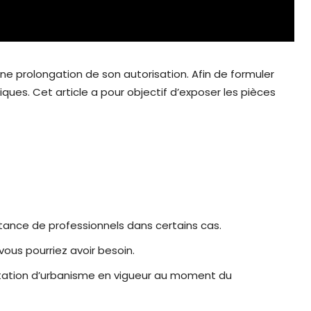
ne prolongation de son autorisation. Afin de formuler
es. Cet article a pour objectif d’exposer les pièces
tance de professionnels dans certains cas.
vous pourriez avoir besoin.
entation d’urbanisme en vigueur au moment du