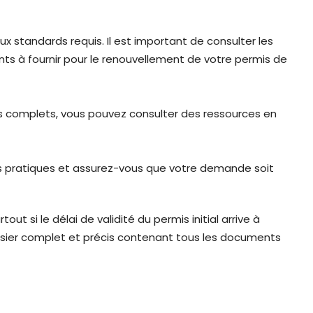
 standards requis. Il est important de consulter les
s à fournir pour le renouvellement de votre permis de
rs complets, vous pouvez consulter des ressources en
ut si le délai de validité du permis initial arrive à
dossier complet et précis contenant tous les documents