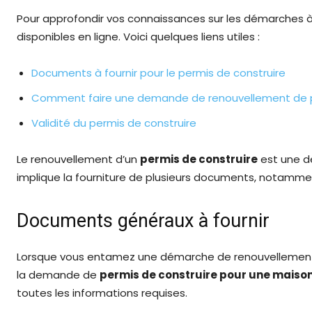
Pour approfondir vos connaissances sur les démarches à 
disponibles en ligne. Voici quelques liens utiles :
Documents à fournir pour le permis de construire
Comment faire une demande de renouvellement de pe
Validité du permis de construire
Le renouvellement d’un
permis de construire
est une dé
implique la fourniture de plusieurs documents, notammen
Documents généraux à fournir
Lorsque vous entamez une démarche de renouvellement, 
la demande de
permis de construire pour une maison
toutes les informations requises.