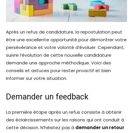
Après un refus de candidature, la repostulation peut
être une excellente opportunité pour démontrer votre
persévérance et votre volonté d’évoluer. Cependant,
suivre l’évolution de cette nouvelle candidature
demande une approche méthodique. Voici des
conseils et astuces pour rester proactif et bien
informer sur votre situation.
Demander un feedback
La première étape après un refus consiste à obtenir
des éclaircissements sur les raisons qui ont conduit à
cette décision. N’hésitez pas à
demander un retour