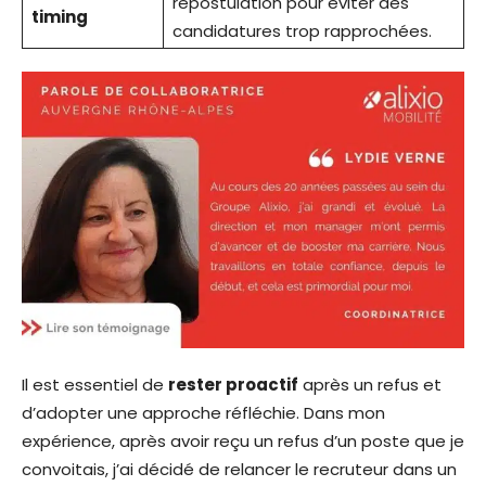
repostulation pour éviter des
timing
candidatures trop rapprochées.
Il est essentiel de
rester proactif
après un refus et
d’adopter une approche réfléchie. Dans mon
expérience, après avoir reçu un refus d’un poste que je
convoitais, j’ai décidé de relancer le recruteur dans un