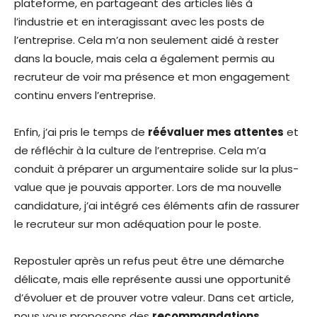
plateforme, en partageant des articles liés à
l’industrie et en interagissant avec les posts de
l’entreprise. Cela m’a non seulement aidé à rester
dans la boucle, mais cela a également permis au
recruteur de voir ma présence et mon engagement
continu envers l’entreprise.
Enfin, j’ai pris le temps de
réévaluer mes attentes
et
de réfléchir à la culture de l’entreprise. Cela m’a
conduit à préparer un argumentaire solide sur la plus-
value que je pouvais apporter. Lors de ma nouvelle
candidature, j’ai intégré ces éléments afin de rassurer
le recruteur sur mon adéquation pour le poste.
Repostuler après un refus peut être une démarche
délicate, mais elle représente aussi une opportunité
d’évoluer et de prouver votre valeur. Dans cet article,
nous vous proposons des
recommandations