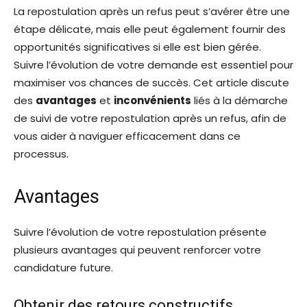
La repostulation après un refus peut s’avérer être une
étape délicate, mais elle peut également fournir des
opportunités significatives si elle est bien gérée.
Suivre l’évolution de votre demande est essentiel pour
maximiser vos chances de succès. Cet article discute
des
avantages
et
inconvénients
liés à la démarche
de suivi de votre repostulation après un refus, afin de
vous aider à naviguer efficacement dans ce
processus.
Avantages
Suivre l’évolution de votre repostulation présente
plusieurs avantages qui peuvent renforcer votre
candidature future.
Obtenir des retours constructifs