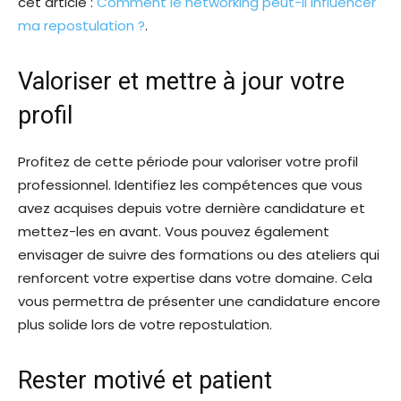
cet article :
Comment le networking peut-il influencer
ma repostulation ?
.
Valoriser et mettre à jour votre
profil
Profitez de cette période pour valoriser votre profil
professionnel. Identifiez les compétences que vous
avez acquises depuis votre dernière candidature et
mettez-les en avant. Vous pouvez également
envisager de suivre des formations ou des ateliers qui
renforcent votre expertise dans votre domaine. Cela
vous permettra de présenter une candidature encore
plus solide lors de votre repostulation.
Rester motivé et patient