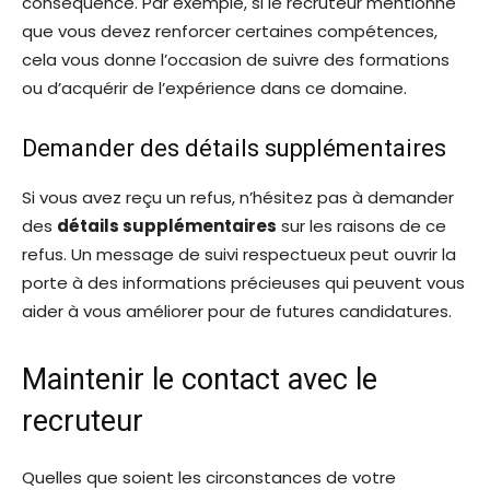
conséquence. Par exemple, si le recruteur mentionne
que vous devez renforcer certaines compétences,
cela vous donne l’occasion de suivre des formations
ou d’acquérir de l’expérience dans ce domaine.
Demander des détails supplémentaires
Si vous avez reçu un refus, n’hésitez pas à demander
des
détails supplémentaires
sur les raisons de ce
refus. Un message de suivi respectueux peut ouvrir la
porte à des informations précieuses qui peuvent vous
aider à vous améliorer pour de futures candidatures.
Maintenir le contact avec le
recruteur
Quelles que soient les circonstances de votre