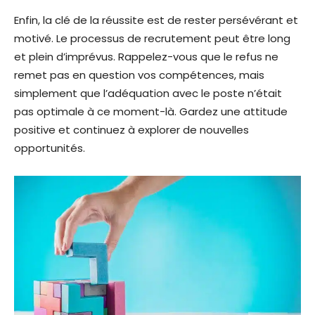
Enfin, la clé de la réussite est de rester persévérant et
motivé. Le processus de recrutement peut être long
et plein d’imprévus. Rappelez-vous que le refus ne
remet pas en question vos compétences, mais
simplement que l’adéquation avec le poste n’était
pas optimale à ce moment-là. Gardez une attitude
positive et continuez à explorer de nouvelles
opportunités.