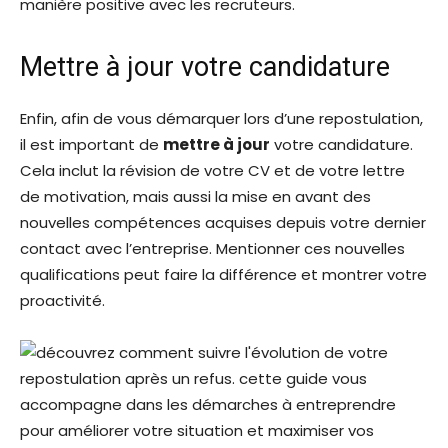
manière positive avec les recruteurs.
Mettre à jour votre candidature
Enfin, afin de vous démarquer lors d’une repostulation,
il est important de
mettre à jour
votre candidature.
Cela inclut la révision de votre CV et de votre lettre
de motivation, mais aussi la mise en avant des
nouvelles compétences acquises depuis votre dernier
contact avec l’entreprise. Mentionner ces nouvelles
qualifications peut faire la différence et montrer votre
proactivité.