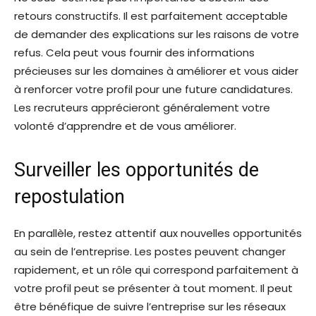
retours constructifs. Il est parfaitement acceptable
de demander des explications sur les raisons de votre
refus. Cela peut vous fournir des informations
précieuses sur les domaines à améliorer et vous aider
à renforcer votre profil pour une future candidatures.
Les recruteurs apprécieront généralement votre
volonté d’apprendre et de vous améliorer.
Surveiller les opportunités de
repostulation
En parallèle, restez attentif aux nouvelles opportunités
au sein de l’entreprise. Les postes peuvent changer
rapidement, et un rôle qui correspond parfaitement à
votre profil peut se présenter à tout moment. Il peut
être bénéfique de suivre l’entreprise sur les réseaux