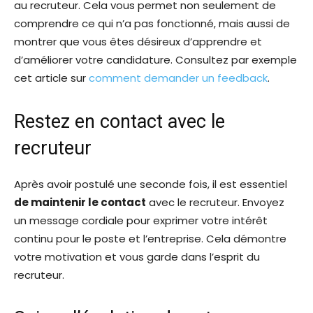
au recruteur. Cela vous permet non seulement de
comprendre ce qui n’a pas fonctionné, mais aussi de
montrer que vous êtes désireux d’apprendre et
d’améliorer votre candidature. Consultez par exemple
cet article sur
comment demander un feedback
.
Restez en contact avec le
recruteur
Après avoir postulé une seconde fois, il est essentiel
de maintenir le contact
avec le recruteur. Envoyez
un message cordiale pour exprimer votre intérêt
continu pour le poste et l’entreprise. Cela démontre
votre motivation et vous garde dans l’esprit du
recruteur.