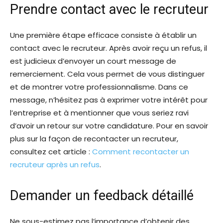
Prendre contact avec le recruteur
Une première étape efficace consiste à établir un
contact avec le recruteur. Après avoir reçu un refus, il
est judicieux d’envoyer un court message de
remerciement. Cela vous permet de vous distinguer
et de montrer votre professionnalisme. Dans ce
message, n’hésitez pas à exprimer votre intérêt pour
l’entreprise et à mentionner que vous seriez ravi
d’avoir un retour sur votre candidature. Pour en savoir
plus sur la façon de recontacter un recruteur,
consultez cet article :
Comment recontacter un
recruteur après un refus
.
Demander un feedback détaillé
Ne sous-estimez pas l’importance d’obtenir des