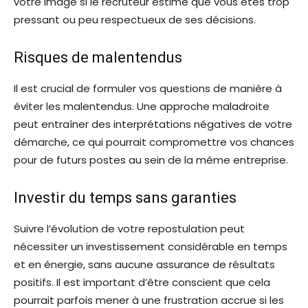
votre image si le recruteur estime que vous êtes trop
pressant ou peu respectueux de ses décisions.
Risques de malentendus
Il est crucial de formuler vos questions de manière à
éviter les malentendus. Une approche maladroite
peut entraîner des interprétations négatives de votre
démarche, ce qui pourrait compromettre vos chances
pour de futurs postes au sein de la même entreprise.
Investir du temps sans garanties
Suivre l’évolution de votre repostulation peut
nécessiter un investissement considérable en temps
et en énergie, sans aucune assurance de résultats
positifs. Il est important d’être conscient que cela
pourrait parfois mener à une frustration accrue si les