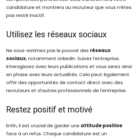
candidature et montrera au recruteur que vous n’êtes
pas resté inactif.
Utilisez les réseaux sociaux
Ne sous-estimez pas le pouvoir des
réseaux
sociaux
, notamment LinkedIn. Suivez l’entreprise,
interagissez avec leurs publications et vous serez ainsi
en phase avec leurs actualités. Cela peut également
offrir des opportunités de contact direct avec des
recruteurs et d’autres professionnels de l’entreprise.
Restez positif et motivé
Enfin, il est crucial de garder une
attitude positive
face à un refus. Chaque candidature est un