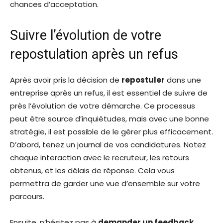
Suivre l’évolution de votre
repostulation après un refus
Après avoir pris la décision de
repostuler
dans une
entreprise après un refus, il est essentiel de suivre de
près l’évolution de votre démarche. Ce processus
peut être source d’inquiétudes, mais avec une bonne
stratégie, il est possible de le gérer plus efficacement.
D’abord, tenez un journal de vos candidatures. Notez
chaque interaction avec le recruteur, les retours
obtenus, et les délais de réponse. Cela vous
permettra de garder une vue d’ensemble sur votre
parcours.
Ensuite, n’hésitez pas à
demander un feedback