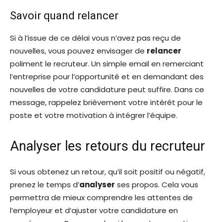
Savoir quand relancer
Si à l’issue de ce délai vous n’avez pas reçu de
nouvelles, vous pouvez envisager de
relancer
poliment le recruteur. Un simple email en remerciant
l’entreprise pour l’opportunité et en demandant des
nouvelles de votre candidature peut suffire. Dans ce
message, rappelez brièvement votre intérêt pour le
poste et votre motivation à intégrer l’équipe.
Analyser les retours du recruteur
Si vous obtenez un retour, qu’il soit positif ou négatif,
prenez le temps d’
analyser
ses propos. Cela vous
permettra de mieux comprendre les attentes de
l’employeur et d’ajuster votre candidature en