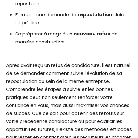
repostuler.
Formuler une demande de
repostulation
claire
et précise.
Se préparer à réagir à un
nouveau refus
de
manière constructive.
Après avoir reçu un refus de candidature, il est naturel
de se demander comment suivre l’évolution de sa
repostulation au sein de la même entreprise.
Comprendre les étapes à suivre et les bonnes
pratiques peut non seulement renforcer votre
confiance en vous, mais aussi maximiser vos chances
de succès. Que ce soit pour obtenir des retours sur
votre précédente candidature ou pour éclaircir les
opportunités futures, il existe des méthodes efficaces
pour rester en contact avec les recruteurs et montrer