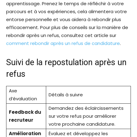
apprentissage. Prenez le temps de réfléchir à votre
parcours et à vos expériences, cela alimentera votre
entorse personnelle et vous aidera à rebondir plus
efficacement. Pour plus de conseils sur la manière de
rebondir après un refus, consultez cet article sur
comment rebondir après un refus de candidature
.
Suivi de la repostulation après un
refus
Axe
Détails à suivre
d’évaluation
Demandez des éclaircissements
Feedback du
sur votre refus pour améliorer
recruteur
votre prochaine candidature.
Amélioration
Évaluez et développez les