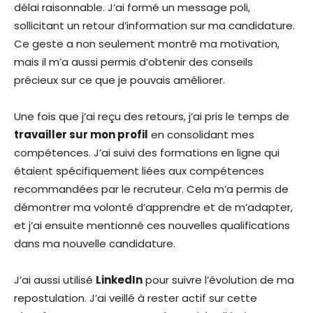
délai raisonnable. J’ai formé un message poli,
sollicitant un retour d’information sur ma candidature.
Ce geste a non seulement montré ma motivation,
mais il m’a aussi permis d’obtenir des conseils
précieux sur ce que je pouvais améliorer.
Une fois que j’ai reçu des retours, j’ai pris le temps de
travailler sur mon profil
en consolidant mes
compétences. J’ai suivi des formations en ligne qui
étaient spécifiquement liées aux compétences
recommandées par le recruteur. Cela m’a permis de
démontrer ma volonté d’apprendre et de m’adapter,
et j’ai ensuite mentionné ces nouvelles qualifications
dans ma nouvelle candidature.
J’ai aussi utilisé
LinkedIn
pour suivre l’évolution de ma
repostulation. J’ai veillé à rester actif sur cette