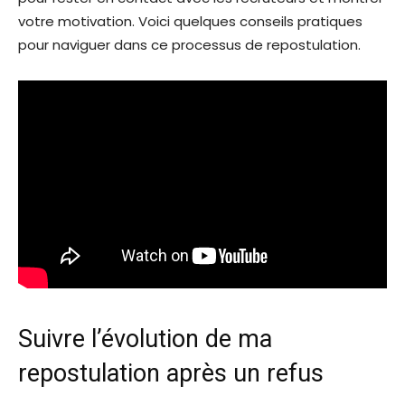
votre motivation. Voici quelques conseils pratiques
pour naviguer dans ce processus de repostulation.
Suivre l’évolution de ma
repostulation après un refus