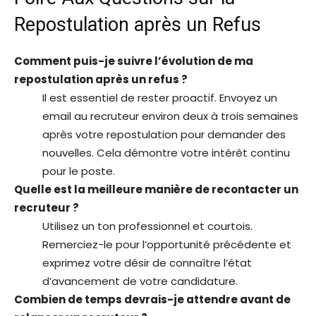
Repostulation après un Refus
Comment puis-je suivre l’évolution de ma
repostulation après un refus ?
Il est essentiel de rester proactif. Envoyez un
email au recruteur environ deux à trois semaines
après votre repostulation pour demander des
nouvelles. Cela démontre votre intérêt continu
pour le poste.
Quelle est la meilleure manière de recontacter un
recruteur ?
Utilisez un ton professionnel et courtois.
Remerciez-le pour l’opportunité précédente et
exprimez votre désir de connaître l’état
d’avancement de votre candidature.
Combien de temps devrais-je attendre avant de