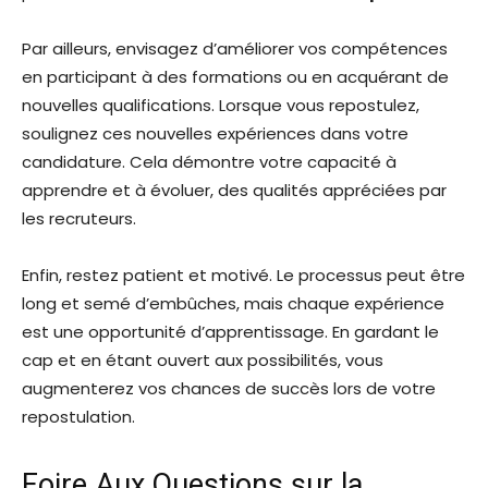
Par ailleurs, envisagez d’améliorer vos compétences
en participant à des formations ou en acquérant de
nouvelles qualifications. Lorsque vous repostulez,
soulignez ces nouvelles expériences dans votre
candidature. Cela démontre votre capacité à
apprendre et à évoluer, des qualités appréciées par
les recruteurs.
Enfin, restez patient et motivé. Le processus peut être
long et semé d’embûches, mais chaque expérience
est une opportunité d’apprentissage. En gardant le
cap et en étant ouvert aux possibilités, vous
augmenterez vos chances de succès lors de votre
repostulation.
Foire Aux Questions sur la