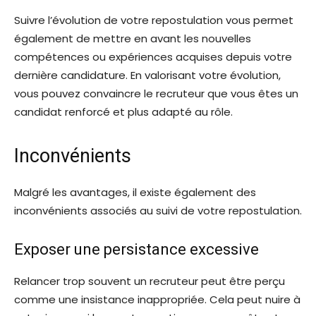
Suivre l’évolution de votre repostulation vous permet
également de mettre en avant les nouvelles
compétences ou expériences acquises depuis votre
dernière candidature. En valorisant votre évolution,
vous pouvez convaincre le recruteur que vous êtes un
candidat renforcé et plus adapté au rôle.
Inconvénients
Malgré les avantages, il existe également des
inconvénients associés au suivi de votre repostulation.
Exposer une persistance excessive
Relancer trop souvent un recruteur peut être perçu
comme une insistance inappropriée. Cela peut nuire à