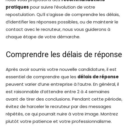
pratiques
pour suivre l’évolution de votre
repostulation. Qu’il s’agisse de comprendre les délais,
d’identifier les réponses possibles, ou de maintenir le
contact avec le recruteur, nous vous guiderons à
chaque étape de votre démarche.
Comprendre les délais de réponse
Après avoir soumis votre nouvelle candidature, il est
essentiel de comprendre que les
délais de réponse
peuvent varier d’une entreprise à l’autre. En général, il
est raisonnable d’attendre entre 2 à 4 semaines
avant de tirer des conclusions. Pendant cette période,
évitez de harceler le recruteur par des messages
répétés, ce qui pourrait nuire à votre image. Montrez
plutôt votre patience et votre professionnalisme.