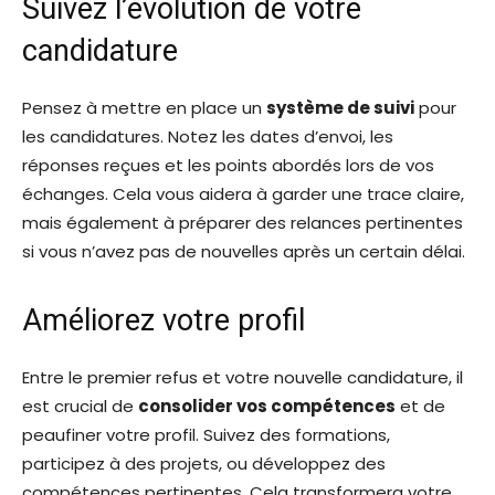
Suivez l’évolution de votre
candidature
Pensez à mettre en place un
système de suivi
pour
les candidatures. Notez les dates d’envoi, les
réponses reçues et les points abordés lors de vos
échanges. Cela vous aidera à garder une trace claire,
mais également à préparer des relances pertinentes
si vous n’avez pas de nouvelles après un certain délai.
Améliorez votre profil
Entre le premier refus et votre nouvelle candidature, il
est crucial de
consolider vos compétences
et de
peaufiner votre profil. Suivez des formations,
participez à des projets, ou développez des
compétences pertinentes. Cela transformera votre