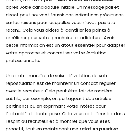
après votre candidature initiale. Un message poli et
direct peut souvent fournir des indications précieuses
sur les raisons pour lesquelles vous n’avez pas été
retenu. Cela vous aidera à identifier les points à
améliorer pour votre prochaine candidature. Avoir
cette information est un atout essentiel pour adapter
votre approche et concrétiser votre évolution
professionnelle.
Une autre manière de suivre l’évolution de votre
repostulation est de maintenir un contact régulier
avec le recruteur. Cela peut être fait de manière
subtile, par exemple, en partageant des articles
pertinents ou en exprimant votre intérêt pour
l’actualité de l’entreprise. Cela vous aide à rester dans
l’esprit du recruteur et à montrer que vous êtes
proactif, tout en maintenant une
relation positive
.