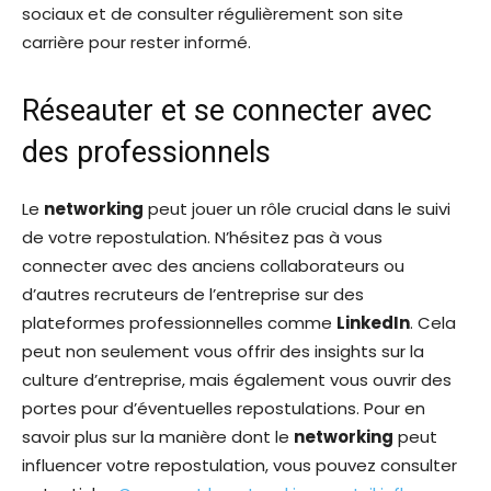
sociaux et de consulter régulièrement son site
carrière pour rester informé.
Réseauter et se connecter avec
des professionnels
Le
networking
peut jouer un rôle crucial dans le suivi
de votre repostulation. N’hésitez pas à vous
connecter avec des anciens collaborateurs ou
d’autres recruteurs de l’entreprise sur des
plateformes professionnelles comme
LinkedIn
. Cela
peut non seulement vous offrir des insights sur la
culture d’entreprise, mais également vous ouvrir des
portes pour d’éventuelles repostulations. Pour en
savoir plus sur la manière dont le
networking
peut
influencer votre repostulation, vous pouvez consulter