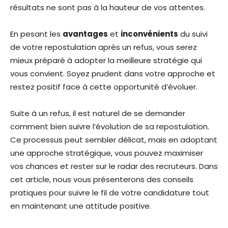
résultats ne sont pas à la hauteur de vos attentes.
En pesant les
avantages
et
inconvénients
du suivi
de votre repostulation après un refus, vous serez
mieux préparé à adopter la meilleure stratégie qui
vous convient. Soyez prudent dans votre approche et
restez positif face à cette opportunité d’évoluer.
Suite à un refus, il est naturel de se demander
comment bien suivre l’évolution de sa repostulation.
Ce processus peut sembler délicat, mais en adoptant
une approche stratégique, vous pouvez maximiser
vos chances et rester sur le radar des recruteurs. Dans
cet article, nous vous présenterons des conseils
pratiques pour suivre le fil de votre candidature tout
en maintenant une attitude positive.