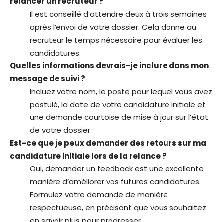
relancer un recruteur ?
Il est conseillé d’attendre deux à trois semaines
après l’envoi de votre dossier. Cela donne au
recruteur le temps nécessaire pour évaluer les
candidatures.
Quelles informations devrais-je inclure dans mon
message de suivi ?
Incluez votre nom, le poste pour lequel vous avez
postulé, la date de votre candidature initiale et
une demande courtoise de mise à jour sur l’état
de votre dossier.
Est-ce que je peux demander des retours sur ma
candidature initiale lors de la relance ?
Oui, demander un feedback est une excellente
manière d’améliorer vos futures candidatures.
Formulez votre demande de manière
respectueuse, en précisant que vous souhaitez
en savoir plus pour progresser.